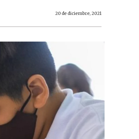
20 de diciembre, 2021