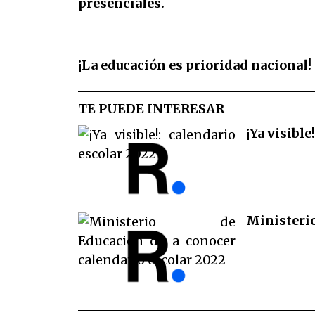
presenciales.
¡La educación es prioridad nacional!
TE PUEDE INTERESAR
¡Ya visible
Ministerio