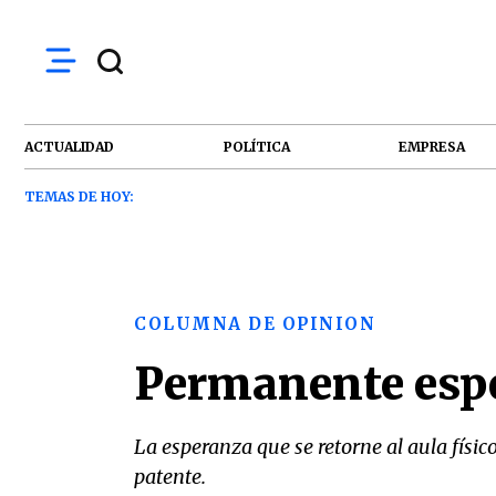
ACTUALIDAD
POLÍTICA
EMPRESA
TEMAS DE HOY:
COLUMNA DE OPINION
Permanente esper
La esperanza que se retorne al aula físico
patente.