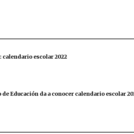
!: calendario escolar 2022
 de Educación da a conocer calendario escolar 20