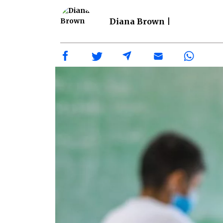
Diana Brown |