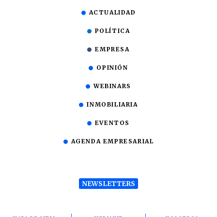
ACTUALIDAD
POLÍTICA
EMPRESA
OPINIÓN
WEBINARS
INMOBILIARIA
EVENTOS
AGENDA EMPRESARIAL
NEWSLETTERS