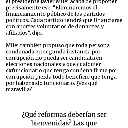
el presidente Javier Milei acaba de proponer
precisamente eso: “Eliminaremos el
financiamiento público de los partidos
políticos. Cada partido tendrá que financiarse
con aportes voluntarios de donantes y
afiliados”, dijo.
Milei también propuso que toda persona
condenada en segunda instancia por
corrupción no pueda ser candidata en
elecciones nacionales y que cualquier
exfuncionario que tenga condena firme por
corrupción pierda todo beneficio que tenga
por haber sido funcionario. ¿Ves qué
maravilla?
¿Qué reformas deberían ser
bienvenidas? Las que