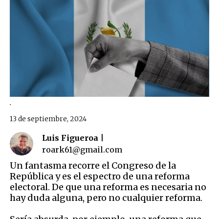
.
13 de septiembre, 2024
Luis Figueroa |
roark61@gmail.com
Un fantasma recorre el Congreso de la
República y es el espectro de una reforma
electoral. De que una reforma es necesaria no
hay duda alguna, pero no cualquier reforma.