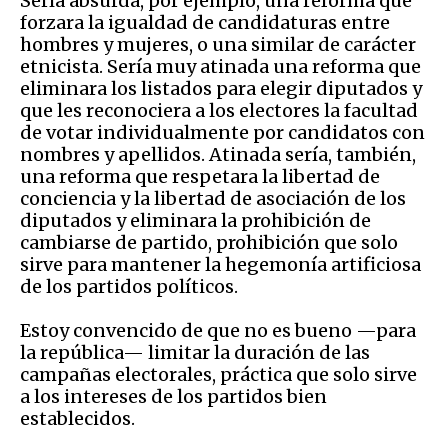
Sería absurda, por ejemplo, una reforma que
forzara la igualdad de candidaturas entre
hombres y mujeres, o una similar de carácter
etnicista. Sería muy atinada una reforma que
eliminara los listados para elegir diputados y
que les reconociera a los electores la facultad
de votar individualmente por candidatos con
nombres y apellidos. Atinada sería, también,
una reforma que respetara la libertad de
conciencia y la libertad de asociación de los
diputados y eliminara la prohibición de
cambiarse de partido, prohibición que solo
sirve para mantener la hegemonía artificiosa
de los partidos políticos.
Estoy convencido de que no es bueno —para
la república— limitar la duración de las
campañas electorales, práctica que solo sirve
a los intereses de los partidos bien
establecidos.