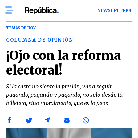
NEWSLETTERS
TEMAS DE HOY:
COLUMNA DE OPINIÓN
¡Ojo con la reforma
electoral!
Si la casta no siente la presión, vas a seguir
pagando, pagando y pagando, no solo desde tu
billetera, sino moralmente, que es lo peor.