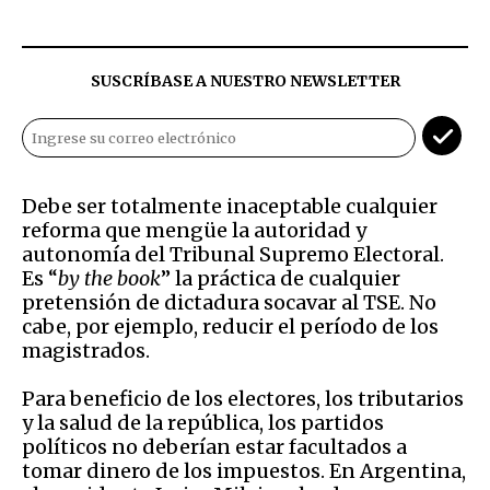
SUSCRÍBASE A NUESTRO NEWSLETTER
Debe ser totalmente inaceptable cualquier
reforma que mengüe la autoridad y
autonomía del Tribunal Supremo Electoral.
Es “
by the book
” la práctica de cualquier
pretensión de dictadura socavar al TSE. No
cabe, por ejemplo, reducir el período de los
magistrados.
Para beneficio de los electores, los tributarios
y la salud de la república, los partidos
políticos no deberían estar facultados a
tomar dinero de los impuestos. En Argentina,