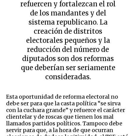
refuercen y fortalezcan el rol
de los mandantes y del
sistema republicano. La
creación de distritos
electorales pequeños y la
reducción del número de
diputados son dos reformas
que deberían ser seriamente
consideradas.
Esta oportunidad de reforma electoral no
debe ser para que la casta política “se sirva
con la cuchara grande” y refuerce el carácter
clientelar y de roscas que tienen los mal
llamados partidos políticos. Tampoco debe
servir para que, a la hora de que ocurran