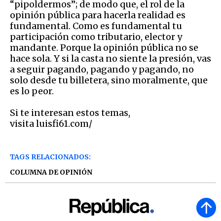
“pipoldermos”; de modo que, el rol de la
opinión pública para hacerla realidad es
fundamental. Como es fundamental tu
participación como tributario, elector y
mandante. Porque la opinión pública no se
hace sola. Y si la casta no siente la presión, vas
a seguir pagando, pagando y pagando, no
solo desde tu billetera, sino moralmente, que
es lo peor.
Si te interesan estos temas,
visita luisfi61.com/
TAGS RELACIONADOS:
COLUMNA DE OPINIÓN