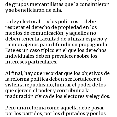
de grupos mercantilistas que la consintieron
y se beneficiaron de ella.
La ley electoral —y los políticos— debe
respetar el derecho de propiedad en los
medios de comunicación; y aquellos no
deben tener la facultad de utilizar espacio y
tiempo ajenos para difundir su propaganda.
Este es un caso típico en el que los derechos
individuales deben prevalecer sobre los
intereses particulares.
Al final, hay que recordar que los objetivos de
la reforma política deben ser fortalecer el
sistema republicano, limitar el poder de los
que ejercen el poder y contribuir a la
maduración cívica de los electores y elegidos.
Pero una reforma como aquella debe pasar
por los partidos, por los diputados y por los