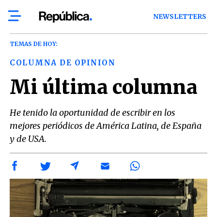
NEWSLETTERS
TEMAS DE HOY:
COLUMNA DE OPINION
Mi última columna
He tenido la oportunidad de escribir en los
mejores periódicos de América Latina, de España
y de USA.