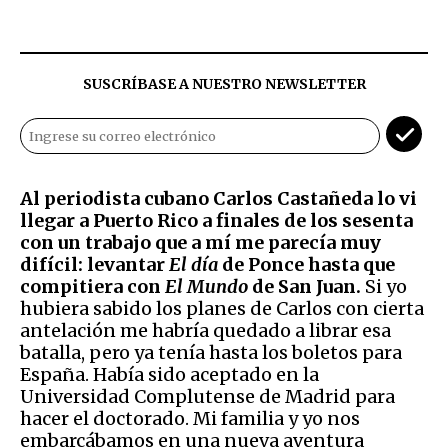
SUSCRÍBASE A NUESTRO NEWSLETTER
Al periodista cubano Carlos Castañeda lo vi
llegar a Puerto Rico a finales de los sesenta
con un trabajo que a mí me parecía muy
difícil: levantar
El día
de Ponce hasta que
compitiera con
El Mundo
de San Juan.
Si yo
hubiera sabido los planes de Carlos con cierta
antelación me habría quedado a librar esa
batalla, pero ya tenía hasta los boletos para
España. Había sido aceptado en la
Universidad Complutense de Madrid para
hacer el doctorado. Mi familia y yo nos
embarcábamos en una nueva aventura