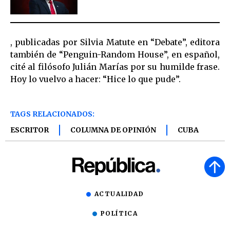
, publicadas por Silvia Matute en “Debate”, editora
también de “Penguin-Random House”, en español,
cité al filósofo Julián Marías por su humilde frase.
Hoy lo vuelvo a hacer: “Hice lo que pude”.
TAGS RELACIONADOS:
ESCRITOR
COLUMNA DE OPINIÓN
CUBA
ACTUALIDAD
POLÍTICA