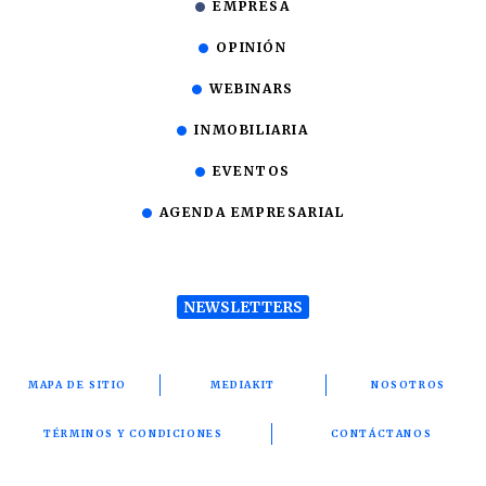
EMPRESA
OPINIÓN
WEBINARS
INMOBILIARIA
EVENTOS
AGENDA EMPRESARIAL
NEWSLETTERS
MAPA DE SITIO
MEDIAKIT
NOSOTROS
TÉRMINOS Y CONDICIONES
CONTÁCTANOS