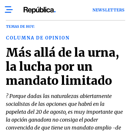
NEWSLETTERS
TEMAS DE HOY:
COLUMNA DE OPINION
Más allá de la urna,
la lucha por un
mandato limitado
? Porque dadas las naturalezas abiertamente
socialistas de las opciones que habrá en la
papeleta del 20 de agosto, es muy importante que
la opción ganadora no consiga el poder
convencida de que tiene un mandato amplio -de