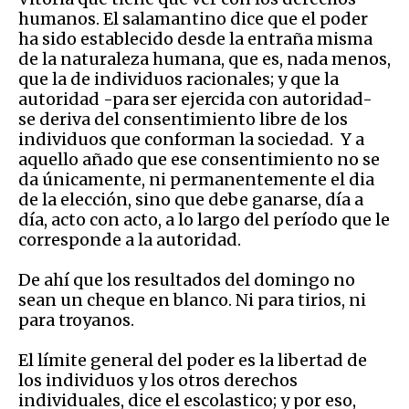
humanos. El salamantino dice que el poder
ha sido establecido desde la entraña misma
de la naturaleza humana, que es, nada menos,
que la de individuos racionales; y que la
autoridad -para ser ejercida con autoridad-
se deriva del consentimiento libre de los
individuos que conforman la sociedad. Y a
aquello añado que ese consentimiento no se
da únicamente, ni permanentemente el dia
de la elección, sino que debe ganarse, día a
día, acto con acto, a lo largo del período que le
corresponde a la autoridad.
De ahí que los resultados del domingo no
sean un cheque en blanco. Ni para tirios, ni
para troyanos.
El límite general del poder es la libertad de
los individuos y los otros derechos
individuales, dice el escolastico; y por eso,