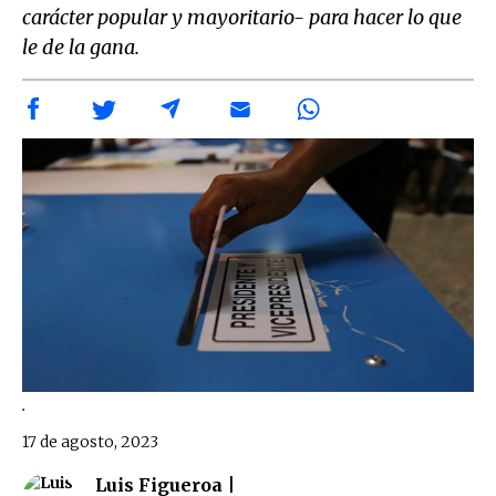
carácter popular y mayoritario- para hacer lo que
le de la gana.
.
17 de agosto, 2023
Luis Figueroa |