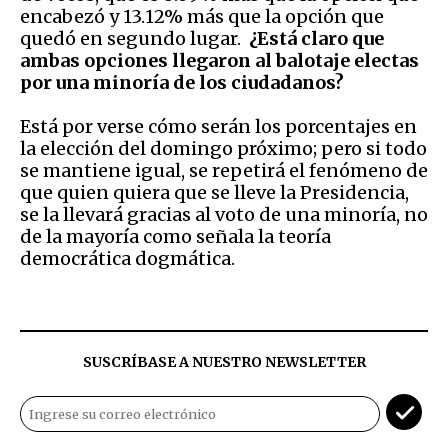
encabezó y 13.12% más que la opción que
quedó en segundo lugar.
¿Está claro que
ambas opciones llegaron al balotaje electas
por una minoría de los ciudadanos?
Está por verse cómo serán los porcentajes en
la elección del domingo próximo; pero si todo
se mantiene igual, se repetirá el fenómeno de
que quien quiera que se lleve la Presidencia,
se la llevará gracias al voto de una minoría, no
de la mayoría como señala la teoría
democrática dogmática.
SUSCRÍBASE A NUESTRO NEWSLETTER