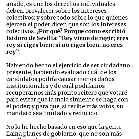
añado, es que los derechos individuales
deben prevalecer sobre los intereses
colectivos; y sobre todo sobre lo que quienes
ejercen el poder dicen que son los intereses
colectivos.
¿Por qué? Porque como escribió
Isidoro de Sevilla: “Rey viene de regir; eres
rey si riges bien; si no riges bien, no eres
rey”.
Habiendo hecho el ejercicio de ser ciudadano
presente, habiendo evaluado cuál de los
candidatos podría causar menos daños
institucionales y de cuál podríamos
recuperarnos más pronto reitero que votaré
para evitar que la mala simiente se haga con
el poder; y para que, si recibe más votos, su
mandato sea limitado y reducido.
No lo he hecho basado en eso que la gente
llama planes de gobierno, que no son más