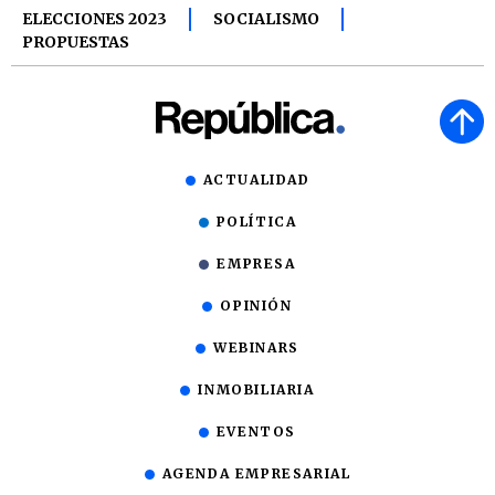
ELECCIONES 2023
SOCIALISMO
PROPUESTAS
ACTUALIDAD
POLÍTICA
EMPRESA
OPINIÓN
WEBINARS
INMOBILIARIA
EVENTOS
AGENDA EMPRESARIAL