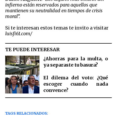
infierno están reservados para aquellos que
mantienen su neutralidad en tiempos de crisis
moral
”.
Si te interesan estos temas te invito a visitar
luisfi61.com/
TE PUEDE INTERESAR
¿Ahorras para la multa, o
ya separaste tu basura?
El dilema del voto: ¿Qué
escoger cuando nada
convence?
TAGS RELACIONADOS: