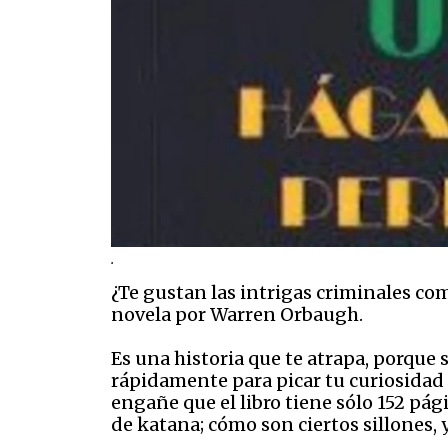
.
¿Te gustan las intrigas criminales com
novela por Warren Orbaugh.
Es una historia que te atrapa, porque 
rápidamente para picar tu curiosidad d
engañe que el libro tiene sólo 152 pág
de katana; cómo son ciertos sillones, y