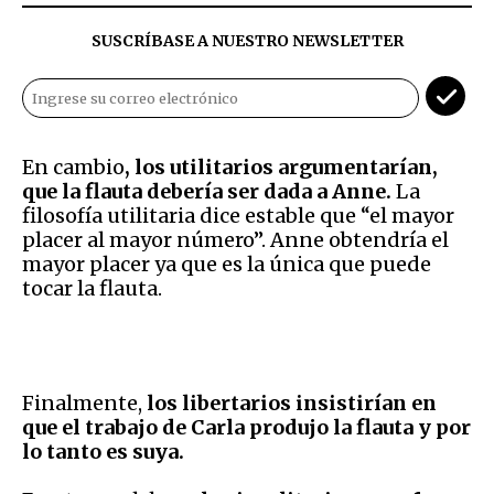
SUSCRÍBASE A NUESTRO NEWSLETTER
En cambio
, los utilitarios argumentarían,
que la flauta debería ser dada a Anne.
La
filosofía utilitaria dice estable que “el mayor
placer al mayor número”. Anne obtendría el
mayor placer ya que es la única que puede
tocar la flauta.
Finalmente,
los libertarios insistirían en
que el trabajo de Carla produjo la flauta y por
lo tanto es suya.