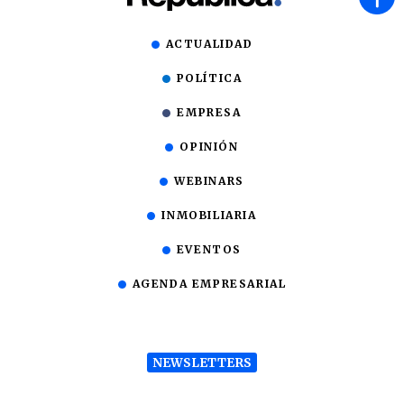
ACTUALIDAD
POLÍTICA
EMPRESA
OPINIÓN
WEBINARS
INMOBILIARIA
EVENTOS
AGENDA EMPRESARIAL
NEWSLETTERS