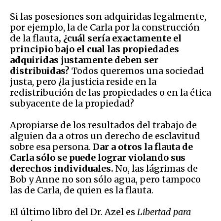
Si las posesiones son adquiridas legalmente,
por ejemplo, la de Carla por la construcción
de la flauta
, ¿cuál sería exactamente el
principio bajo el cual las propiedades
adquiridas justamente deben ser
distribuidas?
Todos queremos una sociedad
justa, pero ¿la justicia reside en la
redistribución de las propiedades o en la ética
subyacente de la propiedad?
Apropiarse de los resultados del trabajo de
alguien da a otros un derecho de esclavitud
sobre esa persona.
Dar a otros la flauta de
Carla sólo se puede lograr violando sus
derechos individuales.
No, las lágrimas de
Bob y Anne no son sólo agua, pero tampoco
las de Carla, de quien es la flauta.
El último libro del Dr. Azel es
Libertad para