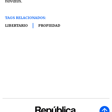
novatos.
TAGS RELACIONADOS:
LIBERTARIO
PROPIEDAD