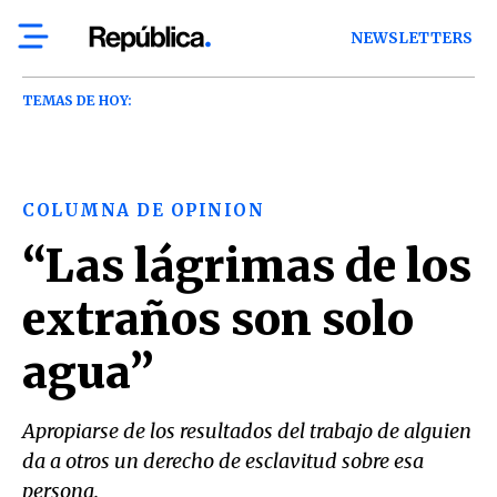
NEWSLETTERS
TEMAS DE HOY:
COLUMNA DE OPINION
“Las lágrimas de los
extraños son solo
agua”
Apropiarse de los resultados del trabajo de alguien
da a otros un derecho de esclavitud sobre esa
persona.