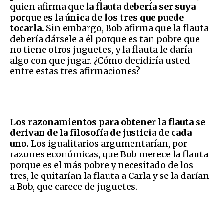
quien afirma que l
a flauta debería ser suya
porque es la única de los tres que puede
tocarla.
Sin embargo, Bob afirma que la flauta
debería dársele a él porque es tan pobre que
no tiene otros juguetes, y la flauta le daría
algo con que jugar. ¿Cómo decidiría usted
entre estas tres afirmaciones?
Los razonamientos para obtener la flauta se
derivan de la filosofía de justicia de cada
uno.
Los igualitarios argumentarían, por
razones económicas, que Bob merece la flauta
porque es el más pobre y necesitado de los
tres, le quitarían la flauta a Carla y se la darían
a Bob, que carece de juguetes.