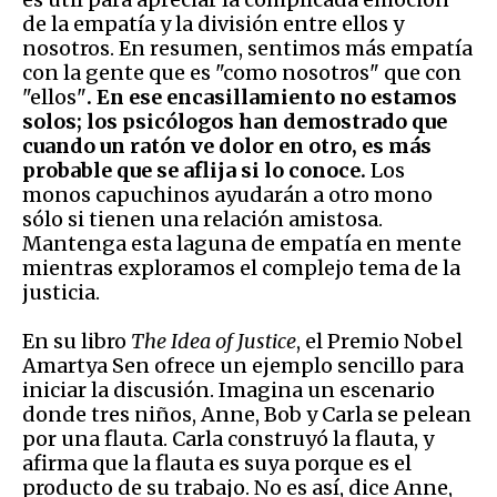
de la empatía y la división entre ellos y
nosotros. En resumen, sentimos más empatía
con la gente que es "como nosotros" que con
"ellos"
. En ese encasillamiento no estamos
solos; los psicólogos han demostrado que
cuando un ratón ve dolor en otro, es más
probable que se aflija si lo conoce.
Los
monos capuchinos ayudarán a otro mono
sólo si tienen una relación amistosa.
Mantenga esta laguna de empatía en mente
mientras exploramos el complejo tema de la
justicia.
En su libro
The Idea of Justice
, el Premio Nobel
Amartya Sen ofrece un ejemplo sencillo para
iniciar la discusión. Imagina un escenario
donde tres niños, Anne, Bob y Carla se pelean
por una flauta. Carla construyó la flauta, y
afirma que la flauta es suya porque es el
producto de su trabajo. No es así, dice Anne,