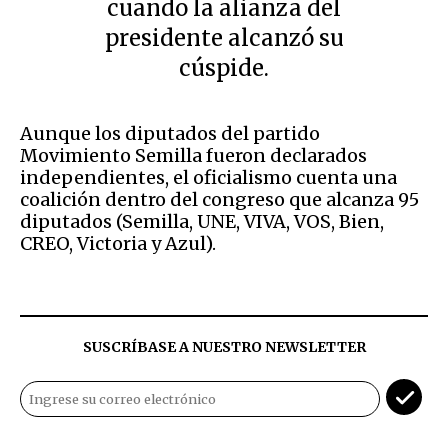
cuando la alianza del
presidente alcanzó su
cúspide.
Aunque los diputados del partido
Movimiento Semilla fueron declarados
independientes, el oficialismo cuenta una
coalición dentro del congreso que alcanza 95
diputados (Semilla, UNE, VIVA, VOS, Bien,
CREO, Victoria y Azul).
SUSCRÍBASE A NUESTRO NEWSLETTER