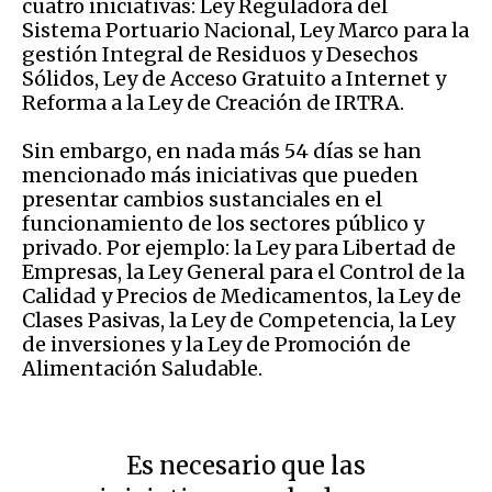
cuatro iniciativas: Ley Reguladora del
Sistema Portuario Nacional, Ley Marco para la
gestión Integral de Residuos y Desechos
Sólidos, Ley de Acceso Gratuito a Internet y
Reforma a la Ley de Creación de IRTRA.
Sin embargo, en nada más 54 días se han
mencionado más iniciativas que pueden
presentar cambios sustanciales en el
funcionamiento de los sectores público y
privado. Por ejemplo: la Ley para Libertad de
Empresas, la Ley General para el Control de la
Calidad y Precios de Medicamentos, la Ley de
Clases Pasivas, la Ley de Competencia, la Ley
de inversiones y la Ley de Promoción de
Alimentación Saludable.
Es necesario que las