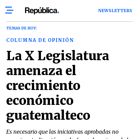
NEWSLETTERS
TEMAS DE HOY:
COLUMNA DE OPINIÓN
La X Legislatura
amenaza el
crecimiento
económico
guatemalteco
Es necesario que las iniciativas aprobadas no