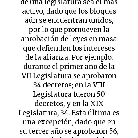
de una legislatura sea el más
activo, dado que los bloques
aún se encuentran unidos,
por lo que promueven la
aprobación de leyes en masa
que defienden los intereses
de la alianza. Por ejemplo,
durante el primer año de la
VII Legislatura se aprobaron
34 decretos; en la VIII
Legislatura fueron 50
decretos, y en la XIX
Legislatura, 34. Esta última es
una excepción, dado que en
su tercer año se aprobaron 56,