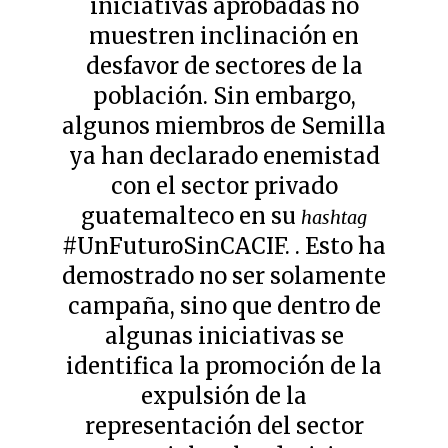
iniciativas aprobadas no
muestren inclinación en
desfavor de sectores de la
población. Sin embargo,
algunos miembros de Semilla
ya han declarado enemistad
con el sector privado
guatemalteco en su
hashtag
#UnFuturoSinCACIF. . Esto ha
demostrado no ser solamente
campaña, sino que dentro de
algunas iniciativas se
identifica la promoción de la
expulsión de la
representación del sector