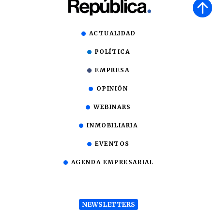
ACTUALIDAD
POLÍTICA
EMPRESA
OPINIÓN
WEBINARS
INMOBILIARIA
EVENTOS
AGENDA EMPRESARIAL
NEWSLETTERS