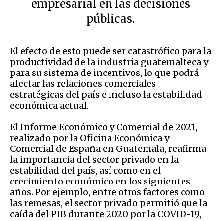
empresarial en las decisiones
públicas.
El efecto de esto puede ser catastrófico para la
productividad de la industria guatemalteca y
para su sistema de incentivos, lo que podrá
afectar las relaciones comerciales
estratégicas del país e incluso la estabilidad
económica actual.
El Informe Económico y Comercial de 2021,
realizado por la Oficina Económica y
Comercial de España en Guatemala, reafirma
la importancia del sector privado en la
estabilidad del país, así como en el
crecimiento económico en los siguientes
años. Por ejemplo, entre otros factores como
las remesas, el sector privado permitió que la
caída del PIB durante 2020 por la COVID-19,