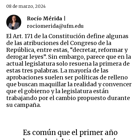
08 de marzo, 2024
Rocío Mérida |
rociomerida@ufm.edu
El Art. 171 de la Constitución define algunas
de las atribuciones del Congreso de la
República, entre estas, “decretar, reformar y
derogar leyes”. Sin embargo, parece que en la
actual legislatura solo resuena la primera de
estas tres palabras. La mayoría de las
aprobaciones suelen ser políticas de relleno
que buscan maquillar la realidad y convencer
que el gobierno y la legislatura están
trabajando por el cambio propuesto durante
su campaña.
Es común que el primer año