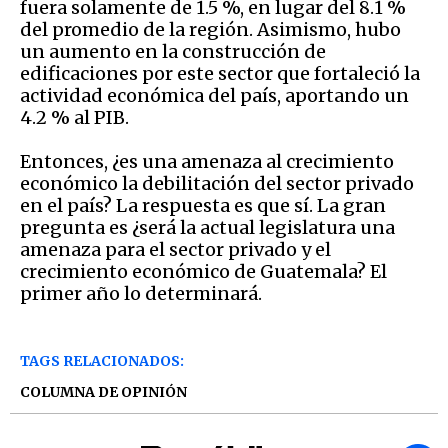
fuera solamente de 1.5 %, en lugar del 8.1 %
del promedio de la región. Asimismo, hubo
un aumento en la construcción de
edificaciones por este sector que fortaleció la
actividad económica del país, aportando un
4.2 % al PIB.
Entonces, ¿es una amenaza al crecimiento
económico la debilitación del sector privado
en el país? La respuesta es que sí. La gran
pregunta es ¿será la actual legislatura una
amenaza para el sector privado y el
crecimiento económico de Guatemala? El
primer año lo determinará.
TAGS RELACIONADOS:
COLUMNA DE OPINIÓN