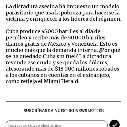
La dictadura asesina ha impuesto un modelo
parasitario que usa la pobreza para hacerse la
víctima y enriquecer a los líderes del régimen.
Cuba produce 45.000 barriles al día de
petróleo y recibe más de 50.000 barriles
diarios gratis de México y Venezuela. Esto es
mucho más que la demanda interna. ¿Por qué
se ha quedado Cuba sin fuel? La dictadura
revende ese crudo y se queda los dólares,
atesorando más de $18.000 millones robados
a los cubanos en cuentas en el extranjero,
como refleja el Miami Herald.
SUSCRÍBASE A NUESTRO NEWSLETTER