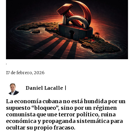
.
17 de febrero, 2026
Daniel Lacalle |
La economía cubana no está hundida por un
supuesto “bloqueo”, sino por un régimen
comunista que une terror político, ruina
económica y propaganda sistemática para
ocultar su propio fracaso.