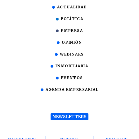
ACTUALIDAD
POLÍTICA
EMPRESA
OPINIÓN
WEBINARS
INMOBILIARIA
EVENTOS
AGENDA EMPRESARIAL
NEWSLETTERS
MAPA DE SITIO
MEDIAKIT
NOSOTROS