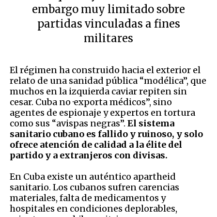
embargo muy limitado sobre
partidas vinculadas a fines
militares
El régimen ha construido hacia el exterior el
relato de una sanidad pública “modélica”, que
muchos en la izquierda caviar repiten sin
cesar. Cuba no ·exporta médicos”, sino
agentes de espionaje y expertos en tortura
como sus “avispas negras”.
El sistema
sanitario cubano es fallido y ruinoso, y solo
ofrece atención de calidad a la élite del
partido y a extranjeros con divisas.
En Cuba existe un auténtico apartheid
sanitario. Los cubanos sufren carencias
materiales, falta de medicamentos y
hospitales en condiciones deplorables,