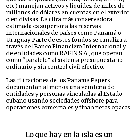
etc.) manejan activos y liquidez de miles de
millones de dólares en cuentas en el exterior
o en divisas. La cifra más conservadora
estimada es superior a las reservas
internacionales de países como Panamá o
Uruguay. Parte de estos fondos se canaliza a
través del Banco Financiero Internacional y
de entidades como RAFIN S.A., que operan
como “paralelo” al sistema presupuestario
ordinario y sin control civil efectivo.
Las filtraciones de los Panama Papers
documentan al menos una veintena de
entidades y personas vinculadas al Estado
cubano usando sociedades offshore para
operaciones comerciales y financieras opacas.
Lo que hay en la isla es un