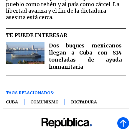
pueblo como rehén y al país como cárcel. La
libertad avanza y el fin de la dictadura
asesina está cerca.
TE PUEDE INTERESAR
Dos buques mexicanos
llegan a Cuba con 814
toneladas de ayuda
humanitaria
TAGS RELACIONADOS:
CUBA
COMUNISMO
DICTADURA