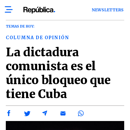
NEWSLETTERS
TEMAS DE HOY:
COLUMNA DE OPINIÓN
La dictadura
comunista es el
único bloqueo que
tiene Cuba