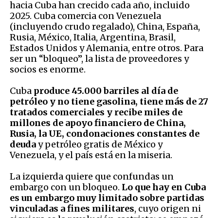
hacia Cuba han crecido cada año, incluido
2025. Cuba comercia con Venezuela
(incluyendo crudo regalado), China, España,
Rusia, México, Italia, Argentina, Brasil,
Estados Unidos y Alemania, entre otros. Para
ser un “bloqueo”, la lista de proveedores y
socios es enorme.
Cuba
produce 45.000 barriles al día de
petróleo y no tiene gasolina, tiene más de 27
tratados comerciales y recibe miles de
millones de apoyo financiero de China,
Rusia, la UE, condonaciones constantes de
deuda
y petróleo gratis de México y
Venezuela, y el país está en la miseria.
La izquierda quiere que confundas un
embargo con un bloqueo.
Lo que hay en Cuba
es un embargo muy limitado sobre partidas
vinculadas a fines militares
, cuyo origen ni