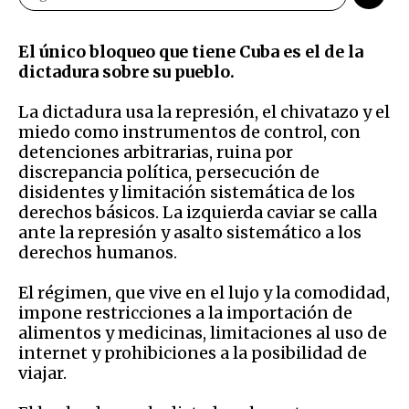
El único bloqueo que tiene Cuba es el de la
dictadura sobre su pueblo.
La dictadura usa la represión, el chivatazo y el
miedo como instrumentos de control, con
detenciones arbitrarias, ruina por
discrepancia política, persecución de
disidentes y limitación sistemática de los
derechos básicos. La izquierda caviar se calla
ante la represión y asalto sistemático a los
derechos humanos.
El régimen, que vive en el lujo y la comodidad,
impone restricciones a la importación de
alimentos y medicinas, limitaciones al uso de
internet y prohibiciones a la posibilidad de
viajar.