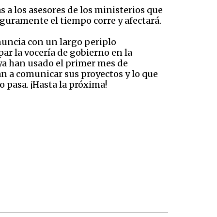
 a los asesores de los ministerios que
eguramente el tiempo corre y afectará.
nuncia con un largo periplo
ar la vocería de gobierno en la
 ya han usado el primer mes de
n a comunicar sus proyectos y lo que
o pasa. ¡Hasta la próxima!