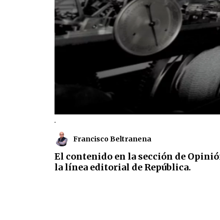
.
Francisco Beltranena
El contenido en la sección de Opinió
la línea editorial de República.