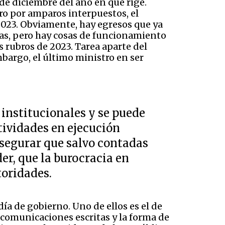
1 de diciembre del año en que rige.
ro por amparos interpuestos, el
 2023. Obviamente, hay egresos que ya
as, pero hay cosas de funcionamiento
 rubros de 2023. Tarea aparte del
mbargo, el último ministro en ser
 institucionales y se puede
tividades en ejecución
asegurar que salvo contadas
er, que la burocracia en
oridades.
ía de gobierno. Uno de ellos es el de
 comunicaciones escritas y la forma de