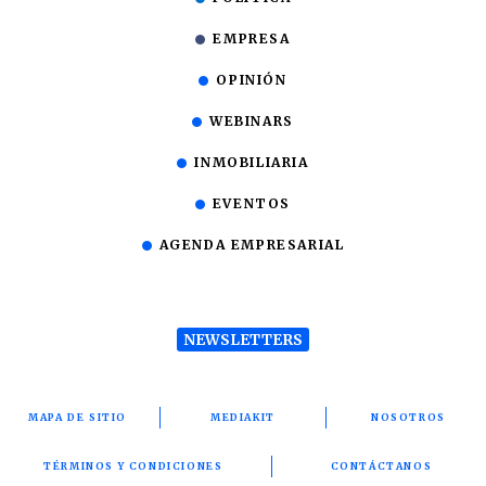
EMPRESA
OPINIÓN
WEBINARS
INMOBILIARIA
EVENTOS
AGENDA EMPRESARIAL
NEWSLETTERS
MAPA DE SITIO
MEDIAKIT
NOSOTROS
TÉRMINOS Y CONDICIONES
CONTÁCTANOS