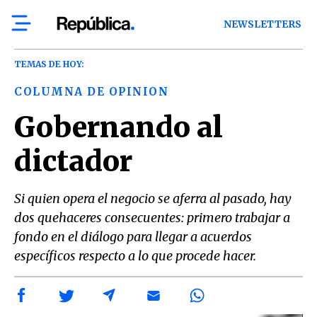
NEWSLETTERS
TEMAS DE HOY:
COLUMNA DE OPINION
Gobernando al
dictador
Si quien opera el negocio se aferra al pasado, hay
dos quehaceres consecuentes: primero trabajar a
fondo en el diálogo para llegar a acuerdos
específicos respecto a lo que procede hacer.