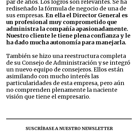
par de años. Los logros son relevantes. Se ha
rediseñado la fórmula de negocio de una de
sus empresas.
En ella el Director General es
un profesional muy comprometido que
administra la compañía apasionadamente.
Nuestro cliente le tiene plena confianza y le
ha dado mucha autonomía para manejarla.
También se hizo una reestructura completa
de su Consejo de Administración y se integró
un nuevo equipo de consejeros. Ellos están
asimilando con mucho interés las
particularidades de esta empresa, pero aún
no comprenden plenamente la naciente
visión que tiene el empresario.
SUSCRÍBASE A NUESTRO NEWSLETTER