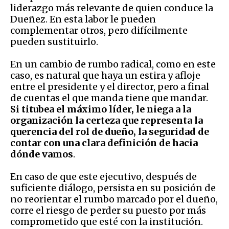
liderazgo más relevante de quien conduce la
Dueñez. En esta labor le pueden
complementar otros, pero difícilmente
pueden sustituirlo.
En un cambio de rumbo radical, como en este
caso, es natural que haya un estira y afloje
entre el presidente y el director, pero a final
de cuentas el que manda tiene que mandar.
Si titubea el máximo líder, le niega a la
organización la certeza que representa la
querencia del rol de dueño, la seguridad de
contar con una clara definición de hacia
dónde vamos
.
En caso de que este ejecutivo, después de
suficiente diálogo, persista en su posición de
no reorientar el rumbo marcado por el dueño,
corre el riesgo de perder su puesto por más
comprometido que esté con la institución.