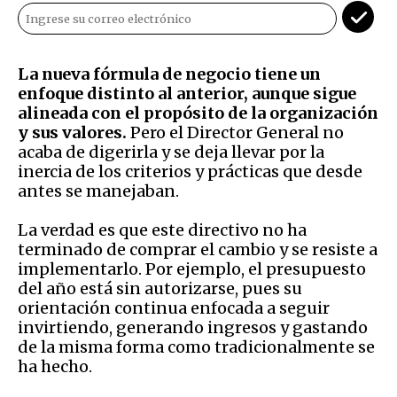
La nueva fórmula de negocio tiene un
enfoque distinto al anterior, aunque sigue
alineada con el propósito de la organización
y sus valores.
Pero el Director General no
acaba de digerirla y se deja llevar por la
inercia de los criterios y prácticas que desde
antes se manejaban.
La verdad es que este directivo no ha
terminado de comprar el cambio y se resiste a
implementarlo. Por ejemplo, el presupuesto
del año está sin autorizarse, pues su
orientación continua enfocada a seguir
invirtiendo, generando ingresos y gastando
de la misma forma como tradicionalmente se
ha hecho.