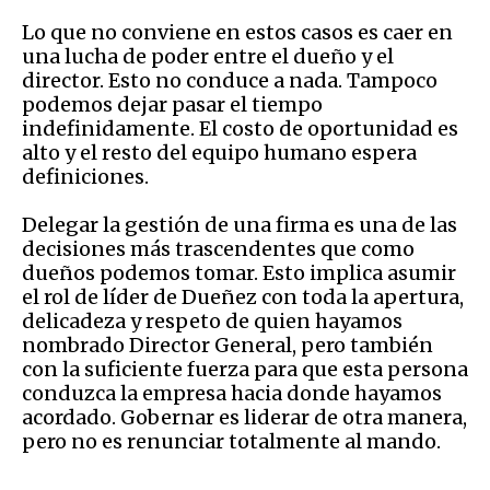
Lo que no conviene en estos casos es caer en
una lucha de poder entre el dueño y el
director. Esto no conduce a nada. Tampoco
podemos dejar pasar el tiempo
indefinidamente. El costo de oportunidad es
alto y el resto del equipo humano espera
definiciones.
Delegar la gestión de una firma es una de las
decisiones más trascendentes que como
dueños podemos tomar. Esto implica asumir
el rol de líder de Dueñez con toda la apertura,
delicadeza y respeto de quien hayamos
nombrado Director General, pero también
con la suficiente fuerza para que esta persona
conduzca la empresa hacia donde hayamos
acordado. Gobernar es liderar de otra manera,
pero no es renunciar totalmente al mando.