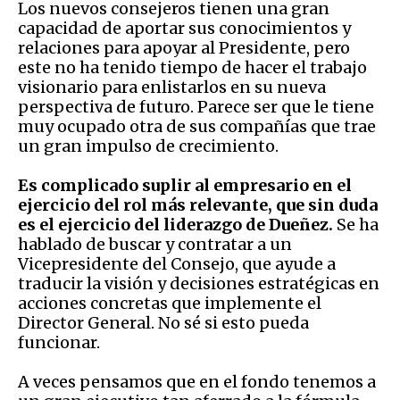
Los nuevos consejeros tienen una gran
capacidad de aportar sus conocimientos y
relaciones para apoyar al Presidente, pero
este no ha tenido tiempo de hacer el trabajo
visionario para enlistarlos en su nueva
perspectiva de futuro. Parece ser que le tiene
muy ocupado otra de sus compañías que trae
un gran impulso de crecimiento.
Es complicado suplir al empresario en el
ejercicio del rol más relevante, que sin duda
es el ejercicio del liderazgo de Dueñez.
Se ha
hablado de buscar y contratar a un
Vicepresidente del Consejo, que ayude a
traducir la visión y decisiones estratégicas en
acciones concretas que implemente el
Director General. No sé si esto pueda
funcionar.
A veces pensamos que en el fondo tenemos a