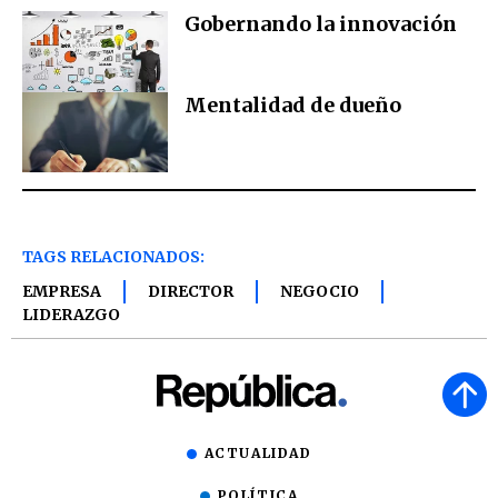
Gobernando la innovación
Mentalidad de dueño
TAGS RELACIONADOS:
EMPRESA
DIRECTOR
NEGOCIO
LIDERAZGO
ACTUALIDAD
POLÍTICA