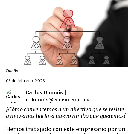
Dueño
03 de febrero, 2023
Carlos Dumois |
c_dumois@cedem.com.mx
¿Cómo convencemos a un directivo que se resiste
a movernos hacia el nuevo rumbo que queremos?
Hemos trabajado con este empresario por un