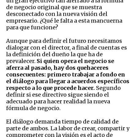
un gran ejecutivo tan aferrado a la fórmula
de negocio original que se muestra
desconectado con la nueva visión del
empresario. ¿Qué le falta a esta mancuerna
para que funcione?
Aunque para definir el futuro necesitamos
dialogar con el director, a final de cuentas es
la definición del dueño la que ha de
prevalecer.
Si quien opera el negocio se
aferra al pasado, hay dos quehaceres
consecuentes: primero trabajar a fondo en
el diálogo para llegar a acuerdos específicos
respecto a lo que procede hacer.
Segundo
definir si ese directivo sigue siendo el
adecuado para hacer realidad la nueva
fórmula de negocio.
El diálogo demanda tiempo de calidad de
parte de ambos. La labor de crear, compartir y
comprometer con la visión es el acto de