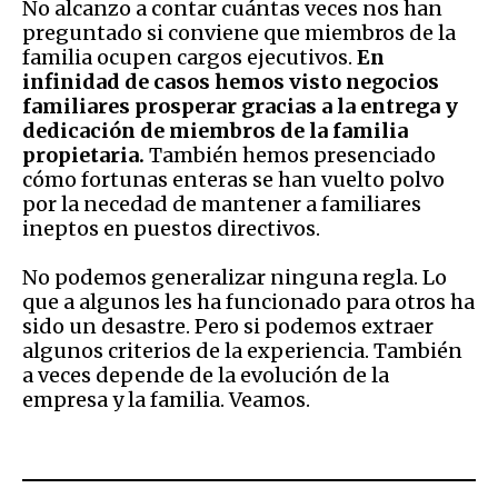
No alcanzo a contar cuántas veces nos han
preguntado si conviene que miembros de la
familia ocupen cargos ejecutivos.
En
infinidad de casos hemos visto negocios
familiares prosperar gracias a la entrega y
dedicación de miembros de la familia
propietaria.
También hemos presenciado
cómo fortunas enteras se han vuelto polvo
por la necedad de mantener a familiares
ineptos en puestos directivos.
No podemos generalizar ninguna regla. Lo
que a algunos les ha funcionado para otros ha
sido un desastre. Pero si podemos extraer
algunos criterios de la experiencia. También
a veces depende de la evolución de la
empresa y la familia. Veamos.