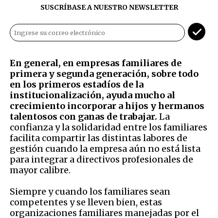
SUSCRÍBASE A NUESTRO NEWSLETTER
En general, en empresas familiares de
primera y segunda generación, sobre todo
en los primeros estadíos de la
institucionalización, ayuda mucho al
crecimiento incorporar a hijos y hermanos
talentosos con ganas de trabajar.
La
confianza y la solidaridad entre los familiares
facilita compartir las distintas labores de
gestión cuando la empresa aún no está lista
para integrar a directivos profesionales de
mayor calibre.
Siempre y cuando los familiares sean
competentes y se lleven bien, estas
organizaciones familiares manejadas por el