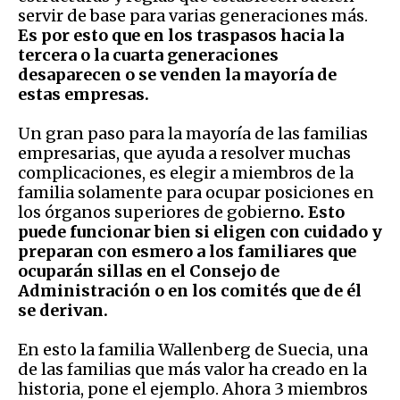
servir de base para varias generaciones más.
Es por esto que en los traspasos hacia la
tercera o la cuarta generaciones
desaparecen o se venden la mayoría de
estas empresas.
Un gran paso para la mayoría de las familias
empresarias, que ayuda a resolver muchas
complicaciones, es elegir a miembros de la
familia solamente para ocupar posiciones en
los órganos superiores de gobiern
o. Esto
puede funcionar bien si eligen con cuidado y
preparan con esmero a los familiares que
ocuparán sillas en el Consejo de
Administración o en los comités que de él
se derivan.
En esto la familia Wallenberg de Suecia, una
de las familias que más valor ha creado en la
historia, pone el ejemplo. Ahora 3 miembros