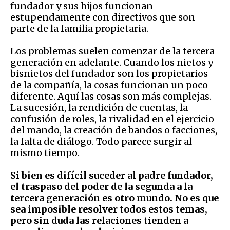
fundador y sus hijos funcionan
estupendamente con directivos que son
parte de la familia propietaria.
Los problemas suelen comenzar de la tercera
generación en adelante. Cuando los nietos y
bisnietos del fundador son los propietarios
de la compañía, la cosas funcionan un poco
diferente. Aquí las cosas son más complejas.
La sucesión, la rendición de cuentas, la
confusión de roles, la rivalidad en el ejercicio
del mando, la creación de bandos o facciones,
la falta de diálogo. Todo parece surgir al
mismo tiempo.
Si bien es difícil suceder al padre fundador,
el traspaso del poder de la segunda a la
tercera generación es otro mundo. No es que
sea imposible resolver todos estos temas,
pero sin duda las relaciones tienden a