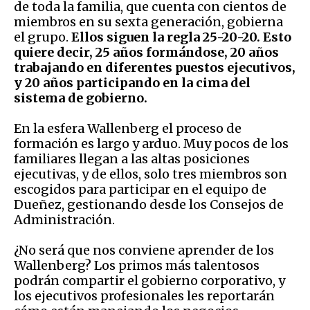
de toda la familia, que cuenta con cientos de
miembros en su sexta generación, gobierna
el grupo.
Ellos siguen la regla 25-20-20. Esto
quiere decir, 25 años formándose, 20 años
trabajando en diferentes puestos ejecutivos,
y 20 años participando en la cima del
sistema de gobierno.
En la esfera Wallenberg el proceso de
formación es largo y arduo. Muy pocos de los
familiares llegan a las altas posiciones
ejecutivas, y de ellos, solo tres miembros son
escogidos para participar en el equipo de
Dueñez, gestionando desde los Consejos de
Administración.
¿No será que nos conviene aprender de los
Wallenberg? Los primos más talentosos
podrán compartir el gobierno corporativo, y
los ejecutivos profesionales les reportarán