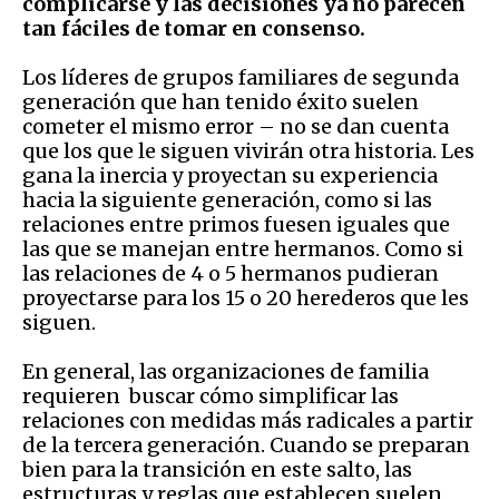
complicarse y las decisiones ya no parecen
tan fáciles de tomar en consenso.
Los líderes de grupos familiares de segunda
generación que han tenido éxito suelen
cometer el mismo error – no se dan cuenta
que los que le siguen vivirán otra historia. Les
gana la inercia y proyectan su experiencia
hacia la siguiente generación, como si las
relaciones entre primos fuesen iguales que
las que se manejan entre hermanos. Como si
las relaciones de 4 o 5 hermanos pudieran
proyectarse para los 15 o 20 herederos que les
siguen.
En general, las organizaciones de familia
requieren buscar cómo simplificar las
relaciones con medidas más radicales a partir
de la tercera generación. Cuando se preparan
bien para la transición en este salto, las
estructuras y reglas que establecen suelen