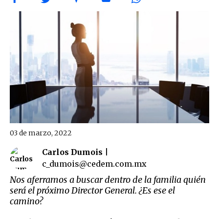
03 de marzo, 2022
Carlos Dumois |
c_dumois@cedem.com.mx
Nos aferramos a buscar dentro de la familia quién
será el próximo Director General. ¿Es ese el
camino?