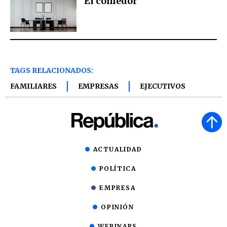
El comedor
TAGS RELACIONADOS:
FAMILIARES
EMPRESAS
EJECUTIVOS
ACTUALIDAD
POLÍTICA
EMPRESA
OPINIÓN
WEBINARS