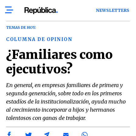
NEWSLETTERS
TEMAS DE HOY:
COLUMNA DE OPINION
¿Familiares como
ejecutivos?
En general, en empresas familiares de primera y
segunda generación, sobre todo en los primeros
estadíos de la institucionalización, ayuda mucho
al crecimiento incorporar a hijos y hermanos
talentosos con ganas de trabajar.