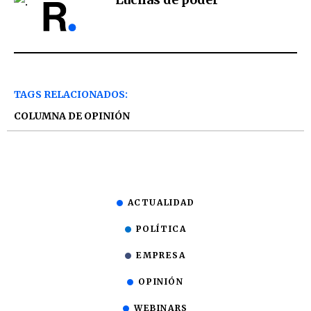
TAGS RELACIONADOS:
COLUMNA DE OPINIÓN
ACTUALIDAD
POLÍTICA
EMPRESA
OPINIÓN
WEBINARS