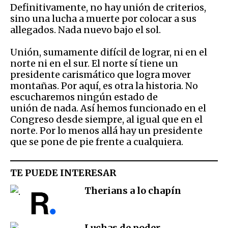
Definitivamente, no hay unión de criterios,
sino una lucha a muerte por colocar a sus
allegados. Nada nuevo bajo el sol.
Unión, sumamente difícil de lograr, ni en el
norte ni en el sur. El norte sí tiene un
presidente carismático que logra mover
montañas. Por aquí, es otra la historia. No
escucharemos ningún estado de
unión de nada. Así hemos funcionado en el
Congreso desde siempre, al igual que en el
norte. Por lo menos allá hay un presidente
que se pone de pie frente a cualquiera.
TE PUEDE INTERESAR
Therians a lo chapín
Luchas de poder