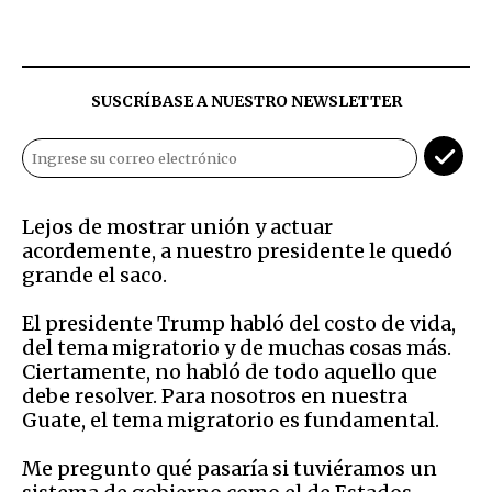
SUSCRÍBASE A NUESTRO NEWSLETTER
Lejos de mostrar unión y actuar
acordemente, a nuestro presidente le quedó
grande el saco.
El presidente Trump habló del costo de vida,
del tema migratorio y de muchas cosas más.
Ciertamente, no habló de todo aquello que
debe resolver. Para nosotros en nuestra
Guate, el tema migratorio es fundamental.
Me pregunto qué pasaría si tuviéramos un