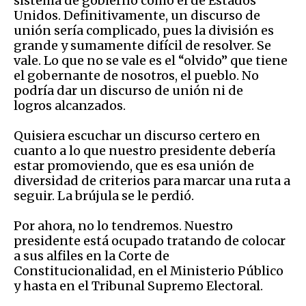
sistema de gobierno como el de Estados
Unidos. Definitivamente, un discurso de
unión sería complicado, pues la división es
grande y sumamente difícil de resolver. Se
vale. Lo que no se vale es el “olvido” que tiene
el gobernante de nosotros, el pueblo. No
podría dar un discurso de unión ni de
logros alcanzados.
Quisiera escuchar un discurso certero en
cuanto a lo que nuestro presidente debería
estar promoviendo, que es esa unión de
diversidad de criterios para marcar una ruta a
seguir. La brújula se le perdió.
Por ahora, no lo tendremos. Nuestro
presidente está ocupado tratando de colocar
a sus alfiles en la Corte de
Constitucionalidad, en el Ministerio Público
y hasta en el Tribunal Supremo Electoral.