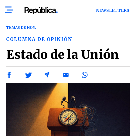
NEWSLETTERS
TEMAS DE HOY:
COLUMNA DE OPINIÓN
Estado de la Unión