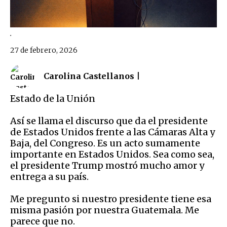
.
27 de febrero, 2026
Carolina Castellanos |
Estado de la Unión
Así se llama el discurso que da el presidente
de Estados Unidos frente a las Cámaras Alta y
Baja, del Congreso. Es un acto sumamente
importante en Estados Unidos. Sea como sea,
el presidente Trump mostró mucho amor y
entrega a su país.
Me pregunto si nuestro presidente tiene esa
misma pasión por nuestra Guatemala. Me
parece que no.