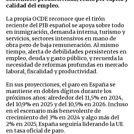
calidad del empleo.
La propia OCDE reconoce que el tirón
reciente del PIB español se apoya sobre todo
en inmigración, demanda interna, turismo y
servicios, sectores intensivos en mano de
obra pero de baja remuneración. Al mismo
tiempo, alerta de debilidades persistentes en
empleo, deuda y gasto público, y recuerda la
necesidad de reformas profundas en mercado
laboral, fiscalidad y productividad.
En sus proyecciones, el paro en España se
mantiene en dobles dígitos durante los
próximos años: alrededor del 11,5% en 2024,
del 10,9% en 2025 y del 10,5% en 2026. Incluso
en el escenario más benevolente de
crecimiento del 3% en 2024 y algo más del
2% en 2025, España seguiría liderando la UE
en tasa oficial de paro.