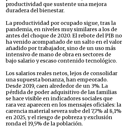
productividad que sustente una mejora
duradera del bienestar.
La productividad por ocupado sigue, tras la
pandemia, en niveles muy similares a los de
antes del choque de 2020. El rebote del PIB no
ha venido acompañado de un salto en el valor
añadido por trabajador, sino de un uso más
intensivo de mano de obra en sectores de
bajo salario y escaso contenido tecnológico.
Los salarios reales netos, lejos de consolidar
una supuesta bonanza, han empeorado.
Desde 2019, caen alrededor de un 3%. La
pérdida de poder adquisitivo de las familias
se hace visible en indicadores sociales que
rara vez aparecen en los mensajes oficiales: la
carencia material severa sube del 7,7% al 8,1%
en 2025, y el riesgo de pobreza y exclusión
ronda el 19,5% de la población.