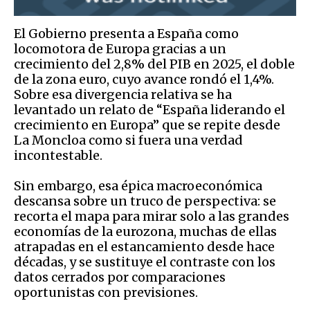
El Gobierno presenta a España como
locomotora de Europa gracias a un
crecimiento del 2,8% del PIB en 2025, el doble
de la zona euro, cuyo avance rondó el 1,4%.
Sobre esa divergencia relativa se ha
levantado un relato de “España liderando el
crecimiento en Europa” que se repite desde
La Moncloa como si fuera una verdad
incontestable.
Sin embargo, esa épica macroeconómica
descansa sobre un truco de perspectiva: se
recorta el mapa para mirar solo a las grandes
economías de la eurozona, muchas de ellas
atrapadas en el estancamiento desde hace
décadas, y se sustituye el contraste con los
datos cerrados por comparaciones
oportunistas con previsiones.