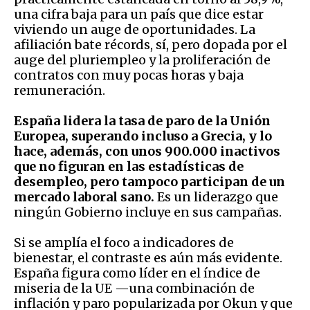
una cifra baja para un país que dice estar
viviendo un auge de oportunidades. La
afiliación bate récords, sí, pero dopada por el
auge del pluriempleo y la proliferación de
contratos con muy pocas horas y baja
remuneración.
España lidera la tasa de paro de la Unión
Europea, superando incluso a Grecia, y lo
hace, además, con unos 900.000 inactivos
que no figuran en las estadísticas de
desempleo, pero tampoco participan de un
mercado laboral sano.
Es un liderazgo que
ningún Gobierno incluye en sus campañas.
Si se amplía el foco a indicadores de
bienestar, el contraste es aún más evidente.
España figura como líder en el índice de
miseria de la UE —una combinación de
inflación y paro popularizada por Okun y que