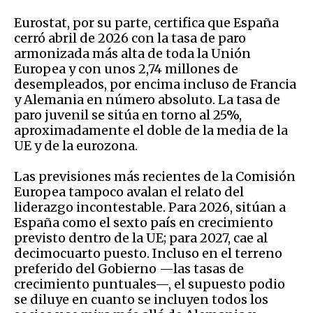
Eurostat, por su parte, certifica que España
cerró abril de 2026 con la tasa de paro
armonizada más alta de toda la Unión
Europea y con unos 2,74 millones de
desempleados, por encima incluso de Francia
y Alemania en número absoluto. La tasa de
paro juvenil se sitúa en torno al 25%,
aproximadamente el doble de la media de la
UE y de la eurozona.
Las previsiones más recientes de la Comisión
Europea tampoco avalan el relato del
liderazgo incontestable. Para 2026, sitúan a
España como el sexto país en crecimiento
previsto dentro de la UE; para 2027, cae al
decimocuarto puesto. Incluso en el terreno
preferido del Gobierno —las tasas de
crecimiento puntuales—, el supuesto podio
se diluye en cuanto se incluyen todos los