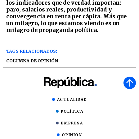
los indicadores que de verdad importan:
paro, salarios reales, productividad y
convergencia en renta per cápita. Más que
un milagro, lo que estamos viendo es un
milagro de propaganda política.
TAGS RELACIONADOS:
COLUMNA DE OPINIÓN
ACTUALIDAD
POLÍTICA
EMPRESA
OPINIÓN