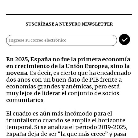
SUSCRÍBASE A NUESTRO NEWSLETTER
En 2025, España no fue la primera economía
en crecimiento de la Unión Europea, sino la
novena.
Es decir, es cierto que ha encadenado
dos años con un buen dato de PIB frente a
economías grandes y anémicas, pero está
muy lejos de liderar el conjunto de socios
comunitarios.
El cuadro es aún más incómodo para el
triunfalismo cuando se amplía el horizonte
temporal. Si se analiza el periodo 2019-2025,
España deja de ser “la que más crece” y pasa