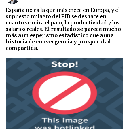
España no es la que más crece en Europa, y el
supuesto milagro del PIB se deshace en
cuanto se mira el paro, la productividad y los
salarios reales.
El resultado se parece mucho
más a un espejismo estadístico que a una
historia de convergencia y prosperidad
compartida.