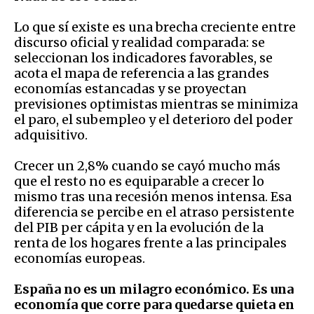
Lo que sí existe es una brecha creciente entre
discurso oficial y realidad comparada: se
seleccionan los indicadores favorables, se
acota el mapa de referencia a las grandes
economías estancadas y se proyectan
previsiones optimistas mientras se minimiza
el paro, el subempleo y el deterioro del poder
adquisitivo.
Crecer un 2,8% cuando se cayó mucho más
que el resto no es equiparable a crecer lo
mismo tras una recesión menos intensa. Esa
diferencia se percibe en el atraso persistente
del PIB per cápita y en la evolución de la
renta de los hogares frente a las principales
economías europeas.
España no es un milagro económico. Es una
economía que corre para quedarse quieta en