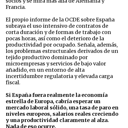
socios y se mira más allá de Alemania y
Francia.
El propio informe de la OCDE sobre España
subraya el uso intensivo de contratos de
corta duración y de formas de trabajo con
pocas horas, así como el deterioro de la
productividad por ocupado. Señala, además,
los problemas estructurales derivados de un
tejido productivo dominado por
microempresas y servicios de bajo valor
añadido, en un entorno de alta
incertidumbre regulatoria y elevada carga
fiscal.
Si España fuera realmente la economía
estrella de Europa, cabría esperar un
mercado laboral sólido, una tasa de paro en
niveles europeos, salarios reales creciendo
y una productividad claramente al alza.
Nada de eso ocurre.