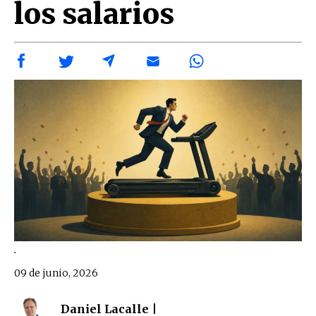
los salarios
.
09 de junio, 2026
Daniel Lacalle |