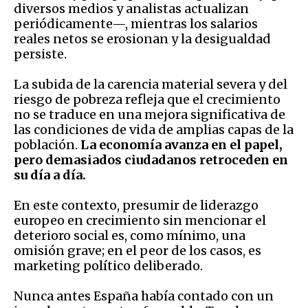
diversos medios y analistas actualizan
periódicamente—, mientras los salarios
reales netos se erosionan y la desigualdad
persiste.
La subida de la carencia material severa y del
riesgo de pobreza refleja que el crecimiento
no se traduce en una mejora significativa de
las condiciones de vida de amplias capas de la
población.
La economía avanza en el papel,
pero demasiados ciudadanos retroceden en
su día a día.
En este contexto, presumir de liderazgo
europeo en crecimiento sin mencionar el
deterioro social es, como mínimo, una
omisión grave; en el peor de los casos, es
marketing político deliberado.
Nunca antes España había contado con un