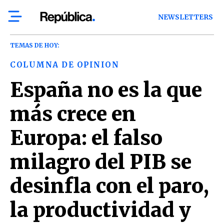
NEWSLETTERS
TEMAS DE HOY:
COLUMNA DE OPINION
España no es la que
más crece en
Europa: el falso
milagro del PIB se
desinfla con el paro,
la productividad y