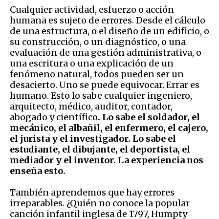
Cualquier actividad, esfuerzo o acción
humana es sujeto de errores. Desde el cálculo
de una estructura, o el diseño de un edificio, o
su construcción, o un diagnóstico, o una
evaluación de una gestión administrativa, o
una escritura o una explicación de un
fenómeno natural, todos pueden ser un
desacierto. Uno se puede equivocar. Errar es
humano. Esto lo sabe cualquier ingeniero,
arquitecto, médico, auditor, contador,
abogado y científico
. Lo sabe el soldador, el
mecánico, el albañil, el enfermero, el cajero,
el jurista y el investigador. Lo sabe el
estudiante, el dibujante, el deportista, el
mediador y el inventor. La experiencia nos
enseña esto.
También aprendemos que hay errores
irreparables. ¿Quién no conoce la popular
canción infantil inglesa de 1797, Humpty