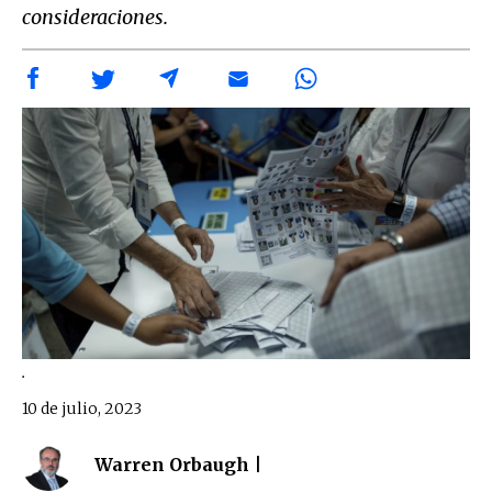
consideraciones.
.
10 de julio, 2023
Warren Orbaugh |