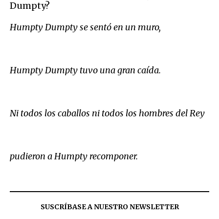
Dumpty?
Humpty Dumpty se sentó en un muro,
Humpty Dumpty tuvo una gran caída.
Ni todos los caballos ni todos los hombres del Rey
pudieron a Humpty recomponer.
SUSCRÍBASE A NUESTRO NEWSLETTER