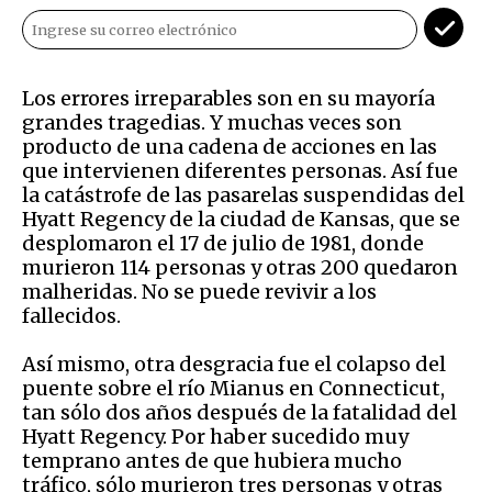
Los errores irreparables son en su mayoría
grandes tragedias. Y muchas veces son
producto de una cadena de acciones en las
que intervienen diferentes personas. Así fue
la catástrofe de las pasarelas suspendidas del
Hyatt Regency de la ciudad de Kansas, que se
desplomaron el 17 de julio de 1981, donde
murieron 114 personas y otras 200 quedaron
malheridas. No se puede revivir a los
fallecidos.
Así mismo, otra desgracia fue el colapso del
puente sobre el río Mianus en Connecticut,
tan sólo dos años después de la fatalidad del
Hyatt Regency. Por haber sucedido muy
temprano antes de que hubiera mucho
tráfico, sólo murieron tres personas y otras