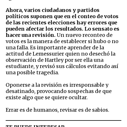
Ahora, varios ciudadanos y partidos
políticos suponen que en el conteo de votos
de las recientes elecciones hay errores que
pueden afectar los resultados. Lo sensato es
hacer una revisión.
Un nuevo reconteo de
votos es la manera de establecer si hubo o no
una falla. Es importante aprender de la
actitud de Lemessurier quien no desechó la
observación de Hartley por ser ella una
estudiante, y revisó sus cálculos evitando así
una posible tragedia.
Oponerse a la revisión es irresponsable y
desatinado, provocando sospechas de que
existe algo que se quiere ocultar.
Errar es de humanos, revisar es de sabios.