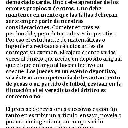
demasiado tarde. Uno debe aprender de los
errores propios y de otros. Uno debe
mantener en mente que las fallas debieran
ser siempre parte de nuestras
consideraciones.
Cometer errores es
perdonable, pero detectarlos es imperativo.
Por eso el estudiante de matemáticas o
ingeniería revisa sus cálculos antes de
entregar su examen. El cajero cuenta varias
veces el dinero que recibe en depósito al igual
que el que entrega al hacer efectivo un
cheque.
Los jueces en un evento deportivo,
sea éste una competencia de levantamiento
de pesas o un partido de futbol, revisan en la
filmación si el veredicto del árbitro es
correcto o no.
El proceso de revisiones sucesivas es común
tanto en escribir un artículo, ensayo, novela o
poema; en ingeniería, en composición
musical y en ciencia, para eliminar