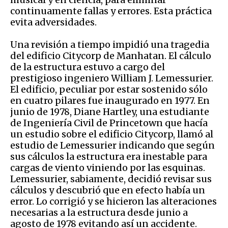
continuamente fallas y errores. Esta práctica
evita adversidades.
Una revisión a tiempo impidió una tragedia
del edificio Citycorp de Manhatan. El cálculo
de la estructura estuvo a cargo del
prestigioso ingeniero William J. Lemessurier.
El edificio, peculiar por estar sostenido sólo
en cuatro pilares fue inaugurado en 1977. En
junio de 1978, Diane Hartley, una estudiante
de Ingeniería Civil de Princetown que hacía
un estudio sobre el edificio Citycorp, llamó al
estudio de Lemessurier indicando que según
sus cálculos la estructura era inestable para
cargas de viento viniendo por las esquinas.
Lemessurier, sabiamente, decidió revisar sus
cálculos y descubrió que en efecto había un
error. Lo corrigió y se hicieron las alteraciones
necesarias a la estructura desde junio a
agosto de 1978 evitando así un accidente.