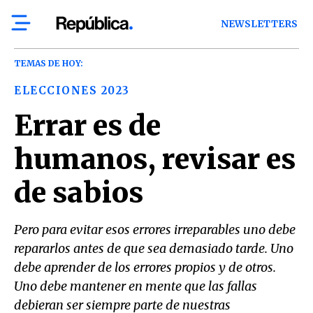
NEWSLETTERS
TEMAS DE HOY:
ELECCIONES 2023
Errar es de
humanos, revisar es
de sabios
Pero para evitar esos errores irreparables uno debe
repararlos antes de que sea demasiado tarde. Uno
debe aprender de los errores propios y de otros.
Uno debe mantener en mente que las fallas
debieran ser siempre parte de nuestras