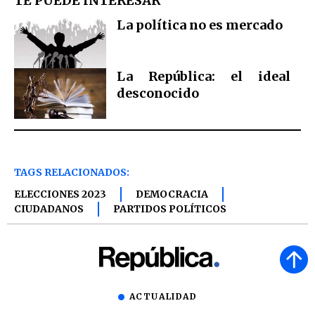
TE PUEDE INTERESAR
La política no es mercado
La República: el ideal
desconocido
TAGS RELACIONADOS:
ELECCIONES 2023
DEMOCRACIA
CIUDADANOS
PARTIDOS POLÍTICOS
ACTUALIDAD