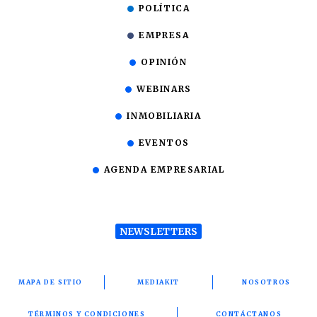
POLÍTICA
EMPRESA
OPINIÓN
WEBINARS
INMOBILIARIA
EVENTOS
AGENDA EMPRESARIAL
NEWSLETTERS
MAPA DE SITIO
MEDIAKIT
NOSOTROS
TÉRMINOS Y CONDICIONES
CONTÁCTANOS