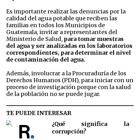
Es importante realizar las denuncias por la
calidad del agua potable que reciben las
familias en todos los Municipios de
Guatemala, invitar a representantes del
Ministerio de Salud,
para tomar muestras
del agua y ser analizadas en los laboratorios
correspondientes, para determinar el nivel
de contaminación del agua.
Además, involucrar a la Procuraduría de los
Derechos Humanos (PDH), para iniciar con un
proceso de investigación porque con la salud
de la población no se puede jugar.
TE PUEDE INTERESAR
¿Qué significa la
corrupción?