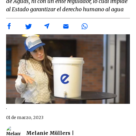
de Aguas, ni con un ente regulador, lo cual impide
al Estado garantizar el derecho humano al agua
.
01 de marzo, 2023
Melanie Müllers |