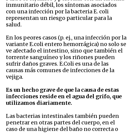
inmunitario débil, los síntomas asociados
con una infección por la bacteria E. coli
representan un riesgo particular para la
salud.
En los peores casos (p. ej., una infección por la
variante E.coli entero hemorrágica) no solo se
ve afectado el intestino, sino que también el
torrente sanguíneo y los riñones pueden
sufrir daños graves. E.Coli es una de las
causas más comunes de infecciones de la
vejiga.
Es un hecho grave de que la causa de estas
infecciones reside en el agua del grifo, que
utilizamos diariamente.
Las bacterias intestinales también pueden
penetrar en otras partes del cuerpo, en el
caso de una higiene del baño no correcta o