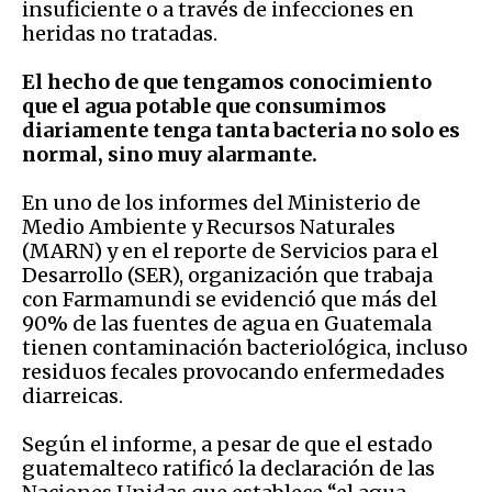
insuficiente o a través de infecciones en
heridas no tratadas.
El hecho de que tengamos conocimiento
que el agua potable que consumimos
diariamente tenga tanta bacteria no solo es
normal, sino muy alarmante.
En uno de los informes del Ministerio de
Medio Ambiente y Recursos Naturales
(MARN) y en el reporte de Servicios para el
Desarrollo (SER), organización que trabaja
con Farmamundi se evidenció que más del
90% de las fuentes de agua en Guatemala
tienen contaminación bacteriológica, incluso
residuos fecales provocando enfermedades
diarreicas.
Según el informe, a pesar de que el estado
guatemalteco ratificó la declaración de las