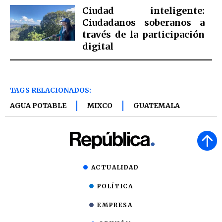
Ciudad inteligente:
Ciudadanos soberanos a
través de la participación
digital
TAGS RELACIONADOS:
AGUA POTABLE
MIXCO
GUATEMALA
ACTUALIDAD
POLÍTICA
EMPRESA