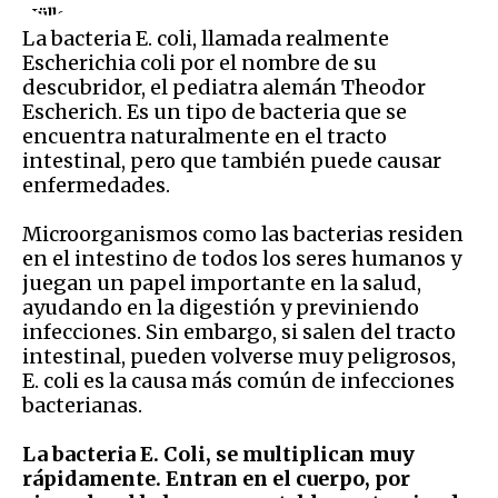
La bacteria E. coli, llamada realmente
Escherichia coli por el nombre de su
descubridor, el pediatra alemán Theodor
Escherich. Es un tipo de bacteria que se
encuentra naturalmente en el tracto
intestinal, pero que también puede causar
enfermedades.
Microorganismos como las bacterias residen
en el intestino de todos los seres humanos y
juegan un papel importante en la salud,
ayudando en la digestión y previniendo
infecciones. Sin embargo, si salen del tracto
intestinal, pueden volverse muy peligrosos,
E. coli es la causa más común de infecciones
bacterianas.
La bacteria E. Coli, se multiplican muy
rápidamente. Entran en el cuerpo, por