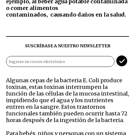
ejemplo, al beber agua potable contaminada
o comer alimentos
contaminados, causando daños en la salud.
SUSCRÍBASE A NUESTRO NEWSLETTER
Algunas cepas de la bacteria E. Coli produce
toxinas, estas toxinas interrumpen la
función de las células de la mucosa intestinal,
impidiendo que el agua y los nutrientes
entren en la sangre. Estos trastornos
funcionales también pueden ocurrir hasta 72
horas después de la ingestión de la bacteria.
Para bebés, niños y personas con un sistema