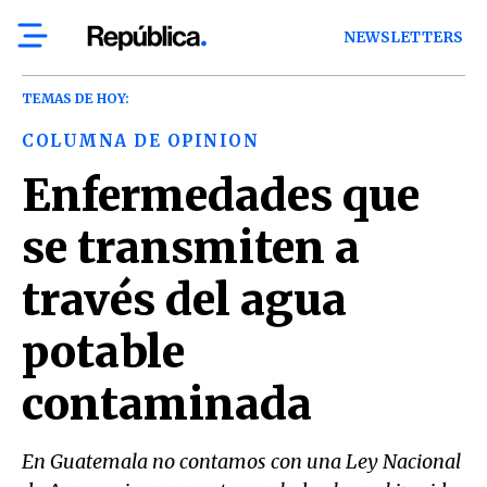
NEWSLETTERS
TEMAS DE HOY:
COLUMNA DE OPINION
Enfermedades que
se transmiten a
través del agua
potable
contaminada
En Guatemala no contamos con una Ley Nacional