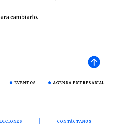
ara cambiarlo.
EVENTOS
AGENDA EMPRESARIAL
DICIONES
CONTÁCTANOS