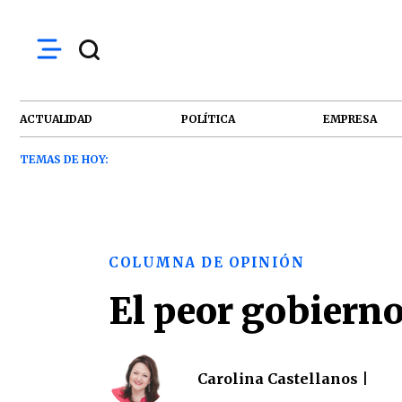
ACTUALIDAD
POLÍTICA
EMPRESA
TEMAS DE HOY:
COLUMNA DE OPINIÓN
El peor gobiern
Carolina Castellanos |