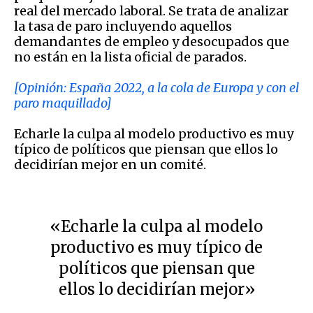
real del mercado laboral. Se trata de analizar
la tasa de paro incluyendo aquellos
demandantes de empleo y desocupados que
no están en la lista oficial de parados.
[Opinión: España 2022, a la cola de Europa y con el
paro maquillado]
Echarle la culpa al modelo productivo es muy
típico de políticos que piensan que ellos lo
decidirían mejor en un comité.
«Echarle la culpa al modelo
productivo es muy típico de
políticos que piensan que
ellos lo decidirían mejor»