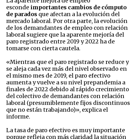
La aparente mejora de empleo
esconde
importantes cambios de cómputo
de parados
que afectan a la evolución del
mercado laboral. Por otra parte, la evolución
de los demandantes de empleo con relación
laboral sugiere que la aparente mejoría del
paro registrado entre 2019 y 2022 ha de
tomarse con cierta cautela.
«Mientras que el paro registrado se reduce y
se aleja cada vez más del nivel observado en
el mismo mes de 2019, el paro efectivo
aumenta y vuelve a su nivel prepandemia a
finales de 2022 debido al rápido crecimiento
del colectivo de demandantes con relación
laboral (presumiblemente fijos discontinuos
que no están trabajando)», explica el
informe.
La tasa de paro efectivo es muy importante
porque refleja con más claridad la situación