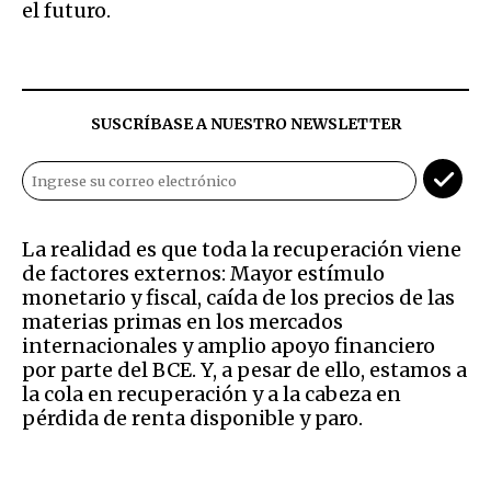
el futuro.
SUSCRÍBASE A NUESTRO NEWSLETTER
La realidad es que toda la recuperación viene
de factores externos: Mayor estímulo
monetario y fiscal, caída de los precios de las
materias primas en los mercados
internacionales y amplio apoyo financiero
por parte del BCE. Y, a pesar de ello, estamos a
la cola en recuperación y a la cabeza en
pérdida de renta disponible y paro.