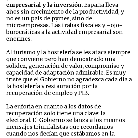
empresarial y la inversión
. España lleva
años sin crecimiento de la productividad, y
no es un país de pymes, sino de
microempresas. Las trabas fiscales y –ojo-
burocráticas a la actividad empresarial son
enormes.
Al turismo y la hostelería se les ataca siempre
que conviene pero han demostrado una
solidez, generación de valor, compromiso y
capacidad de adaptación admirable. Es muy
triste que el Gobierno no agradezca cada día a
la hostelería y restauración por la
recuperación de empleo y PIB.
La euforia en cuanto a los datos de
recuperación solo tiene una clave: la
electoral. El Gobierno se lanza a los mismos
mensajes triunfalistas que recordamos
cuando nos decían que estábamos en la