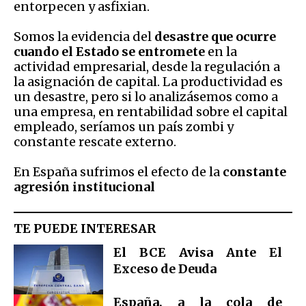
entorpecen y asfixian.
Somos la evidencia del
desastre que ocurre
cuando el Estado se entromete
en la
actividad empresarial, desde la regulación a
la asignación de capital. La productividad es
un desastre, pero si lo analizásemos como a
una empresa, en rentabilidad sobre el capital
empleado, seríamos un país zombi y
constante rescate externo.
En España sufrimos el efecto de la
constante
agresión institucional
TE PUEDE INTERESAR
El BCE Avisa Ante El
Exceso de Deuda
España, a la cola de