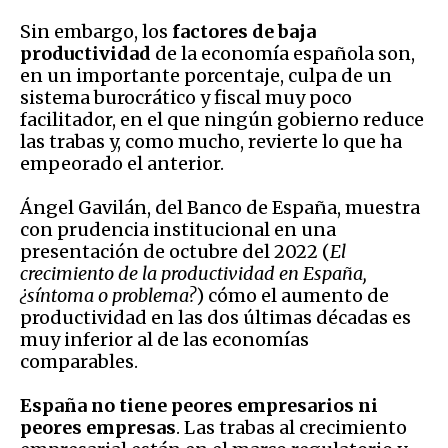
Sin embargo, los
factores de baja
productividad
de la economía española son,
en un importante porcentaje, culpa de un
sistema burocrático y fiscal muy poco
facilitador, en el que ningún gobierno reduce
las trabas y, como mucho, revierte lo que ha
empeorado el anterior.
Ángel Gavilán, del Banco de España, muestra
con prudencia institucional en una
presentación de octubre del 2022 (
El
crecimiento de la productividad en España,
¿síntoma o problema?
) cómo el aumento de
productividad en las dos últimas décadas es
muy inferior al de las economías
comparables.
España no tiene peores empresarios ni
peores empresas
. Las trabas al crecimiento