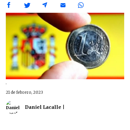
.
21 de febrero, 2023
Daniel Lacalle |