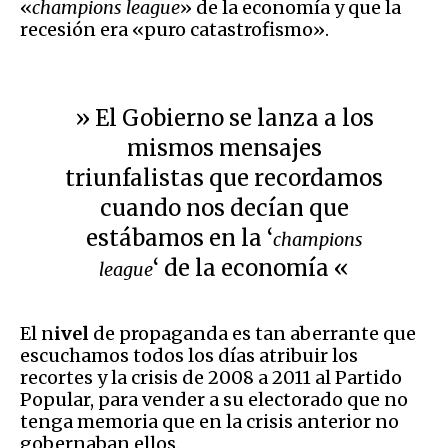
«
champions league
» de la economía y que la
recesión era «puro catastrofismo».
» El Gobierno se lanza a los
mismos mensajes
triunfalistas que recordamos
cuando nos decían que
estábamos en la ‘
champions
‘ de la economía «
league
El n
ivel
de propaganda es tan aberrante que
escuchamos todos los días atribuir los
recortes y la crisis de 2008 a 2011 al Partido
Popular, para vender a su electorado que no
tenga memoria que en la crisis anterior no
gobernaban ellos.