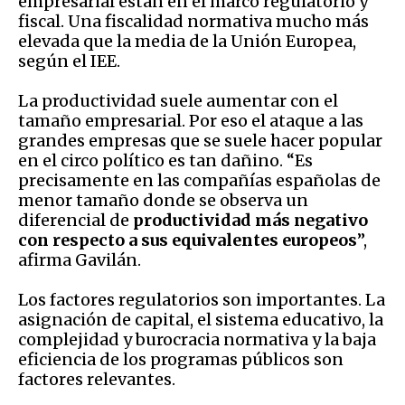
empresarial están en el marco regulatorio y
fiscal. Una fiscalidad normativa mucho más
elevada que la media de la Unión Europea,
según el IEE.
La productividad suele aumentar con el
tamaño empresarial. Por eso el ataque a las
grandes empresas que se suele hacer popular
en el circo político es tan dañino. “Es
precisamente en las compañías españolas de
menor tamaño donde se observa un
diferencial de
productividad más negativo
con respecto a sus equivalentes europeos
”,
afirma Gavilán.
Los factores regulatorios son importantes. La
asignación de capital, el sistema educativo, la
complejidad y burocracia normativa y la baja
eficiencia de los programas públicos son
factores relevantes.