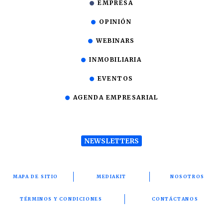
EMPRESA
OPINIÓN
WEBINARS
INMOBILIARIA
EVENTOS
AGENDA EMPRESARIAL
NEWSLETTERS
MAPA DE SITIO
MEDIAKIT
NOSOTROS
TÉRMINOS Y CONDICIONES
CONTÁCTANOS