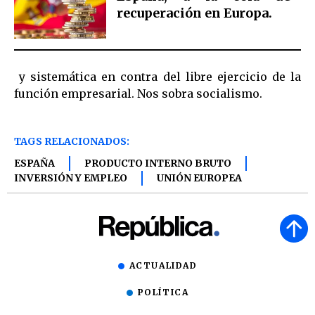
recuperación en Europa.
y sistemática en contra del libre ejercicio de la
función empresarial. Nos sobra socialismo.
TAGS RELACIONADOS:
ESPAÑA
PRODUCTO INTERNO BRUTO
INVERSIÓN Y EMPLEO
UNIÓN EUROPEA
ACTUALIDAD
POLÍTICA