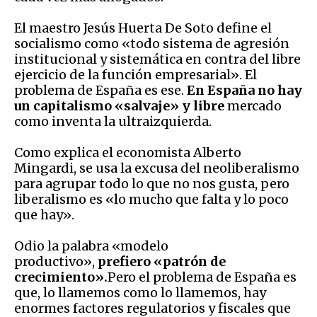
El maestro Jesús Huerta De Soto define el
socialismo como «todo sistema de agresión
institucional y sistemática en contra del libre
ejercicio de la función empresarial». El
problema de España es ese.
En España no hay
un capitalismo «salvaje» y libre
mercado
como inventa la ultraizquierda.
Como explica el economista Alberto
Mingardi, se usa la excusa del neoliberalismo
para agrupar todo lo que no nos gusta, pero
liberalismo es «lo mucho que falta y lo poco
que hay».
Odio la palabra «modelo
productivo»,
prefiero «patrón de
crecimiento».
Pero el problema de España es
que, lo llamemos como lo llamemos, hay
enormes factores regulatorios y fiscales que