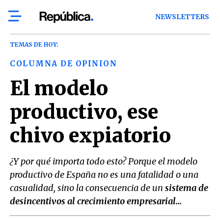
NEWSLETTERS
TEMAS DE HOY:
COLUMNA DE OPINION
El modelo
productivo, ese
chivo expiatorio
¿Y por qué importa todo esto? Porque el modelo
productivo de España no es una fatalidad o una
casualidad, sino la consecuencia de un
sistema de
desincentivos al crecimiento empresarial...