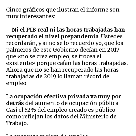
Cinco gráficos que ilustran el informe son
muy interesantes:
–
Ni el PIB real ni las horas trabajadas han
recuperado el nivel prepandemia
. Ustedes
recordarán, y si no se lo recuerdo yo, que los
palmeros de este Gobierno decían en 2017
que «no se crea empleo, se trocea el
existente» porque caían las horas trabajadas.
Ahora que no se han recuperado las horas
trabajadas de 2019 lo llaman récord de
empleo.
La
ocupación efectiva privada va muy por
detrás
del aumento de ocupación pública.
Casi el 52% del empleo creado es público,
como reflejan los datos del Ministerio de
Trabajo.