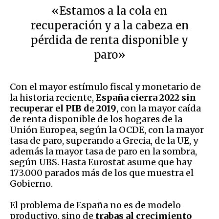
«Estamos a la cola en
recuperación y a la cabeza en
pérdida de renta disponible y
paro»
Con el mayor estímulo fiscal y monetario de
la historia reciente,
España cierra 2022 sin
recuperar el PIB de 2019
, con la mayor caída
de renta disponible de los hogares de la
Unión Europea, según la OCDE, con la mayor
tasa de paro, superando a Grecia, de la UE, y
además la mayor tasa de paro en la sombra,
según UBS. Hasta Eurostat asume que hay
173.000 parados más de los que muestra el
Gobierno.
El problema de España no es de modelo
productivo, sino de
trabas al crecimiento