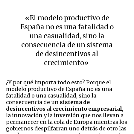
«El modelo productivo de
España no es una fatalidad o
una casualidad, sino la
consecuencia de un sistema
de desincentivos al
crecimiento»
¿Y por qué importa todo esto? Porque el
modelo productivo de España no es una
fatalidad o una casualidad, sino la
consecuencia de un
sistema de
desincentivos al crecimiento empresarial
,
la innovación y la inversión que nos llevan a
permanecer en la cola de Europa mientras los
gobiernos despilfarran uno detrás de otro las