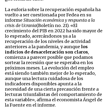
La euforia sobre la recuperación española ha
vuelto a ser cuestionada por Fedea en su
informe
Situación económica y respuesta a la
crisis de Ucrania
(Boletín no. 21). «El
crecimiento del PIB en 2022 ha sido mayor de
lo esperado, acercándonos ya a la
recuperación de los niveles de actividad
anteriores a la pandemia, y aunque
los
indicios de desaceleración son claros
,
comienza a parecer posible que podamos
sortear la recesión que se esperaba en los
próximos meses. La evolución del empleo
está siendo también mejor de lo esperado,
aunque una lectura cuidadosa de los
indicadores disponibles apunta a la
necesidad de una cierta precaución frente a
lecturas triunfalistas del comportamiento de
esta variable», afirma el economista Ángel de
la Fuente en el informe.