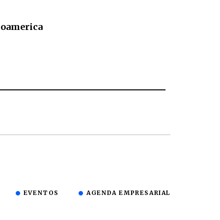
noamerica
EVENTOS
AGENDA EMPRESARIAL