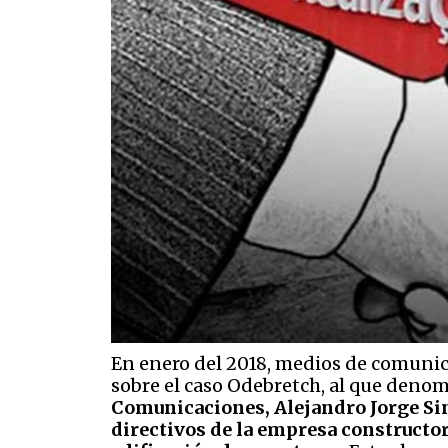
En enero del 2018, medios de comunica
sobre el caso Odebretch, al que deno
Comunicaciones, Alejandro Jorge Sin
directivos de la empresa constructor