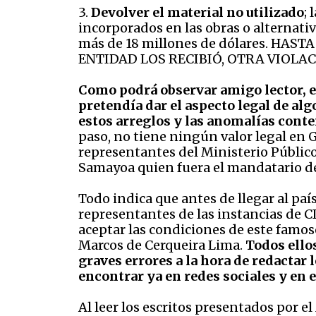
3.
Devolver el material no utilizado
;
incorporados en las obras o alternativ
más de 18 millones de dólares. H
ENTIDAD LOS RECIBIÓ, OTRA VIOLA
Como podrá observar amigo lector, e
pretendía dar el aspecto legal de alg
estos arreglos y las anomalías cont
paso, no tiene ningún valor legal en 
representantes del Ministerio Público
Samayoa quien fuera el mandatario de 
Todo indica que antes de llegar al paí
representantes de las instancias de 
aceptar las condiciones de este famos
Marcos de Cerqueira Lima.
Todos ello
graves errores a la hora de redactar
encontrar ya en redes sociales y en e
Al leer los escritos presentados por e