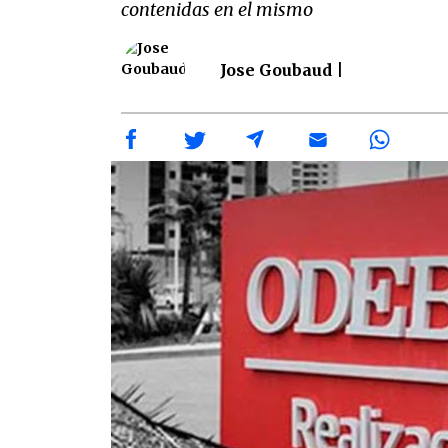
contenidas en el mismo
Jose Goubaud |