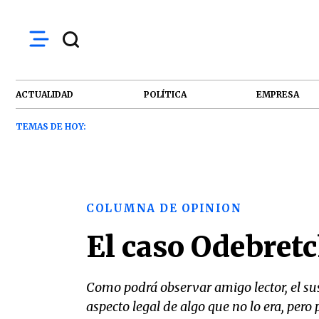
ACTUALIDAD
POLÍTICA
EMPRESA
TEMAS DE HOY:
COLUMNA DE OPINION
El caso Odebret
Como podrá observar amigo lector, el su
aspecto legal de algo que no lo era, pero