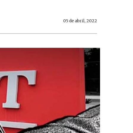
05 de abril, 2022