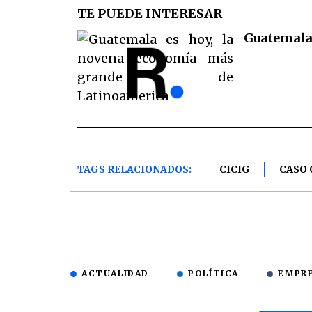
TE PUEDE INTERESAR
Guatemala
TAGS RELACIONADOS:
CICIG
CASO
ACTUALIDAD
POLÍTICA
EMPR