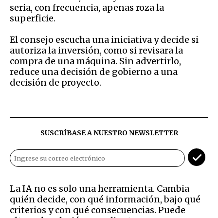
seria, con frecuencia, apenas roza la
superficie.
El consejo escucha una iniciativa y decide si
autoriza la inversión, como si revisara la
compra de una máquina. Sin advertirlo,
reduce una decisión de gobierno a una
decisión de proyecto.
SUSCRÍBASE A NUESTRO NEWSLETTER
La IA no es solo una herramienta. Cambia
quién decide, con qué información, bajo qué
criterios y con qué consecuencias. Puede