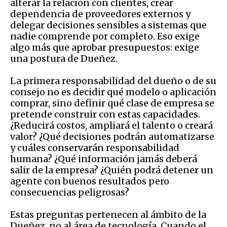
alterar la relación con clientes, crear
dependencia de proveedores externos y
delegar decisiones sensibles a sistemas que
nadie comprende por completo. Eso exige
algo más que aprobar presupuestos: exige
una postura de Dueñez.
La primera responsabilidad del dueño o de su
consejo no es decidir qué modelo o aplicación
comprar, sino definir qué clase de empresa se
pretende construir con estas capacidades.
¿Reducirá costos, ampliará el talento o creará
valor? ¿Qué decisiones podrán automatizarse
y cuáles conservarán responsabilidad
humana? ¿Qué información jamás deberá
salir de la empresa? ¿Quién podrá detener un
agente con buenos resultados pero
consecuencias peligrosas?
Estas preguntas pertenecen al ámbito de la
Dueñez, no al área de tecnología. Cuando el