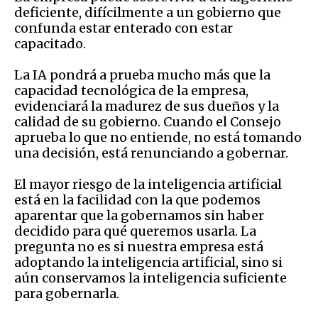
deficiente, difícilmente a un gobierno que
confunda estar enterado con estar
capacitado.
La IA pondrá a prueba mucho más que la
capacidad tecnológica de la empresa,
evidenciará la madurez de sus dueños y la
calidad de su gobierno. Cuando el Consejo
aprueba lo que no entiende, no está tomando
una decisión, está renunciando a gobernar.
El mayor riesgo de la inteligencia artificial
está en la facilidad con la que podemos
aparentar que la gobernamos sin haber
decidido para qué queremos usarla. La
pregunta no es si nuestra empresa está
adoptando la inteligencia artificial, sino si
aún conservamos la inteligencia suficiente
para gobernarla.