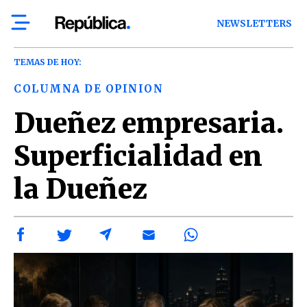
NEWSLETTERS
TEMAS DE HOY:
COLUMNA DE OPINION
Dueñez empresaria.
Superficialidad en
la Dueñez