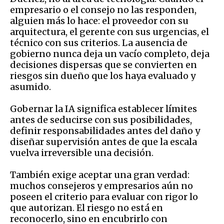
empresario o el consejo no las responden,
alguien más lo hace: el proveedor con su
arquitectura, el gerente con sus urgencias, el
técnico con sus criterios. La ausencia de
gobierno nunca deja un vacío completo, deja
decisiones dispersas que se convierten en
riesgos sin dueño que los haya evaluado y
asumido.
Gobernar la IA significa establecer límites
antes de seducirse con sus posibilidades,
definir responsabilidades antes del daño y
diseñar supervisión antes de que la escala
vuelva irreversible una decisión.
También exige aceptar una gran verdad:
muchos consejeros y empresarios aún no
poseen el criterio para evaluar con rigor lo
que autorizan. El riesgo no está en
reconocerlo, sino en encubrirlo con