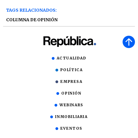
TAGS RELACIONADOS:
COLUMNA DE OPINIÓN
ACTUALIDAD
POLÍTICA
EMPRESA
OPINIÓN
WEBINARS
INMOBILIARIA
EVENTOS