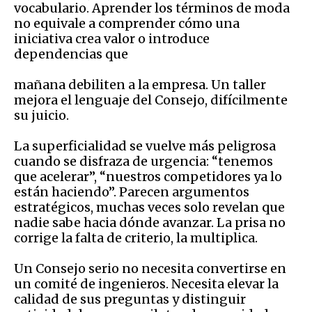
vocabulario. Aprender los términos de moda
no equivale a comprender cómo una
iniciativa crea valor o introduce
dependencias que
mañana debiliten a la empresa. Un taller
mejora el lenguaje del Consejo, difícilmente
su juicio.
La superficialidad se vuelve más peligrosa
cuando se disfraza de urgencia: “tenemos
que acelerar”, “nuestros competidores ya lo
están haciendo”. Parecen argumentos
estratégicos, muchas veces solo revelan que
nadie sabe hacia dónde avanzar. La prisa no
corrige la falta de criterio, la multiplica.
Un Consejo serio no necesita convertirse en
un comité de ingenieros. Necesita elevar la
calidad de sus preguntas y distinguir