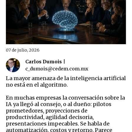
07 de julio, 2026
Carlos Dumois |
c_dumois@cedem.com.mx
La mayor amenaza de la inteligencia artificial
no está en el algoritmo.
En muchas empresas la conversación sobre la
IA ya llegó al consejo, o al dueño: pilotos
prometedores, proyecciones de
productividad, agilidad decisoria,
presentaciones impecables. Se habla de
automatización, costos y retorno. Parece