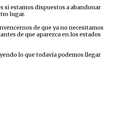
es si estamos dispuestos a abandonar
ro lugar.
onvencernos de que ya no necesitamos
 antes de que aparezca en los estados
yendo lo que todavía podemos llegar