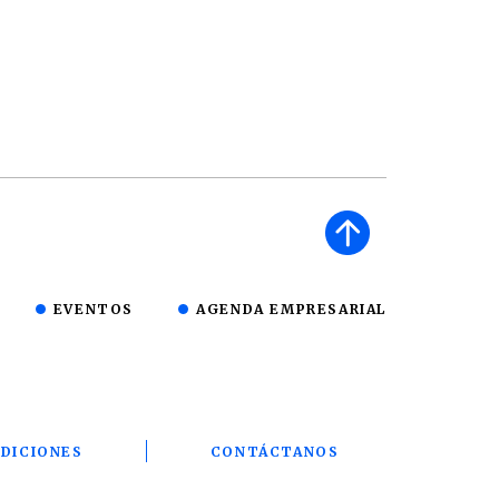
EVENTOS
AGENDA EMPRESARIAL
DICIONES
CONTÁCTANOS