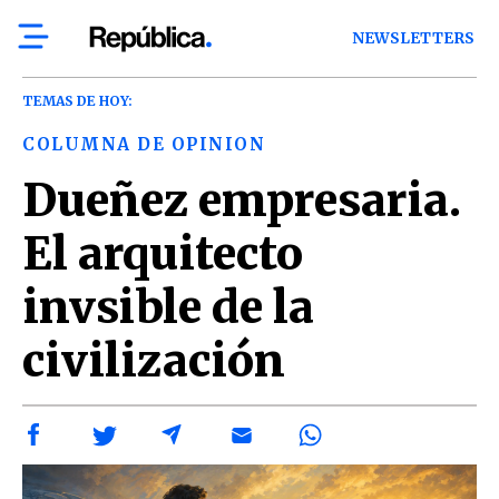
NEWSLETTERS
TEMAS DE HOY:
COLUMNA DE OPINION
Dueñez empresaria.
El arquitecto
invsible de la
civilización