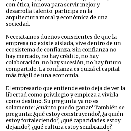
con ética, innova para servir mejor y
desarrolla talento, participa en la
arquitectura moral y económica de una
sociedad.
Necesitamos dueños conscientes de que la
empresa no existe aislada, vive dentro de un
ecosistema de confianza. Sin confianza no
hay mercado, no hay crédito, no hay
colaboración, no hay sucesión, no hay futuro
compartido. La confianza es quizá el capital
más frágil de una economía.
El empresario que entiende esto deja de ver la
libertad como privilegio y empieza a vivirla
como destino. Su pregunta ya no es
solamente: ¿cuánto puedo ganar? También se
pregunta: ¿qué estoy construyendo?, ¿a quién
estoy fortaleciendo?, ¿qué capacidades estoy
dejando?, ¿qué cultura estoy sembrando?,