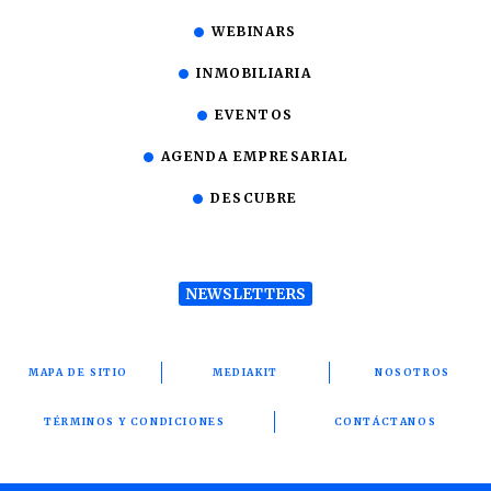
WEBINARS
INMOBILIARIA
EVENTOS
AGENDA EMPRESARIAL
DESCUBRE
NEWSLETTERS
MAPA DE SITIO
MEDIAKIT
NOSOTROS
TÉRMINOS Y CONDICIONES
CONTÁCTANOS