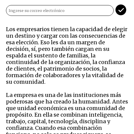
Los empresarios tienen la capacidad de elegir
un destino y cargar con las consecuencias de
esa elección. Eso les da un margen de
decisión, sí, pero también cargan en su
espalda el sustento de familias, la
continuidad de la organización, la confianza
de clientes, el patrimonio de socios, la
formación de colaboradores y la vitalidad de
su comunidad.
La empresa es una de las instituciones más
poderosas que ha creado la humanidad. Antes
que unidad económica es una comunidad de
propósito. En ella se combinan inteligencia,
trabajo, capital, tecnología, disciplina y
confianza. Cuando esa combinación