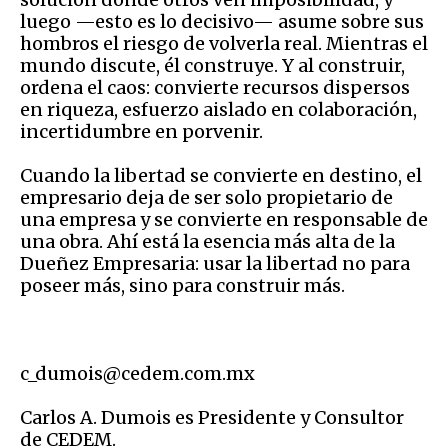
luego —esto es lo decisivo— asume sobre sus
hombros el riesgo de volverla real. Mientras el
mundo discute, él construye. Y al construir,
ordena el caos: convierte recursos dispersos
en riqueza, esfuerzo aislado en colaboración,
incertidumbre en porvenir.
Cuando la libertad se convierte en destino, el
empresario deja de ser solo propietario de
una empresa y se convierte en responsable de
una obra. Ahí está la esencia más alta de la
Dueñez Empresaria: usar la libertad no para
poseer más, sino para construir más.
c_dumois@cedem.com.mx
Carlos A. Dumois es Presidente y Consultor
de CEDEM.