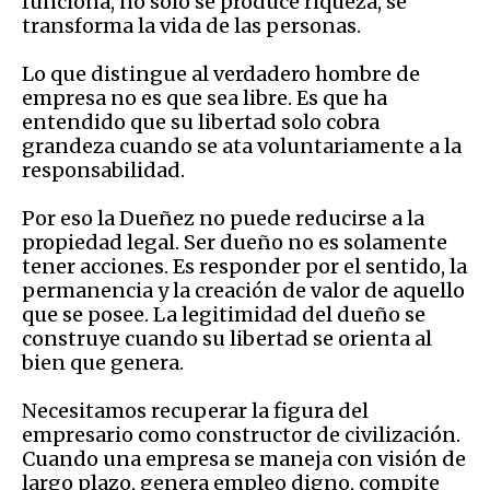
funciona, no solo se produce riqueza, se
transforma la vida de las personas.
Lo que distingue al verdadero hombre de
empresa no es que sea libre. Es que ha
entendido que su libertad solo cobra
grandeza cuando se ata voluntariamente a la
responsabilidad.
Por eso la Dueñez no puede reducirse a la
propiedad legal. Ser dueño no es solamente
tener acciones. Es responder por el sentido, la
permanencia y la creación de valor de aquello
que se posee. La legitimidad del dueño se
construye cuando su libertad se orienta al
bien que genera.
Necesitamos recuperar la figura del
empresario como constructor de civilización.
Cuando una empresa se maneja con visión de
largo plazo, genera empleo digno, compite