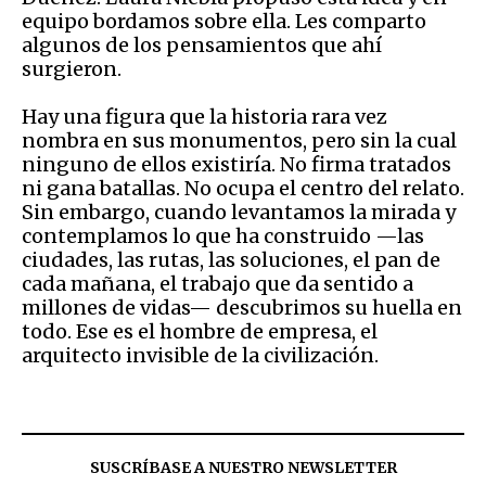
equipo bordamos sobre ella. Les comparto
algunos de los pensamientos que ahí
surgieron.
Hay una figura que la historia rara vez
nombra en sus monumentos, pero sin la cual
ninguno de ellos existiría. No firma tratados
ni gana batallas. No ocupa el centro del relato.
Sin embargo, cuando levantamos la mirada y
contemplamos lo que ha construido —las
ciudades, las rutas, las soluciones, el pan de
cada mañana, el trabajo que da sentido a
millones de vidas— descubrimos su huella en
todo. Ese es el hombre de empresa, el
arquitecto invisible de la civilización.
SUSCRÍBASE A NUESTRO NEWSLETTER