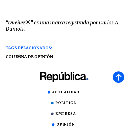
“Dueñez®”
es una marca registrada por Carlos A.
Dumois.
TAGS RELACIONADOS:
COLUMNA DE OPINIÓN
ACTUALIDAD
POLÍTICA
EMPRESA
OPINIÓN