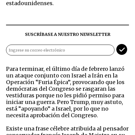
estadounidenses.
SUSCRÍBASE A NUESTRO NEWSLETTER
Para terminar, el último día de febrero lanzó
un ataque conjunto con Israel a Irán en la
Operación “Furia Épica”, provocando que los
demócratas del Congreso se rasgaran las
vestiduras porque no les pidió permiso para
iniciar una guerra. Pero Trump, muy astuto,
está “apoyando” a Israel, por lo que no
necesita aprobación del Congreso.
Existe una frase célebre atribuida al pensador