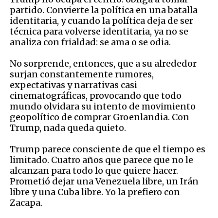
partido. Convierte la política en una batalla
identitaria, y cuando la política deja de ser
técnica para volverse identitaria, ya no se
analiza con frialdad: se ama o se odia.
No sorprende, entonces, que a su alrededor
surjan constantemente rumores,
expectativas y narrativas casi
cinematográficas, provocando que todo
mundo olvidara su intento de movimiento
geopolítico de comprar Groenlandia. Con
Trump, nada queda quieto.
Trump parece consciente de que el tiempo es
limitado. Cuatro años que parece que no le
alcanzan para todo lo que quiere hacer.
Prometió dejar una Venezuela libre, un Irán
libre y una Cuba libre. Yo la prefiero con
Zacapa.