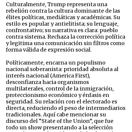
Culturalmente, Trump representa una
rebelión contra la cultura dominante de las
élites políticas, mediáticas y académicas. Su
estilo es popular y antielitista; su lenguaje,
confrontativo; su narrativa es clara: pueblo
contra sistema. Rechaza la corrección política
y legitima una comunicación sin filtros como
forma válida de expresión social.
Políticamente, encarna un populismo
nacional soberanista: prioridad absoluta al
interés nacional (America First),
desconfianza hacia organismos
multilaterales, control de la inmigración,
proteccionismo económico y énfasis en
seguridad. Su relación con el electorado es
directa, reduciendo el peso de intermediarios
tradicionales. Aquí cabe mencionar su
discurso del “State of the Union”, que fue
todo un show presentando a la selección