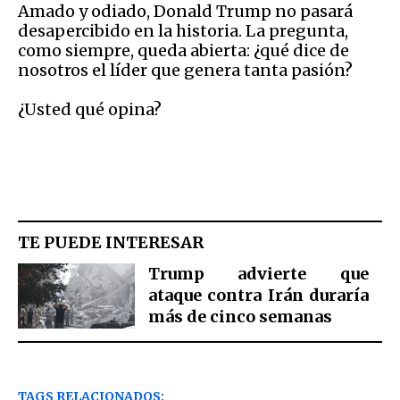
Amado y odiado, Donald Trump no pasará
desapercibido en la historia. La pregunta,
como siempre, queda abierta: ¿qué dice de
nosotros el líder que genera tanta pasión?
¿Usted qué opina?
TE PUEDE INTERESAR
Trump advierte que
ataque contra Irán duraría
más de cinco semanas
TAGS RELACIONADOS: