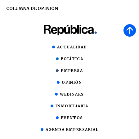
COLUMNA DE OPINIÓN
ACTUALIDAD
POLÍTICA
EMPRESA
OPINIÓN
WEBINARS
INMOBILIARIA
EVENTOS
AGENDA EMPRESARIAL