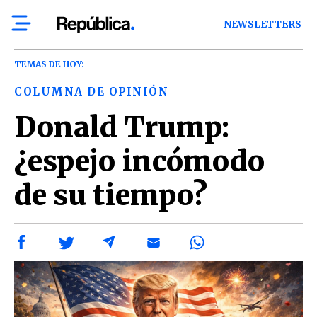
NEWSLETTERS
TEMAS DE HOY:
COLUMNA DE OPINIÓN
Donald Trump:
¿espejo incómodo
de su tiempo?