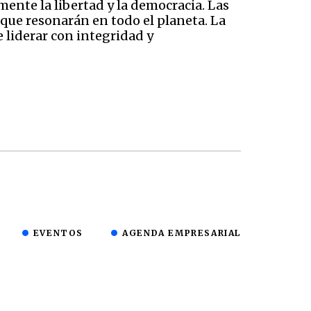
ente la libertad y la democracia. Las
 que resonarán en todo el planeta. La
 liderar con integridad y
EVENTOS
AGENDA EMPRESARIAL