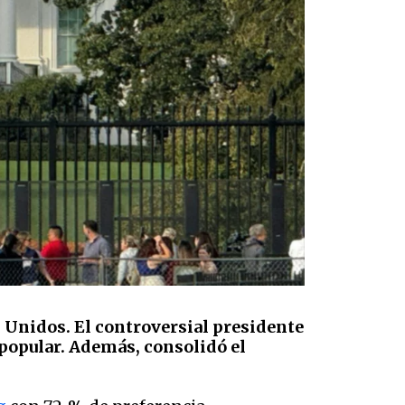
 Unidos. El controversial presidente
o popular. Además, consolidó el