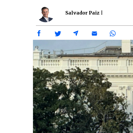
Salvador Paiz |