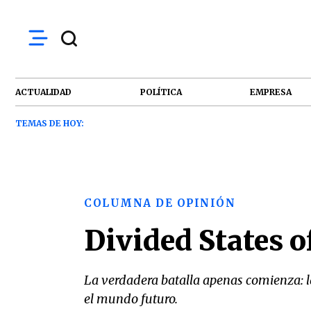
ACTUALIDAD
POLÍTICA
EMPRESA
TEMAS DE HOY:
COLUMNA DE OPINIÓN
Divided States 
La verdadera batalla apenas comienza: la
el mundo futuro.