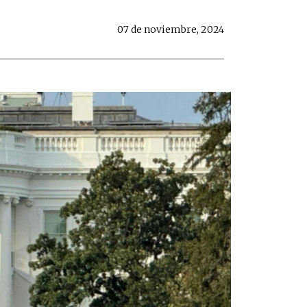
07 de noviembre, 2024