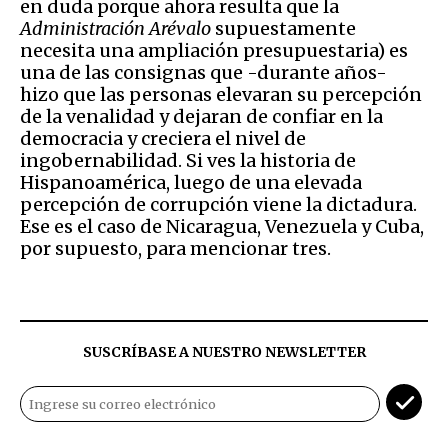
en duda porque ahora resulta que la
Administración Arévalo
supuestamente
necesita una ampliación presupuestaria) es
una de las consignas que -durante años-
hizo que las personas elevaran su percepción
de la venalidad y dejaran de confiar en la
democracia y creciera el nivel de
ingobernabilidad. Si ves la historia de
Hispanoamérica, luego de una elevada
percepción de corrupción viene la dictadura.
Ese es el caso de Nicaragua, Venezuela y Cuba,
por supuesto, para mencionar tres.
SUSCRÍBASE A NUESTRO NEWSLETTER