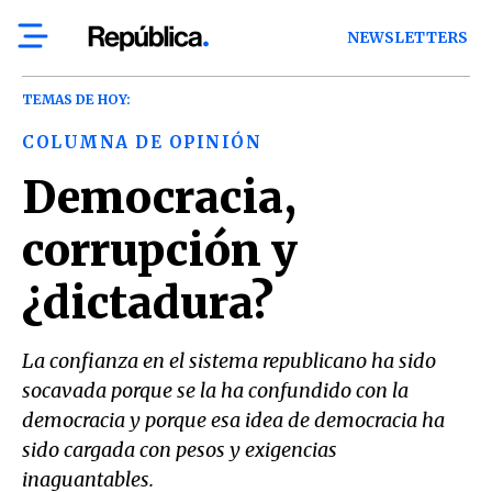
NEWSLETTERS
TEMAS DE HOY:
COLUMNA DE OPINIÓN
Democracia,
corrupción y
¿dictadura?
La confianza en el sistema republicano ha sido
socavada porque se la ha confundido con la
democracia y porque esa idea de democracia ha
sido cargada con pesos y exigencias
inaguantables.