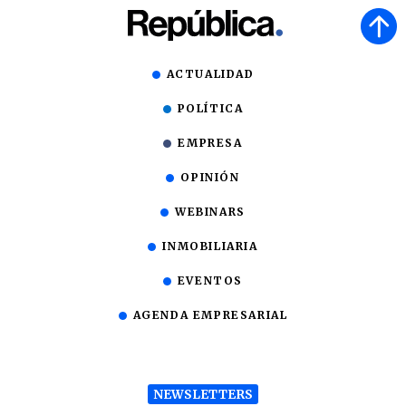
ACTUALIDAD
POLÍTICA
EMPRESA
OPINIÓN
WEBINARS
INMOBILIARIA
EVENTOS
AGENDA EMPRESARIAL
NEWSLETTERS