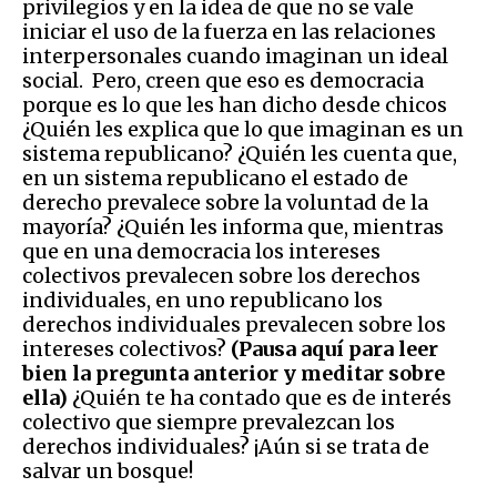
privilegios y en la idea de que no se vale
iniciar el uso de la fuerza en las relaciones
interpersonales cuando imaginan un ideal
social. Pero, creen que eso es democracia
porque es lo que les han dicho desde chicos
¿Quién les explica que lo que imaginan es un
sistema republicano? ¿Quién les cuenta que,
en un sistema republicano el estado de
derecho prevalece sobre la voluntad de la
mayoría? ¿Quién les informa que, mientras
que en una democracia los intereses
colectivos prevalecen sobre los derechos
individuales, en uno republicano los
derechos individuales prevalecen sobre los
intereses colectivos?
(Pausa aquí para leer
bien la pregunta anterior y meditar sobre
ella)
¿Quién te ha contado que es de interés
colectivo que siempre prevalezcan los
derechos individuales? ¡Aún si se trata de
salvar un bosque!