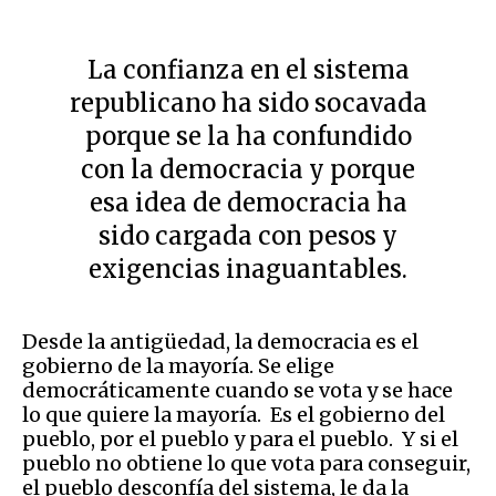
La confianza en el sistema
republicano ha sido socavada
porque se la ha confundido
con la democracia y porque
esa idea de democracia ha
sido cargada con pesos y
exigencias inaguantables.
Desde la antigüedad, la democracia es el
gobierno de la mayoría. Se elige
democráticamente cuando se vota y se hace
lo que quiere la mayoría. Es el gobierno del
pueblo, por el pueblo y para el pueblo. Y si el
pueblo no obtiene lo que vota para conseguir,
el pueblo desconfía del sistema, le da la