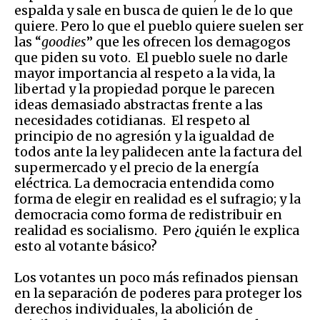
espalda y sale en busca de quien le de lo que
quiere. Pero lo que el pueblo quiere suelen ser
las “
goodies
” que les ofrecen los demagogos
que piden su voto. El pueblo suele no darle
mayor importancia al respeto a la vida, la
libertad y la propiedad porque le parecen
ideas demasiado abstractas frente a las
necesidades cotidianas. El respeto al
principio de no agresión y la igualdad de
todos ante la ley palidecen ante la factura del
supermercado y el precio de la energía
eléctrica. La democracia entendida como
forma de elegir en realidad es el sufragio; y la
democracia como forma de redistribuir en
realidad es socialismo. Pero ¿quién le explica
esto al votante básico?
Los votantes un poco más refinados piensan
en la separación de poderes para proteger los
derechos individuales, la abolición de