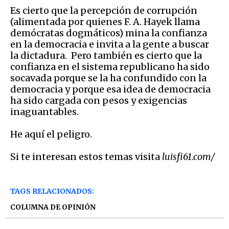
Es cierto que la percepción de corrupción
(alimentada por quienes F. A. Hayek llama
demócratas dogmáticos) mina la confianza
en la democracia e invita a la gente a buscar
la dictadura. Pero también es cierto que la
confianza en el sistema republicano ha sido
socavada porque se la ha confundido con la
democracia y porque esa idea de democracia
ha sido cargada con pesos y exigencias
inaguantables.
He aquí el peligro.
Si te interesan estos temas visita
luisfi61.com/
TAGS RELACIONADOS:
COLUMNA DE OPINIÓN