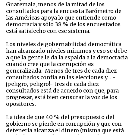
Guatemala, menos de la mitad de los
consultados para la encuesta Barómetro de
las Américas apoya lo que entiende como
democracia y sólo 38 % de los encuestados
está satisfecho con ese sistema.
Los niveles de gobernabilidad democrática
han alcanzado niveles mínimos y eso se debe
a que la gente le da la espalda a la democracia
cuando cree que la corrupción es
generalizada. Menos de tres de cada diez
consultados confía en las elecciones y… -
¡peligro, peligro!- tres de cada diez
consultados está de acuerdo con que, para
progresar, está bien censurar la voz de los
opositores.
La idea de que 40 % del presupuesto del
gobierno se pierde en corrupción y que con
detenerla alcanza el dinero (misma que está