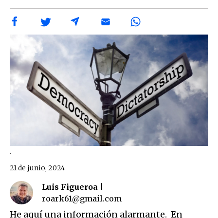
.
21 de junio, 2024
Luis Figueroa |
roark61@gmail.com
He aquí una información alarmante. En