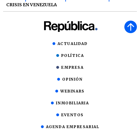
CRISIS EN VENEZUELA
ACTUALIDAD
POLÍTICA
EMPRESA
OPINIÓN
WEBINARS
INMOBILIARIA
EVENTOS
AGENDA EMPRESARIAL