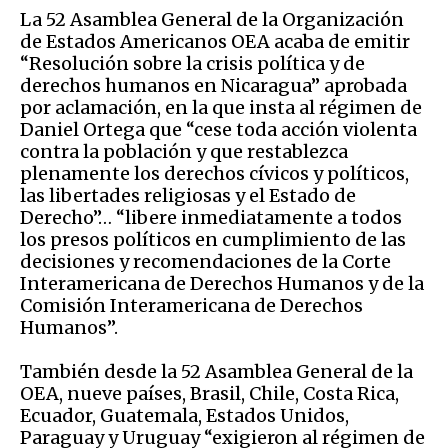
La 52 Asamblea General de la Organización
de Estados Americanos OEA acaba de emitir
“Resolución sobre la crisis política y de
derechos humanos en Nicaragua” aprobada
por aclamación, en la que insta al régimen de
Daniel Ortega que “cese toda acción violenta
contra la población y que restablezca
plenamente los derechos cívicos y políticos,
las libertades religiosas y el Estado de
Derecho”… “libere inmediatamente a todos
los presos políticos en cumplimiento de las
decisiones y recomendaciones de la Corte
Interamericana de Derechos Humanos y de la
Comisión Interamericana de Derechos
Humanos”.
También desde la 52 Asamblea General de la
OEA, nueve países, Brasil, Chile, Costa Rica,
Ecuador, Guatemala, Estados Unidos,
Paraguay y Uruguay “exigieron al régimen de