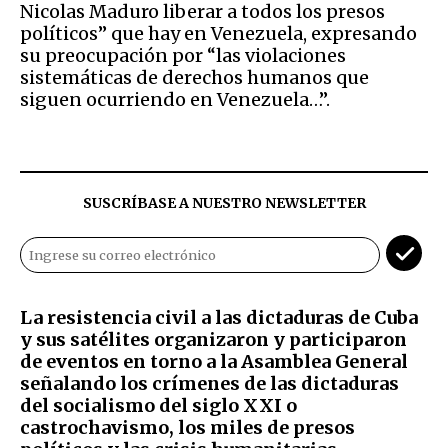
Nicolas Maduro liberar a todos los presos
políticos” que hay en Venezuela, expresando
su preocupación por “las violaciones
sistemáticas de derechos humanos que
siguen ocurriendo en Venezuela…”.
SUSCRÍBASE A NUESTRO NEWSLETTER
La resistencia civil a las dictaduras de Cuba
y sus satélites organizaron y participaron
de eventos en torno a la Asamblea General
señalando los crímenes de las dictaduras
del socialismo del siglo XXI o
castrochavismo, los miles de presos