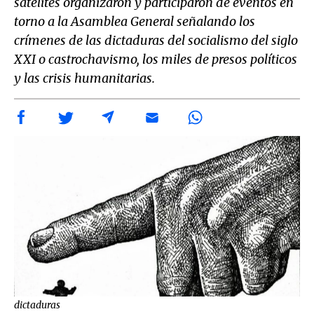
satélites organizaron y participaron de eventos en
torno a la Asamblea General señalando los
crímenes de las dictaduras del socialismo del siglo
XXI o castrochavismo, los miles de presos políticos
y las crisis humanitarias.
dictaduras