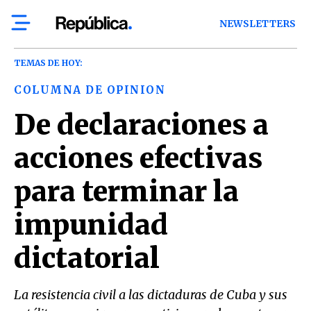
NEWSLETTERS
TEMAS DE HOY:
COLUMNA DE OPINION
De declaraciones a
acciones efectivas
para terminar la
impunidad
dictatorial
La resistencia civil a las dictaduras de Cuba y sus