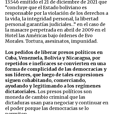
13.546 emitido el 21 de diciembre de 2021 que
“concluye que el Estado boliviano es
responsable por la violación de los derechos a
la vida, la integridad personal, la libertad
personal garantías judiciales…” en el caso de
la masacre perpetrada en abril de 2009 en el
Hotel las Américas bajo órdenes de Evo
Morales. Tortura, asesinatos, impunidad.
Los pedidos de liberar presos políticos en
Cuba, Venezuela, Bolivia y Nicaragua, por
repetidos e ineficaces se convierten en una
forma de complicidad de las democracias y
sus líderes, que luego de tales expresiones
siguen cohabitando, comerciando,
ayudando y legitimando a los regímenes
dictatoriales.
Los presos políticos son
moneda de cambio criminal que las
dictaduras usan para negociar y continuar en
el poder porque las democracias se lo
permiten.