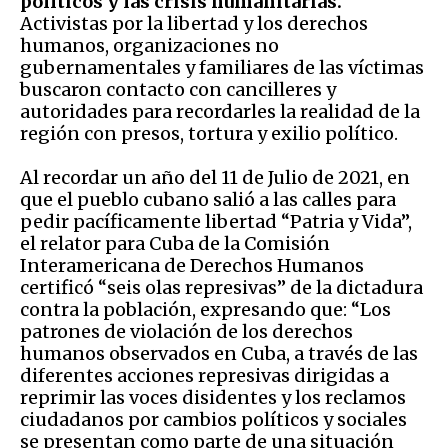
políticos y las crisis humanitarias.
Activistas por la libertad y los derechos
humanos, organizaciones no
gubernamentales y familiares de las víctimas
buscaron contacto con cancilleres y
autoridades para recordarles la realidad de la
región con presos, tortura y exilio político.
Al recordar un año del 11 de Julio de 2021, en
que el pueblo cubano salió a las calles para
pedir pacíficamente libertad “Patria y Vida”,
el relator para Cuba de la Comisión
Interamericana de Derechos Humanos
certificó “seis olas represivas” de la dictadura
contra la población, expresando que: “Los
patrones de violación de los derechos
humanos observados en Cuba, a través de las
diferentes acciones represivas dirigidas a
reprimir las voces disidentes y los reclamos
ciudadanos por cambios políticos y sociales
se presentan como parte de una situación