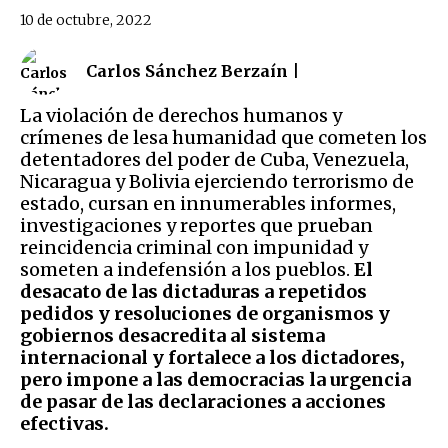
10 de octubre, 2022
Carlos Sánchez Berzaín |
La violación de derechos humanos y
crímenes de lesa humanidad que cometen los
detentadores del poder de Cuba, Venezuela,
Nicaragua y Bolivia ejerciendo terrorismo de
estado, cursan en innumerables informes,
investigaciones y reportes que prueban
reincidencia criminal con impunidad y
someten a indefensión a los pueblos.
El
desacato de las dictaduras a repetidos
pedidos y resoluciones de organismos y
gobiernos desacredita al sistema
internacional y fortalece a los dictadores,
pero impone a las democracias la urgencia
de pasar de las declaraciones a acciones
efectivas.