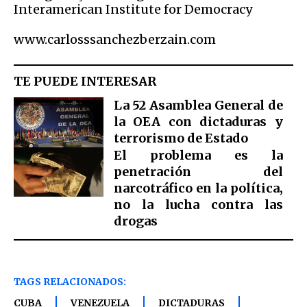
Interamerican Institute for Democracy
www.carlosssanchezberzain.com
TE PUEDE INTERESAR
La 52 Asamblea General de
la OEA con dictaduras y
terrorismo de Estado
El problema es la
penetración del
narcotráfico en la política,
no la lucha contra las
drogas
TAGS RELACIONADOS:
CUBA
VENEZUELA
DICTADURAS