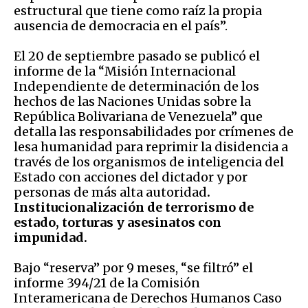
estructural que tiene como raíz la propia
ausencia de democracia en el país”.
El 20 de septiembre pasado se publicó el
informe de la “Misión Internacional
Independiente de determinación de los
hechos de las Naciones Unidas sobre la
República Bolivariana de Venezuela” que
detalla las responsabilidades por crímenes de
lesa humanidad para reprimir la disidencia a
través de los organismos de inteligencia del
Estado con acciones del dictador y por
personas de más alta autoridad
.
Institucionalización de terrorismo de
estado, torturas y asesinatos con
impunidad.
Bajo “reserva” por 9 meses, “se filtró” el
informe 394/21 de la Comisión
Interamericana de Derechos Humanos Caso