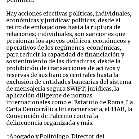
Hay acciones efectivas políticas, individuales,
económicas y jurídicas: políticas, desde el
retiro de embajadores hasta la ruptura de
relaciones; individuales, son sanciones que
presionan los apoyos políticos, económicos y
operativos de los regímenes; económicas,
para reducir la capacidad de financiación y
sostenimiento de las dictaduras, desde la
prohibición de transacciones de activos y
reservas de sus bancos centrales hasta la
exclusión de entidades bancarias del sistema
de mensajería segura SWIFT; jurídicas, la
aplicación diligente de normas
internacionales como el Estatuto de Roma, La
Carta Democrática Interamericana, el TIAR, la
Convención de Palermo contra la
delincuencia organizada y más.
*Abogado y Politólogo. Director del