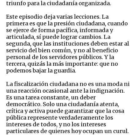
triunfo para la ciudadanía organizada.
Este episodio deja varias lecciones. La
primera es que la presión ciudadana, cuando
se ejerce de forma pacífica, informada y
articulada, sí puede lograr cambios. La
segunda, que las instituciones deben estar al
servicio del bien común, y no al beneficio
personal de los servidores públicos. Y la
tercera, quizás la más importante: que no
podemos bajar la guardia.
La fiscalización ciudadana no es una moda ni
una reacción ocasional ante la indignación.
Es una tarea constante, un deber
democrático. Solo una ciudadanía atenta,
crítica y activa puede garantizar que la cosa
pública represente verdaderamente los
intereses de todos, y no los intereses
particulares de quienes hoy ocupan un curul.