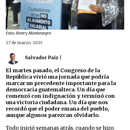
Foto: Henry Montenegro
27 de marzo, 2025
Salvador Paiz |
El martes pasado, el Congreso de la
República vivió una jornada que podría
marcar un precedente importante para la
democracia guatemalteca. Un día que
comenzó con indignación y terminó con
una victoria ciudadana. Un día que nos
recordó que el poder emana del pueblo,
aunque algunos parezcan olvidarlo.
Todo inició semanas atrás, cuando se hizo