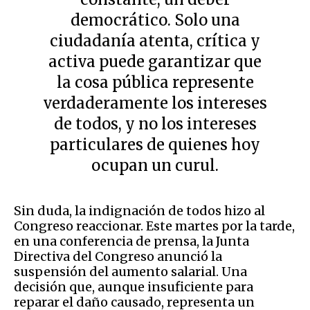
democrático. Solo una
ciudadanía atenta, crítica y
activa puede garantizar que
la cosa pública represente
verdaderamente los intereses
de todos, y no los intereses
particulares de quienes hoy
ocupan un curul.
Sin duda, la indignación de todos hizo al
Congreso reaccionar. Este martes por la tarde,
en una conferencia de prensa, la Junta
Directiva del Congreso anunció la
suspensión del aumento salarial. Una
decisión que, aunque insuficiente para
reparar el daño causado, representa un