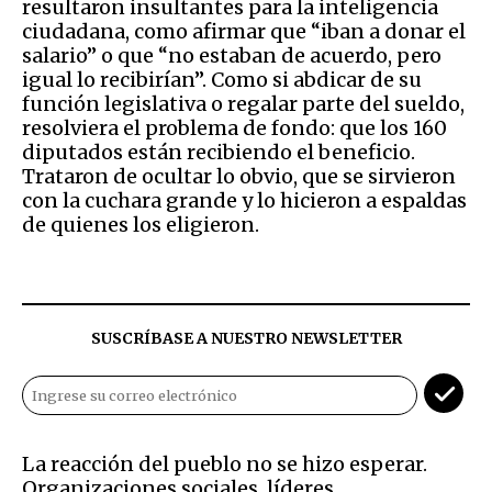
resultaron insultantes para la inteligencia
ciudadana, como afirmar que “iban a donar el
salario” o que “no estaban de acuerdo, pero
igual lo recibirían”. Como si abdicar de su
función legislativa o regalar parte del sueldo,
resolviera el problema de fondo: que los 160
diputados están recibiendo el beneficio.
Trataron de ocultar lo obvio, que se sirvieron
con la cuchara grande y lo hicieron a espaldas
de quienes los eligieron.
SUSCRÍBASE A NUESTRO NEWSLETTER
La reacción del pueblo no se hizo esperar.
Organizaciones sociales, líderes