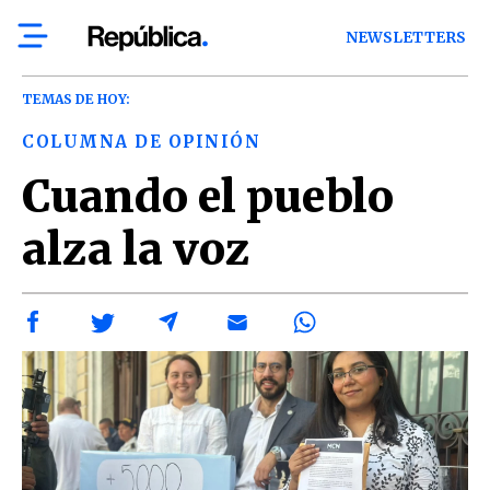
NEWSLETTERS
TEMAS DE HOY:
COLUMNA DE OPINIÓN
Cuando el pueblo
alza la voz