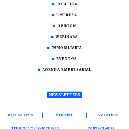
POLÍTICA
EMPRESA
OPINIÓN
WEBINARS
INMOBILIARIA
EVENTOS
AGENDA EMPRESARIAL
NEWSLETTERS
MAPA DE SITIO
MEDIAKIT
NOSOTROS
TÉRMINOS Y CONDICIONES
CONTÁCTANOS