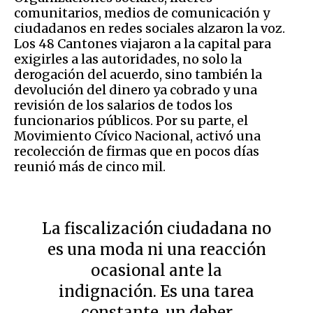
comunitarios, medios de comunicación y
ciudadanos en redes sociales alzaron la voz.
Los 48 Cantones viajaron a la capital para
exigirles a las autoridades, no solo la
derogación del acuerdo, sino también la
devolución del dinero ya cobrado y una
revisión de los salarios de todos los
funcionarios públicos. Por su parte, el
Movimiento Cívico Nacional, activó una
recolección de firmas que en pocos días
reunió más de cinco mil.
La fiscalización ciudadana no
es una moda ni una reacción
ocasional ante la
indignación. Es una tarea
constante, un deber