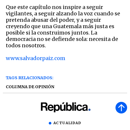
Que este capítulo nos inspire a seguir
vigilantes, a seguir alzando la voz cuando se
pretenda abusar del poder, y a seguir
creyendo que una Guatemala más justa es
posible si la construimos juntos. La
democracia no se defiende sola: necesita de
todos nosotros.
www.salvadorpaiz.com
TAGS RELACIONADOS:
COLUMNA DE OPINIÓN
ACTUALIDAD