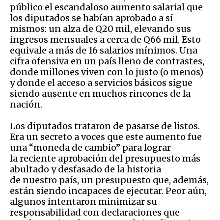
público el escandaloso aumento salarial que
los diputados se habían aprobado a sí
mismos: un alza de Q20 mil, elevando sus
ingresos mensuales a cerca de Q66 mil. Esto
equivale a más de 16 salarios mínimos. Una
cifra ofensiva en un país lleno de contrastes,
donde millones viven con lo justo (o menos)
y donde el acceso a servicios básicos sigue
siendo ausente en muchos rincones de la
nación.
Los diputados trataron de pasarse de listos.
Era un secreto a voces que este aumento fue
una “moneda de cambio” para lograr
la reciente aprobación del presupuesto más
abultado y desfasado de la historia
de nuestro país, un presupuesto que, además,
están siendo incapaces de ejecutar. Peor aún,
algunos intentaron minimizar su
responsabilidad con declaraciones que