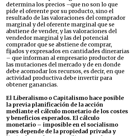
determina los precios –que no son lo que
pide el oferente por su producto, sino el
resultado de las valoraciones del comprador
marginal y del oferente marginal que se
abstiene de vender, y las valoraciones del
vendedor marginal y las del potencial
comprador que se abstiene de comprar,
fijados y expresados en cantidades dinerarias
– que informan al empresario productor de
las mutaciones del mercado y de en donde
debe acomodar los recursos, es decir, en que
actividad productiva debe invertir para
obtener ganancias.
El Liberalismo o Capitalismo hace posible
la previa planificación de la acción
mediante el cálculo monetario de los costes
y beneficios esperados. El cálculo
monetario – imposible en el socialismo
pues depende de la propiedad privada y