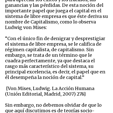
ganancias y las pérdidas. De esta noción del
importante papel que juega el capital en el
sistema de libre empresa es que éste deriva su
nombre de Capitalismo, como lo observa
Ludwig von Mises:
“Con el único fin de denigrar y desprestigiar
el sistema de libre empresa, se le califica de
régimen capitalista, de capitalismo. Sin
embargo, se trata de un término que le
cuadra perfectamente, ya que destaca el
rasgo más característico del sistema, su
principal excelencia, es decir, el papel que en
él desempeña la noción de capital.”
[Von Mises, Ludwig. La Acción Humana
(Unión Editorial, Madrid, 2007) 278]
Sin embargo, no debemos olvidar de que lo
que aquí discutimos es de teorías socio-