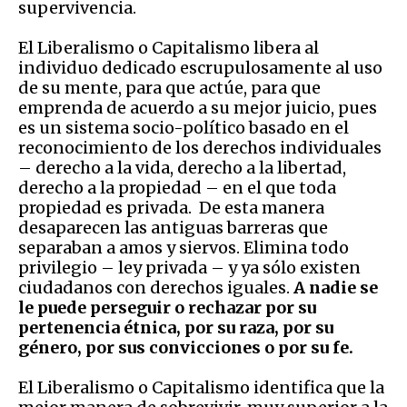
supervivencia.
El Liberalismo o Capitalismo libera al
individuo dedicado escrupulosamente al uso
de su mente, para que actúe, para que
emprenda de acuerdo a su mejor juicio, pues
es un sistema socio-político basado en el
reconocimiento de los derechos individuales
– derecho a la vida, derecho a la libertad,
derecho a la propiedad – en el que toda
propiedad es privada. De esta manera
desaparecen las antiguas barreras que
separaban a amos y siervos. Elimina todo
privilegio – ley privada – y ya sólo existen
ciudadanos con derechos iguales.
A nadie se
le puede perseguir o rechazar por su
pertenencia étnica, por su raza, por su
género, por sus convicciones o por su fe.
El Liberalismo o Capitalismo identifica que la