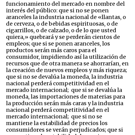
funcionamiento del mercado en nombre del
interés del público: que si no se ponen
aranceles la industria nacional de «llantas, o
de cerveza, o de bebidas espirituosas, o de
cigarrillos, o de calzado, o de lo que usted
quiera,» quebrará y se perderán cientos de
empleos; que si se ponen aranceles, los
productos serán más caros para el
consumidor, impidiendo así la utilización de
recursos que de otra manera se ahorrarían, en
la creación de nuevos empleos y más riqueza;
que si no se devalúa la moneda, la industria
nacional perderá competitividad en el
mercado internacional; que si se devalúa la
moneda, las importaciones de materias para
la producción serán más caras y la industria
nacional perderá competitividad en el
mercado internacional; que si no se
mantiene la estabilidad de precios los
consumidores se verán perjudicados; que si