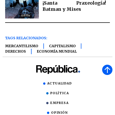
¡Santa Praxeología!
Batman y Mises
TAGS RELACIONADOS:
MERCANTILISMO
CAPITALISMO
DERECHOS
ECONOMÍA MUNDIAL
ACTUALIDAD
POLÍTICA
EMPRESA
OPINIÓN