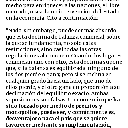
medio para enriquecer a las naciones, el libre
mercado, o sea, la no intervención del estado
en la economía. Cito a continuación:
“Nada, sin embargo, puede ser más absurdo
que esta doctrina de balanza comercial, sobre
la que se fundamenta, no sólo estas
restricciones, sino casi todas las otras
regulaciones al comercio. Cuando dos lugares
comercian uno con otro, esta doctrina supone
que, si la balanza es equilibrada, ninguno de
los dos pierde o gana; pero si se inclina en
cualquier grado hacia un lado, que uno de
ellos pierde, y el otro gana en proporción a su
declinación del equilibrio exacto. Ambas
suposiciones son falsas.
Un comercio que ha
sido forzado por medio de premios y
monopolios, puede ser, y comúnmente es,
desventajoso para el país que se quiere
favorecer mediante su implementación
,