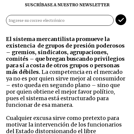
SUSCRÍBASE A NUESTRO NEWSLETTER
El sistema mercantilista promueve la
existencia de grupos de presión poderosos
– gremios, sindicatos, agrupaciones,
comités – que bregan buscando privilegios
para sí a costa de otros grupos o personas
más débiles.
La competencia en el mercado
ya no es por quien sirve mejor al consumidor
– esto queda en segundo plano – sino que
por quien obtiene el mejor favor político,
pues el sistema está estructurado para
funcionar de esa manera.
Cualquier excusa sirve como pretexto para
motivar la intervención de los funcionarios
del Estado distorsionando el libre