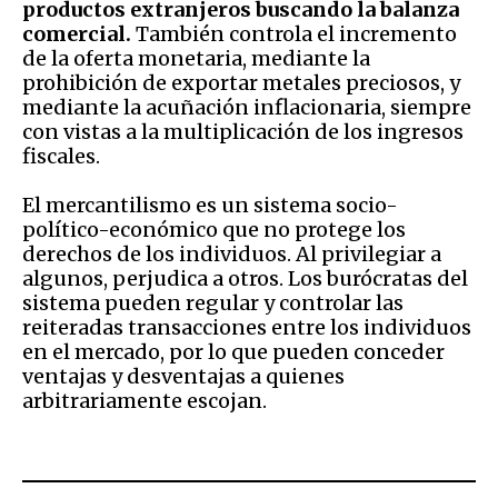
productos extranjeros buscando la balanza
comercial.
También controla el incremento
de la oferta monetaria, mediante la
prohibición de exportar metales preciosos, y
mediante la acuñación inflacionaria, siempre
con vistas a la multiplicación de los ingresos
fiscales.
El mercantilismo es un sistema socio-
político-económico que no protege los
derechos de los individuos. Al privilegiar a
algunos, perjudica a otros. Los burócratas del
sistema pueden regular y controlar las
reiteradas transacciones entre los individuos
en el mercado, por lo que pueden conceder
ventajas y desventajas a quienes
arbitrariamente escojan.