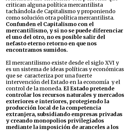
critican alguna política mercantilista
tachándola de Capitalismo y proponiendo
como solución otra política mercantilista.
Confunden el Capitalismo con el
mercantilismo, y si no se puede diferenciar
el uno del otro, no es posible salir del
nefasto eterno retorno en que nos
encontramos sumidos.
El mercantilismo existe desde el siglo XVI y
es un sistema de ideas políticas y económicas
que se caracteriza por una fuerte
intervención del Estado en la economía y el
control de la moneda.
El Estado pretende
controlar los recursos naturales y mercados
exteriores e interiores, protegiendo la
producción local de la competencia
extranjera, subsidiando empresas privadas
y creando monopolios privilegiados
mediante la imposición de aranceles a los