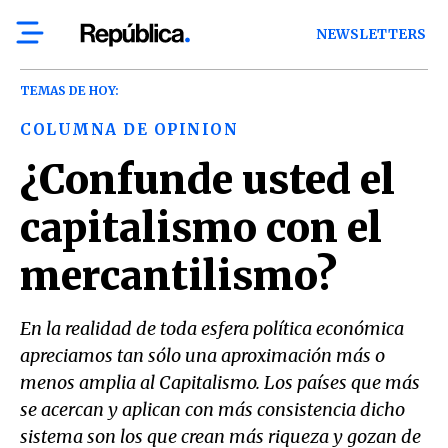
NEWSLETTERS
TEMAS DE HOY:
COLUMNA DE OPINION
¿Confunde usted el
capitalismo con el
mercantilismo?
En la realidad de toda esfera política económica
apreciamos tan sólo una aproximación más o
menos amplia al Capitalismo. Los países que más
se acercan y aplican con más consistencia dicho
sistema son los que crean más riqueza y gozan de