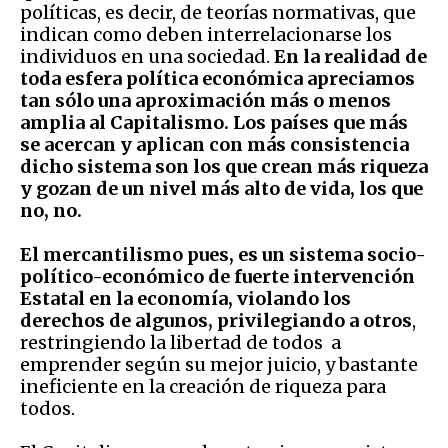
políticas, es decir, de teorías normativas, que
indican como deben interrelacionarse los
individuos en una sociedad.
En la realidad de
toda esfera política económica apreciamos
tan sólo una aproximación más o menos
amplia al Capitalismo. Los países que más
se acercan y aplican con más consistencia
dicho sistema son los que crean más riqueza
y gozan de un nivel más alto de vida, los que
no, no.
El mercantilismo pues, es un sistema socio-
político-económico de fuerte intervención
Estatal en la economía, violando los
derechos de algunos, privilegiando a otros
,
restringiendo la libertad de todos a
emprender según su mejor juicio, y bastante
ineficiente en la creación de riqueza para
todos.