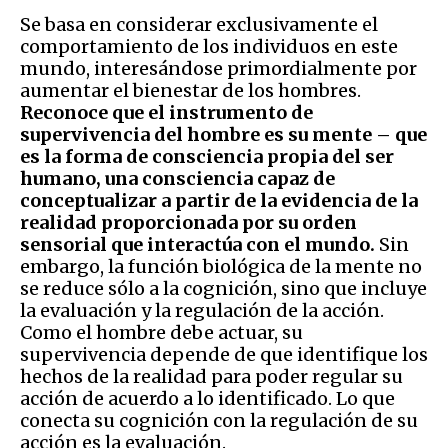
Se basa en considerar exclusivamente el
comportamiento de los individuos en este
mundo, interesándose primordialmente por
aumentar el bienestar de los hombres.
Reconoce que el instrumento de
supervivencia del hombre es su mente – que
es la forma de consciencia propia del ser
humano, una consciencia capaz de
conceptualizar a partir de la evidencia de la
realidad proporcionada por su orden
sensorial que interactúa con el mundo.
Sin
embargo, la función biológica de la mente no
se reduce sólo a la cognición, sino que incluye
la evaluación y la regulación de la acción.
Como el hombre debe actuar, su
supervivencia depende de que identifique los
hechos de la realidad para poder regular su
acción de acuerdo a lo identificado. Lo que
conecta su cognición con la regulación de su
acción es la evaluación.