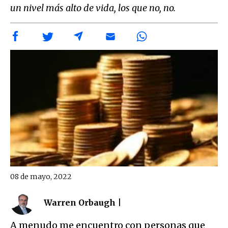
un nivel más alto de vida, los que no, no.
08 de mayo, 2022
Warren Orbaugh |
A menudo me encuentro con personas que