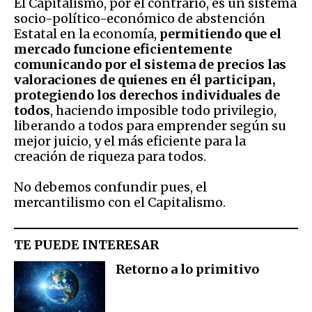
El Capitalismo, por el contrario, es un sistema
socio-político-económico de abstención
Estatal en la economía,
permitiendo que el
mercado funcione eficientemente
comunicando por el sistema de precios las
valoraciones de quienes en él participan,
protegiendo los derechos individuales de
todos
, haciendo imposible todo privilegio,
liberando a todos para emprender según su
mejor juicio, y el más eficiente para la
creación de riqueza para todos.
No debemos confundir pues, el
mercantilismo con el Capitalismo.
TE PUEDE INTERESAR
Retorno a lo primitivo