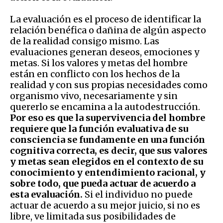
La evaluación es el proceso de identificar la
relación benéfica o dañina de algún aspecto
de la realidad consigo mismo. Las
evaluaciones generan deseos, emociones y
metas. Si los valores y metas del hombre
están en conflicto con los hechos de la
realidad y con sus propias necesidades como
organismo vivo, necesariamente y sin
quererlo se encamina a la autodestrucción.
Por eso es que la supervivencia del hombre
requiere que la función evaluativa de su
consciencia se fundamente en una función
cognitiva correcta, es decir, que sus valores
y metas sean elegidos en el contexto de su
conocimiento y entendimiento racional, y
sobre todo, que pueda actuar de acuerdo a
esta evaluación.
Si el individuo no puede
actuar de acuerdo a su mejor juicio, si no es
libre, ve limitada sus posibilidades de