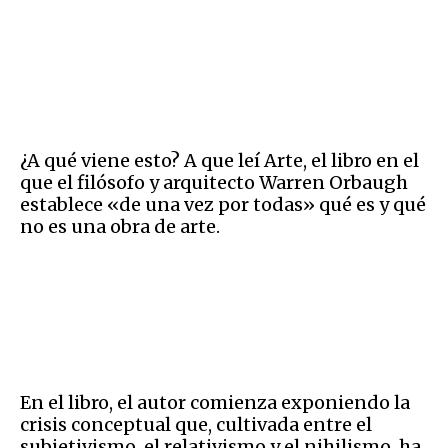
¿A qué viene esto? A que leí Arte, el libro en el
que el filósofo y arquitecto Warren Orbaugh
establece «de una vez por todas» qué es y qué
no es una obra de arte.
En el libro, el autor comienza exponiendo la
crisis conceptual que, cultivada entre el
subjetivismo, el relativismo y el nihilismo, ha