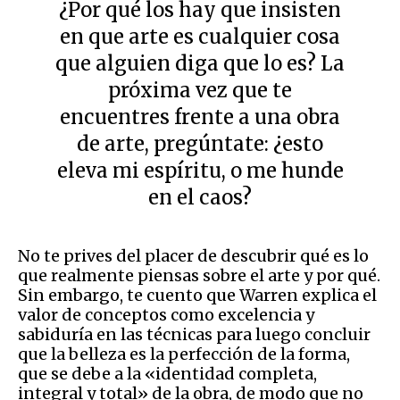
¿Por qué los hay que insisten
en que arte es cualquier cosa
que alguien diga que lo es? La
próxima vez que te
encuentres frente a una obra
de arte, pregúntate: ¿esto
eleva mi espíritu, o me hunde
en el caos?
No te prives del placer de descubrir qué es lo
que realmente piensas sobre el arte y por qué.
Sin embargo, te cuento que Warren explica el
valor de conceptos como excelencia y
sabiduría en las técnicas para luego concluir
que la belleza es la perfección de la forma,
que se debe a la «identidad completa,
integral y total» de la obra, de modo que no