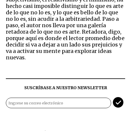
hecho casi imposible distinguir lo que es arte
de lo que no lo es, y lo que es bello de lo que
no lo es, sin acudir a la arbitrariedad. Paso a
paso, el autor nos lleva por una galería
retadora de lo que no es arte. Retadora, digo,
porque aquí es donde el lector promedio debe
decidir si va a dejar a un lado sus prejuicios y
va a activar su mente para explorar ideas
nuevas.
SUSCRÍBASE A NUESTRO NEWSLETTER