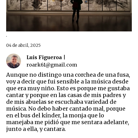
.
04 de abril, 2025
Luis Figueroa |
roark61@gmail.com
Aunque no distingo una corchea de una fusa,
voy a decir que fui sensible a la música desde
que era muy niño. Esto es porque me gustaba
cantar y porque en las casas de mis padres y
de mis abuelas se escuchaba variedad de
música. No debo haber cantado mal, porque
en el bus del kínder, la monja que lo
manejaba me pidió que me sentara adelante,
junto a ella, y cantara.