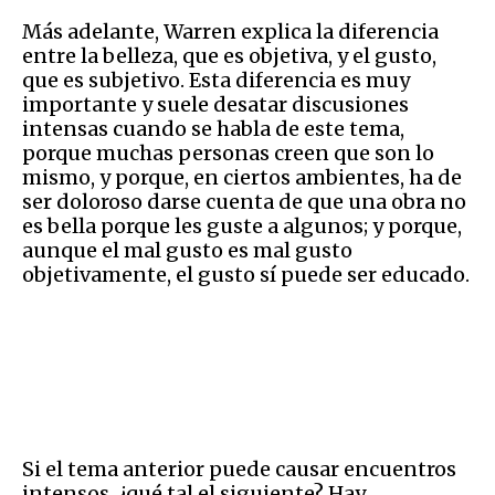
Más adelante, Warren explica la diferencia
entre la belleza, que es objetiva, y el gusto,
que es subjetivo. Esta diferencia es muy
importante y suele desatar discusiones
intensas cuando se habla de este tema,
porque muchas personas creen que son lo
mismo, y porque, en ciertos ambientes, ha de
ser doloroso darse cuenta de que una obra no
es bella porque les guste a algunos; y porque,
aunque el mal gusto es mal gusto
objetivamente, el gusto sí puede ser educado.
Si el tema anterior puede causar encuentros
intensos, ¿qué tal el siguiente? Hay