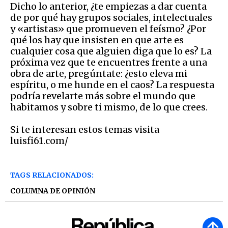
Dicho lo anterior, ¿te empiezas a dar cuenta
de por qué hay grupos sociales, intelectuales
y «artistas» que promueven el feísmo? ¿Por
qué los hay que insisten en que arte es
cualquier cosa que alguien diga que lo es? La
próxima vez que te encuentres frente a una
obra de arte, pregúntate: ¿esto eleva mi
espíritu, o me hunde en el caos? La respuesta
podría revelarte más sobre el mundo que
habitamos y sobre ti mismo, de lo que crees.
Si te interesan estos temas visita
luisfi61.com/
TAGS RELACIONADOS:
COLUMNA DE OPINIÓN