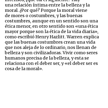
una relación íntima entre la belleza y la
moral. ¿Por qué? Porque la moral viene
de mores o costumbres, y las buenas
costumbres, aunque en un sentido son una
ética menor, en otro sentido son «una ética
mayor porque son la ética de la vida diaria»,
como escribió Henry Hazlitt. Warren explica
que las buenas costumbres crean una vida
que nos aleja de lo ordinario, nos llenan de
belleza y son civilizadoras. Vivir como seres
humanos precisa de la belleza, y esta se
relaciona con el deber ser, y «el deber ser es
cosa de la moral».