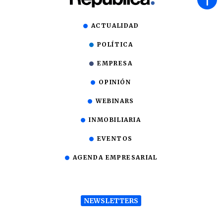
ACTUALIDAD
POLÍTICA
EMPRESA
OPINIÓN
WEBINARS
INMOBILIARIA
EVENTOS
AGENDA EMPRESARIAL
NEWSLETTERS