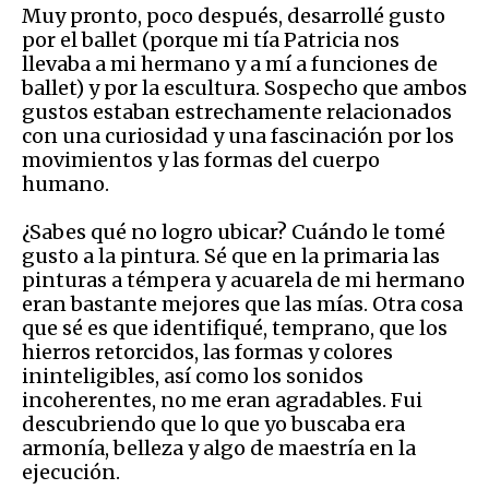
Muy pronto, poco después, desarrollé gusto
por el ballet (porque mi tía Patricia nos
llevaba a mi hermano y a mí a funciones de
ballet) y por la escultura. Sospecho que ambos
gustos estaban estrechamente relacionados
con una curiosidad y una fascinación por los
movimientos y las formas del cuerpo
humano.
¿Sabes qué no logro ubicar? Cuándo le tomé
gusto a la pintura. Sé que en la primaria las
pinturas a témpera y acuarela de mi hermano
eran bastante mejores que las mías. Otra cosa
que sé es que identifiqué, temprano, que los
hierros retorcidos, las formas y colores
ininteligibles, así como los sonidos
incoherentes, no me eran agradables. Fui
descubriendo que lo que yo buscaba era
armonía, belleza y algo de maestría en la
ejecución.