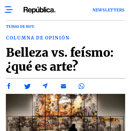
NEWSLETTERS
TEMAS DE HOY:
COLUMNA DE OPINIÓN
Belleza vs. feísmo:
¿qué es arte?