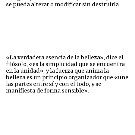
se pueda alterar o modificar sin destruirla.
«La verdadera esencia de la belleza», dice el
filósofo, «es la simplicidad que se encuentra
en la unidad», y la fuerza que anima la
belleza es un principio organizador que «une
las partes entre sí y con el todo, y se
manifiesta de forma sensible».