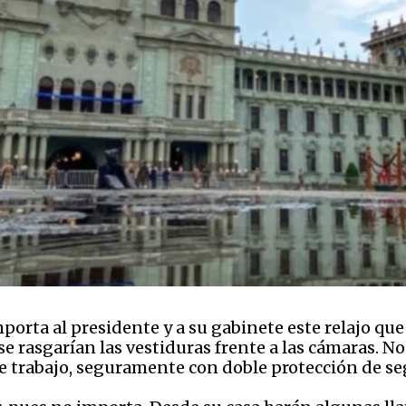
porta al presidente y a su gabinete este relajo qu
 rasgarían las vestiduras frente a las cámaras. No 
de trabajo, seguramente con doble protección de s