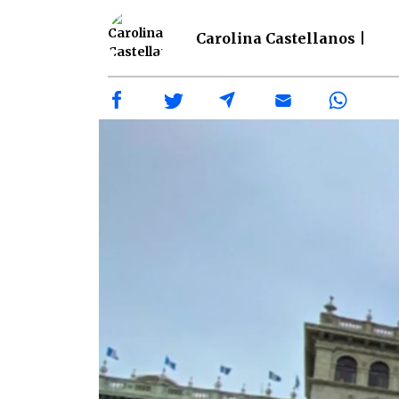
Carolina Castellanos |