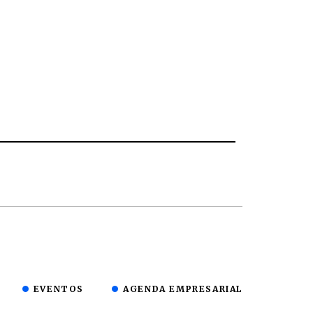
EVENTOS
AGENDA EMPRESARIAL