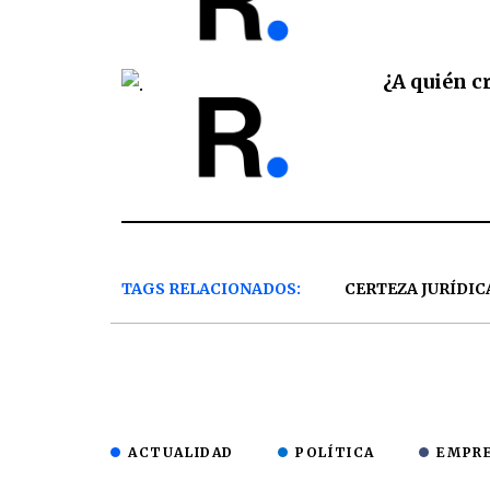
¿A quién c
TAGS RELACIONADOS:
CERTEZA JURÍDIC
ACTUALIDAD
POLÍTICA
EMPR