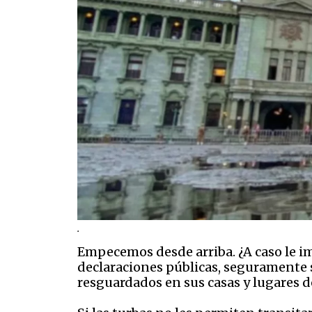
.
Empecemos desde arriba. ¿A caso le im
declaraciones públicas, seguramente se
resguardados en sus casas y lugares 