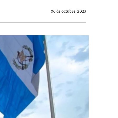
06 de octubre, 2023