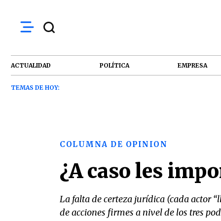
ACTUALIDAD
POLÍTICA
EMPRESA
TEMAS DE HOY:
COLUMNA DE OPINION
¿A caso les impo
La falta de certeza jurídica (cada actor “
de acciones firmes a nivel de los tres pod