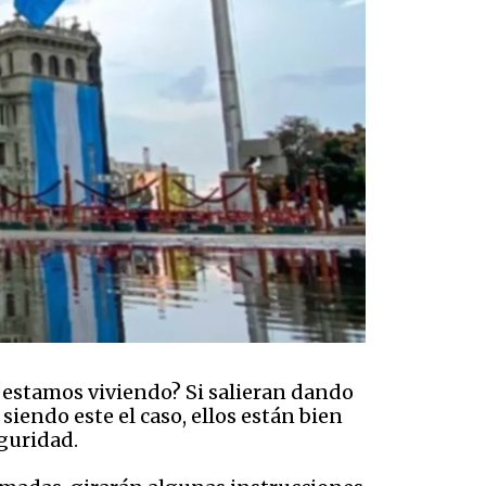
e estamos viviendo? Si salieran dando
siendo este el caso, ellos están bien
eguridad.