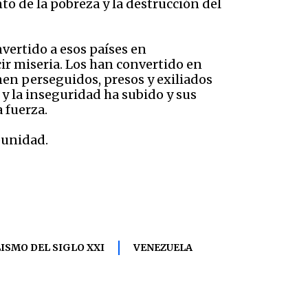
to de la pobreza y la destrucción del
nvertido a esos países en
r miseria. Los han convertido en
en perseguidos, presos y exiliados
 y la inseguridad ha subido y sus
 fuerza.
punidad.
ISMO DEL SIGLO XXI
VENEZUELA