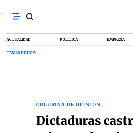
ACTUALIDAD
POLÍTICA
EMPRESA
TEMAS DE HOY:
COLUMNA DE OPINIÓN
Dictaduras cast