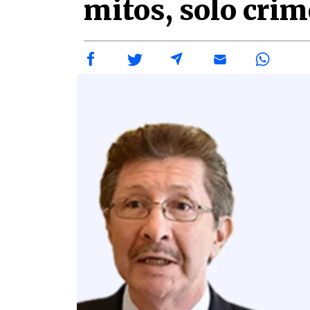
mitos, solo cri