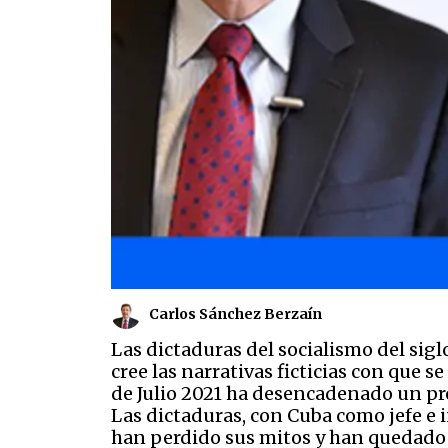
Carlos Sánchez Berzaín
Las dictaduras del socialismo del sig
cree las narrativas ficticias con que 
de Julio 2021 ha desencadenado un pro
Las dictaduras, con Cuba como jefe e 
han perdido sus mitos y han quedado