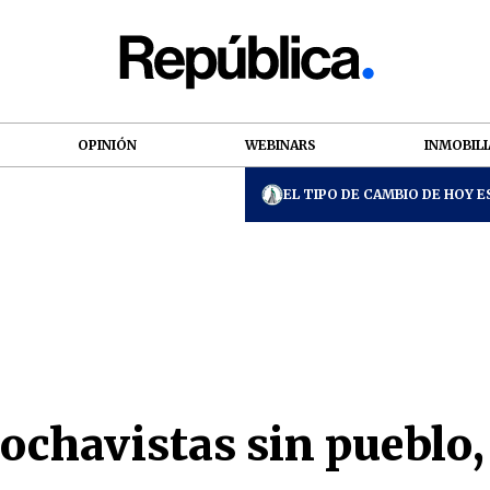
OPINIÓN
WEBINARS
INMOBILI
EL TIPO DE CAMBIO DE HOY ES
rochavistas sin pueblo