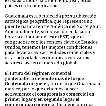
Estados Unidos, la Unión Europea y otros
países centroamericanos.
Guatemala esta bendecida por su ubicación
estratégica geográfica, que representa un
puente natural entre América del Norte y Sur.
Adicionalmente, su ubicación en la zona
horaria estándar del este (EST), que es
congruente con los centros clave de Estados
Unidos, tenemos las mejores condiciones
para llevar a cabo actividades comerciales y
otras actividades económicas con varios
actores clave en el mercado global.
El futuro del régimen comercial
guatemalteco
depende más de lo que
Guatemala negocie
y no de lo que Guatemala
merece, por lo que debemos buscar
activamente el
compromiso comercial en
primer lugar y en segundo lugar el
compromiso comercial
(lo menciono dos