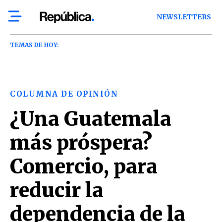
NEWSLETTERS
TEMAS DE HOY:
COLUMNA DE OPINIÓN
¿Una Guatemala
más próspera?
Comercio, para
reducir la
dependencia de la