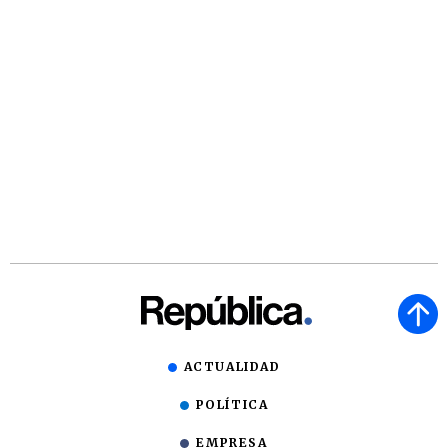
ACTUALIDAD
POLÍTICA
EMPRESA