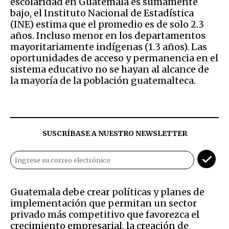
escolaridad en Guatemala es sumamente
bajo, el Instituto Nacional de Estadística
(INE) estima que el promedio es de solo 2.3
años. Incluso menor en los departamentos
mayoritariamente indígenas (1.3 años). Las
oportunidades de acceso y permanencia en el
sistema educativo no se hayan al alcance de
la mayoría de la población guatemalteca.
SUSCRÍBASE A NUESTRO NEWSLETTER
Guatemala debe crear políticas y planes de
implementación que permitan un sector
privado más competitivo que favorezca el
crecimiento empresarial, la creación de