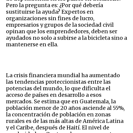
Pero la pregunta es: ¿Por qué debería
sustituirse la ayuda? Expertos en
organizaciones sin fines de lucro,
empresarios y grupos de la sociedad civil
opinan que los emprendedores, deben ser
ayudados no solo a subirse a la bicicleta sino a
mantenerse en ella.
La crisis financiera mundial ha aumentado
las tendencias proteccionistas entre las
potencias del mundo, lo que dificulta el
acceso de países en desarrollo a esos
mercados. Se estima que en Guatemala, la
población menor de 20 años asciende al 55%,
la concentración de población en zonas
rurales es de las más altas de América Latina
y el Caribe, después de Haití. El nivel de