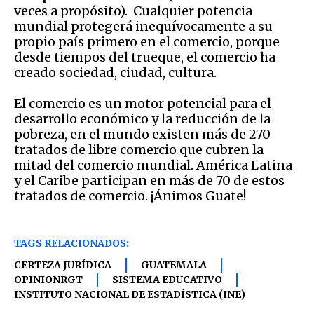
veces a propósito). Cualquier potencia
mundial protegerá inequívocamente a su
propio país primero en el comercio, porque
desde tiempos del trueque, el comercio ha
creado sociedad, ciudad, cultura.
El comercio es un motor potencial para el
desarrollo económico y la reducción de la
pobreza, en el mundo existen más de 270
tratados de libre comercio que cubren la
mitad del comercio mundial. América Latina
y el Caribe participan en más de 70 de estos
tratados de comercio. ¡Ánimos Guate!
TAGS RELACIONADOS:
CERTEZA JURÍDICA
GUATEMALA
OPINIONRGT
SISTEMA EDUCATIVO
INSTITUTO NACIONAL DE ESTADÍSTICA (INE)