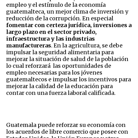
empleo y el estímulo de la economía
guatemalteca, un mejor clima de inversión y
reducción de la corrupción. En especial
fomentar con certeza jurídica, inversiones a
largo plazo en el sector privado,
infraestructura y las industrias
manufactureras
. En la agricultura, se debe
impulsar la seguridad alimentaria para
mejorar la situación de salud de la población
lo cual reforzará las oportunidades de
empleo necesarias para los jóvenes
guatemaltecos e impulsar los incentivos para
mejorar la calidad de la educación para
contar con una fuerza laboral calificada.
Guatemala puede reforzar su economía con
los acuerdos de libre comercio que posee con