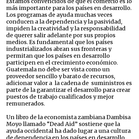
Estamos convencidos de que el comercio es lo
más importante para los países en desarrollo.
Los programas de ayuda muchas veces
conducen a la dependencia y la pasividad,
impiden la creatividad y la responsabilidad
de querer salir adelante por sus propios
medios. Es fundamental que los países
industrializados abran sus fronteras y
permitan que los países en desarrollo
participen en el crecimiento económico.
Guatemala no debe ser vista como un
proveedor sencillo y barato de recursos,
adicionar valor a la cadena de suministros es
parte de la garantizar el desarrollo para crear
puestos de trabajo cualificados y mejor
remunerados.
Un libro de la economista zambiana Dambisa
Moyo llamado “Dead Aid” sostiene que la
ayuda occidental ha dado lugar a una cultura
de dependencia en los países en desarrollo.