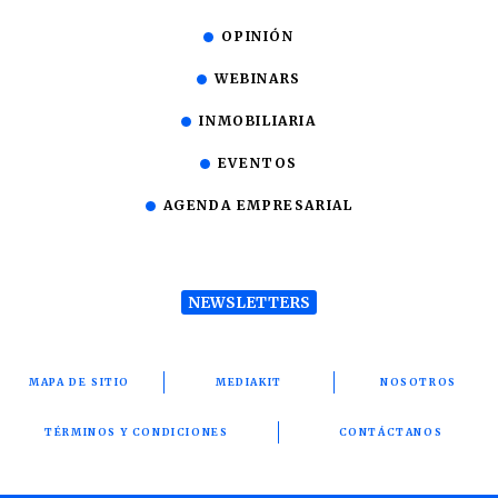
OPINIÓN
WEBINARS
INMOBILIARIA
EVENTOS
AGENDA EMPRESARIAL
NEWSLETTERS
MAPA DE SITIO
MEDIAKIT
NOSOTROS
TÉRMINOS Y CONDICIONES
CONTÁCTANOS