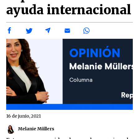
ayuda internacional
16 de junio, 2021
Melanie Müllers