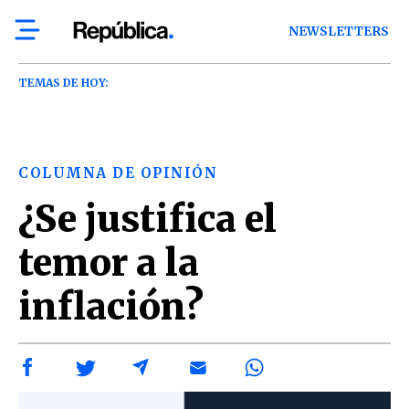
NEWSLETTERS
TEMAS DE HOY:
COLUMNA DE OPINIÓN
¿Se justifica el
temor a la
inflación?