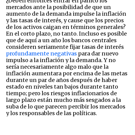
¿Deben entonces entrar en pánico los
mercados ante la posibilidad de que un
aumento de la demanda impulse la inflación
y las tasas de interés, y cause que los precios
de los activos caigan en términos generales?
En el corto plazo, no tanto. Incluso es posible
que de aquí a un año los bancos centrales
consideren seriamente fijar tasas de interés
profundamente negativas
para dar nuevo
impulso a la inflación y la demanda. Y no
sería necesariamente algo malo que la
inflación aumentara por encima de las metas
durante un par de años después de haber
estado en niveles tan bajos durante tanto
tiempo; pero los riesgos inflacionarios de
largo plazo están mucho más sesgados a la
suba de lo que parecen percibir los mercados
y los responsables de las políticas.