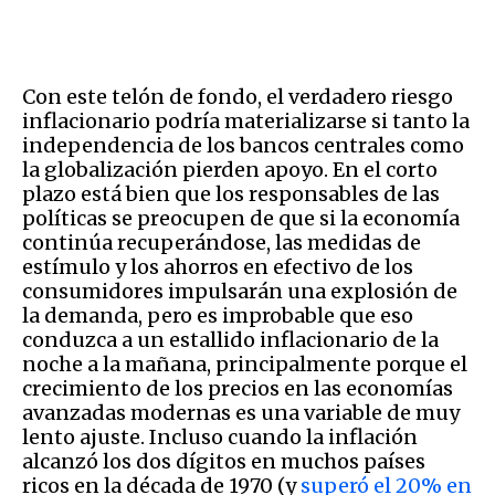
Con este telón de fondo, el verdadero riesgo
inflacionario podría materializarse si tanto la
independencia de los bancos centrales como
la globalización pierden apoyo. En el corto
plazo está bien que los responsables de las
políticas se preocupen de que si la economía
continúa recuperándose, las medidas de
estímulo y los ahorros en efectivo de los
consumidores impulsarán una explosión de
la demanda, pero es improbable que eso
conduzca a un estallido inflacionario de la
noche a la mañana, principalmente porque el
crecimiento de los precios en las economías
avanzadas modernas es una variable de muy
lento ajuste. Incluso cuando la inflación
alcanzó los dos dígitos en muchos países
ricos en la década de 1970 (y
superó el 20% en