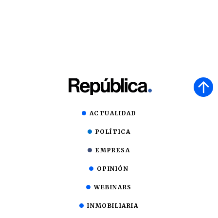
ACTUALIDAD
POLÍTICA
EMPRESA
OPINIÓN
WEBINARS
INMOBILIARIA