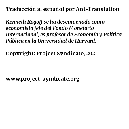
Traducción al español por
Ant-Translation
Kenneth Rogoff se ha desempeñado como
economista jefe del Fondo Monetario
Internacional, es profesor de Economía y Política
Pública en la Universidad de Harvard.
Copyright: Project Syndicate, 2021.
www.project-syndicate.org