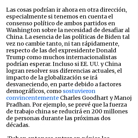
Las cosas podrían ir ahora en otra dirección,
especialmente si tenemos en cuenta el
consenso político de ambos partidos en
Washington sobre la necesidad de desafiar al
China. La esencia de las políticas de Biden tal
vez no cambie tanto, ni tan rápidamente,
respecto de las del expresidente Donald
Trump como muchos internacionalistas
podrían esperar. Incluso si EE. UU. y China
logran resolver sus diferencias actuales, el
impacto de la globalización se irá
desvaneciendo, en parte debido a factores
demográficos, como
sostuvieron
convincentemente
Charles Goodhart y Manoj
Pradhan. Por ejemplo, se prevé que la fuerza
de trabajo china se reducirá en 200 millones
de personas durante las próximas dos
décadas.