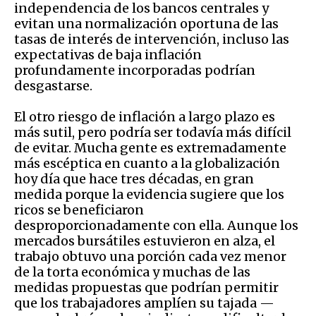
independencia de los bancos centrales y
evitan una normalización oportuna de las
tasas de interés de intervención, incluso las
expectativas de baja inflación
profundamente incorporadas podrían
desgastarse.
El otro riesgo de inflación a largo plazo es
más sutil, pero podría ser todavía más difícil
de evitar. Mucha gente es extremadamente
más escéptica en cuanto a la globalización
hoy día que hace tres décadas, en gran
medida porque la evidencia sugiere que los
ricos se beneficiaron
desproporcionadamente con ella. Aunque los
mercados bursátiles estuvieron en alza, el
trabajo obtuvo una porción cada vez menor
de la torta económica y muchas de las
medidas propuestas que podrían permitir
que los trabajadores amplíen su tajada —