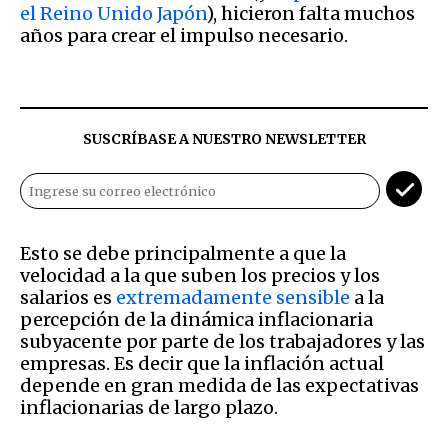
el Reino Unido Japón
), hicieron falta muchos
años para crear el impulso necesario.
SUSCRÍBASE A NUESTRO NEWSLETTER
Esto se debe principalmente a que la
velocidad a la que suben los precios y los
salarios es
extremadamente sensible
a la
percepción de la dinámica inflacionaria
subyacente por parte de los trabajadores y las
empresas. Es decir que la inflación actual
depende en gran medida de las expectativas
inflacionarias de largo plazo.