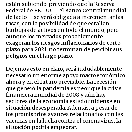
están subiendo, previendo que la Reserva
Federal de EE. UU. —el Banco Central mundial
de facto— se verá obligada a incrementar las
tasas, con la posibilidad de que estallen
burbujas de activos en todo el mundo; pero
aunque los mercados probablemente
exageran los riesgos inflacionarios de corto
plazo para 2021, no terminan de percibir sus
peligros en el largo plazo.
Dejemos esto en claro, será indudablemente
necesario un enorme apoyo macroeconómico
ahora y en el futuro previsible. La recesión
que generó la pandemia es peor que la crisis
financiera mundial de 2008 y aún hay
sectores de la economía estadounidense en
situación desesperada. Además, a pesar de
los promisorios avances relacionados con las
vacunas en la lucha contra el coronavirus, la
situación podría empeorar.