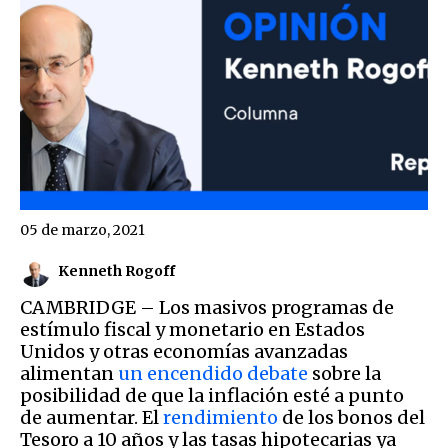
05 de marzo, 2021
Kenneth Rogoff
CAMBRIDGE – Los masivos programas de
estímulo fiscal y monetario en Estados
Unidos y otras economías avanzadas
alimentan
un encendido debate
sobre la
posibilidad de que la inflación esté a punto
de aumentar. El
rendimiento
de los bonos del
Tesoro a 10 años y las tasas hipotecarias ya