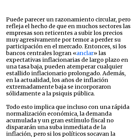
Puede parecer un razonamiento circular, pero
refleja el hecho de que en muchos sectores las
empresas son reticentes a subir los precios
muy agresivamente por temor a perder su
participación en el mercado. Entonces, si los
bancos centrales logran «
anclar
» las
expectativas inflacionarias de largo plazo en
una tasa baja, pueden atemperar cualquier
estallido inflacionario prolongado. Además,
en la actualidad, los años de inflación
extremadamente baja se incorporaron
sólidamente a la psiquis pública.
Todo esto implica que incluso con una rápida
normalización económica, la demanda
acumulada y un gran estímulo fiscal no
dispararán una suba inmediata de la
inflación, pero si los políticos socavan la