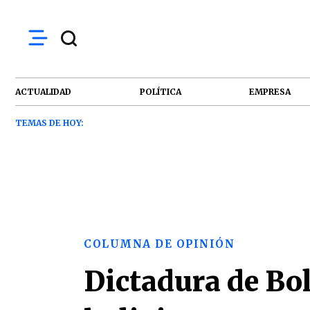
ACTUALIDAD
POLÍTICA
EMPRESA
TEMAS DE HOY:
COLUMNA DE OPINIÓN
Dictadura de Bol