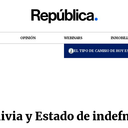
OPINIÓN
WEBINARS
INMOBILI
EL TIPO DE CAMBIO DE HOY ES
ivia y Estado de indef