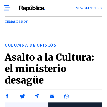
NEWSLETTERS
TEMAS DE HOY:
COLUMNA DE OPINIÓN
Asalto a la Cultura:
el ministerio
desagüe