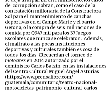
de corrupción sobran, como el caso de la
contratación millonaria de la Constructora
Sol para el mantenimiento de canchas
deportivas en el Campo Marte y el barrio
Gerona, o la compra de seis mil raciones de
comida por Q347 mil para los 37 Juegos
Escolares que nunca se celebraron. Además,
el maltrato a las pocas instituciones
deportivas y culturales también es cosa de
todos los días. ¿Recuerdan el torneo de
motocross
en 2014 autorizado por el
exministro Carlos Batzín en las instalaciones
del Centro Cultural Miguel Ángel Asturias
(https://www.prensalibre.com/
guatemala/comunitario/teatro-nacional-
motocicletas-patrimonio-cultural-carlos