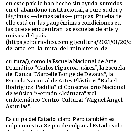
en este país lo han hecho sin ayuda, sumidos
en el abandono institucional, a puro sudor y
lágrimas —demasiadas— propias. Prueba de
ello está en las paupérrimas condiciones en
las que se encuentran las escuelas de arte y
música del país
(https://elperiodico.com.gt/cultura/2021/01/20/
de-arte-en-la-mira-del-ministerio-de
cultura/), como la Escuela Nacional de Arte
Dramático “Carlos Figueroa Juárez”, la Escuela
de Danza “Marcelle Bonge de Devaux”, la
Escuela Nacional de Artes Plásticas “Rafael
Rodríguez Padilla”, el Conservatorio Nacional
de Música “Germán Alcántara” y el
emblemático Centro Cultural “Miguel Ángel
Asturias”.
Es culpa del Estado, claro. Pero también es
culpa nuestra. Se puede culpar al Estado solo