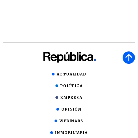
ACTUALIDAD
POLÍTICA
EMPRESA
OPINIÓN
WEBINARS
INMOBILIARIA