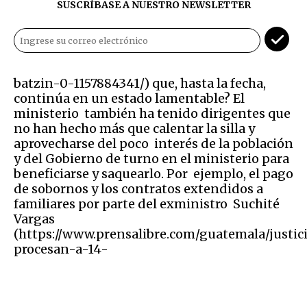
SUSCRÍBASE A NUESTRO NEWSLETTER
batzin-0-1157884341/) que, hasta la fecha,
continúa en un estado lamentable? El
ministerio también ha tenido dirigentes que
no han hecho más que calentar la silla y
aprovecharse del poco interés de la población
y del Gobierno de turno en el ministerio para
beneficiarse y saquearlo. Por ejemplo, el pago
de sobornos y los contratos extendidos a
familiares por parte del exministro Suchité
Vargas
(https://www.prensalibre.com/guatemala/justic
procesan-a-14-