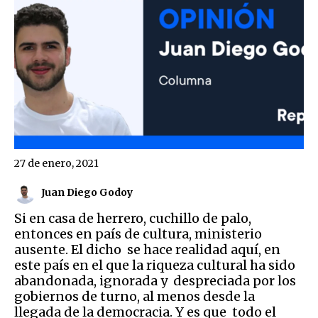
27 de enero, 2021
Juan Diego Godoy
Si en casa de herrero, cuchillo de palo,
entonces en país de cultura, ministerio
ausente. El dicho se hace realidad aquí, en
este país en el que la riqueza cultural ha sido
abandonada, ignorada y despreciada por los
gobiernos de turno, al menos desde la
llegada de la democracia. Y es que todo el