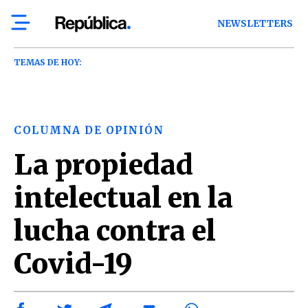
NEWSLETTERS
TEMAS DE HOY:
COLUMNA DE OPINIÓN
La propiedad
intelectual en la
lucha contra el
Covid-19