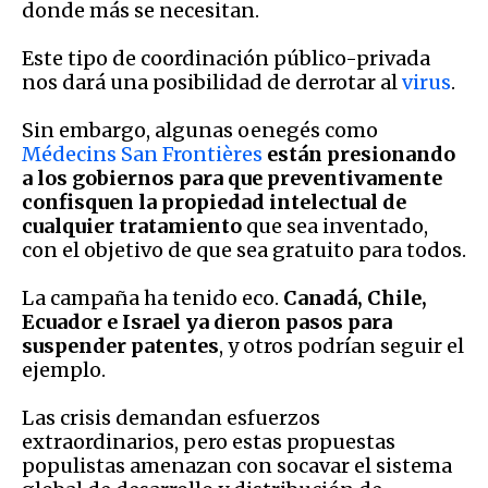
donde más se necesitan.
Este tipo de coordinación público-privada
nos dará una posibilidad de derrotar al
virus
.
Sin embargo, algunas oenegés como
Médecins San Frontières
están presionando
a los gobiernos para que preventivamente
confisquen la propiedad intelectual de
cualquier tratamiento
que sea inventado,
con el objetivo de que sea gratuito para todos.
La campaña ha tenido eco.
Canadá, Chile,
Ecuador e Israel ya dieron pasos para
suspender patentes
, y otros podrían seguir el
ejemplo.
Las crisis demandan esfuerzos
extraordinarios, pero estas propuestas
populistas amenazan con socavar el sistema