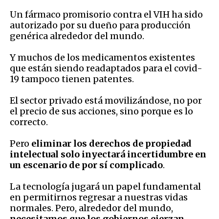
Un fármaco promisorio contra el VIH ha sido
autorizado por su dueño para producción
genérica alrededor del mundo.
Y muchos de los medicamentos existentes
que están siendo readaptados para el covid-
19 tampoco tienen patentes.
El sector privado está movilizándose, no por
el precio de sus acciones, sino porque es lo
correcto.
Pero
eliminar los derechos de propiedad
intelectual solo inyectará incertidumbre en
un escenario de por sí complicado
.
La tecnología jugará un papel fundamental
en permitirnos regresar a nuestras vidas
normales. Pero, alrededor del mundo,
necesitamos que los gobiernos ejerzan