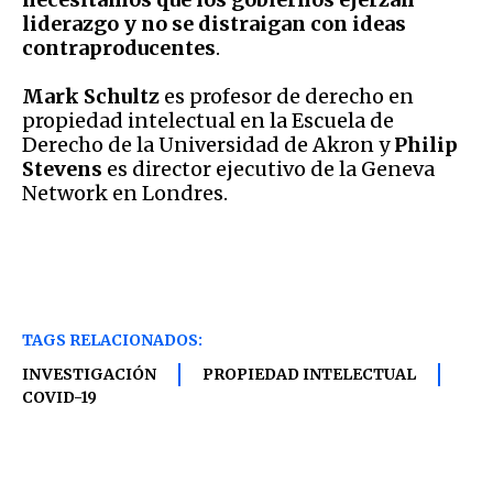
liderazgo y no se distraigan con ideas
contraproducentes
.
Mark Schultz
es profesor de derecho en
propiedad intelectual en la Escuela de
Derecho de la Universidad de Akron y
Philip
Stevens
es director ejecutivo de la Geneva
Network en Londres.
TAGS RELACIONADOS:
INVESTIGACIÓN
PROPIEDAD INTELECTUAL
COVID-19