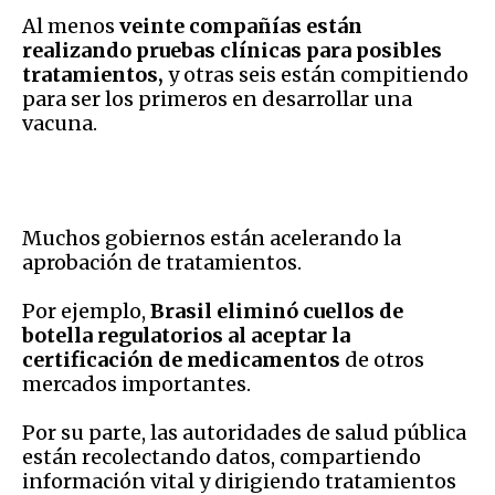
Al menos
veinte compañías están
realizando pruebas clínicas para posibles
tratamientos,
y otras seis están compitiendo
para ser los primeros en desarrollar una
vacuna.
Muchos gobiernos están acelerando la
aprobación de tratamientos.
Por ejemplo,
Brasil eliminó cuellos de
botella regulatorios al aceptar la
certificación de medicamentos
de otros
mercados importantes.
Por su parte, las autoridades de salud pública
están recolectando datos, compartiendo
información vital y dirigiendo tratamientos