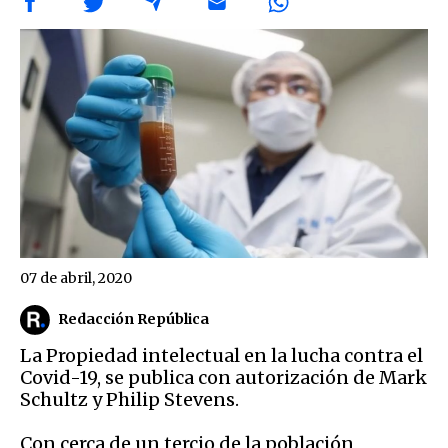
07 de abril, 2020
Redacción República
La Propiedad intelectual en la lucha contra el
Covid-19, se publica con autorización de Mark
Schultz y Philip Stevens.
Con cerca de un tercio de la población