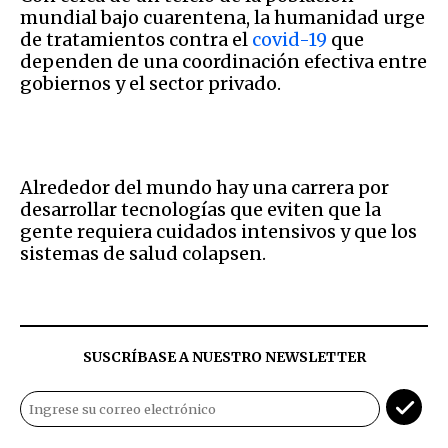
mundial bajo cuarentena, la humanidad urge
de tratamientos contra el
covid-19
que
dependen de una coordinación efectiva entre
gobiernos y el sector privado.
Alrededor del mundo hay una carrera por
desarrollar tecnologías que eviten que la
gente requiera cuidados intensivos y que los
sistemas de salud colapsen.
SUSCRÍBASE A NUESTRO NEWSLETTER