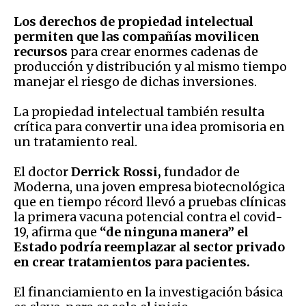
Los derechos de propiedad intelectual
permiten que las compañías movilicen
recursos
para crear enormes cadenas de
producción y distribución y al mismo tiempo
manejar el riesgo de dichas inversiones.
La propiedad intelectual también resulta
crítica para convertir una idea promisoria en
un tratamiento real.
El doctor
Derrick Rossi,
fundador de
Moderna, una joven empresa biotecnológica
que en tiempo récord llevó a pruebas clínicas
la primera vacuna potencial contra el covid-
19, afirma que
“de ninguna manera” el
Estado podría reemplazar al sector privado
en crear tratamientos para pacientes.
El financiamiento en la investigación básica