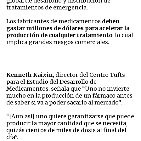
global de desarrollo y distribución de
tratamientos de emergencia.
Los fabricantes de medicamentos
deben
gastar millones de dólares para acelerar la
producción de cualquier tratamiento
, lo cual
implica grandes riesgos comerciales.
Kenneth Kaixin
, director del Centro Tufts
para el Estudio del Desarrollo de
Medicamentos, señala que “Uno no invierte
mucho en la producción de un fármaco antes
de saber si va a poder sacarlo al mercado”.
“[Aun así] uno quiere garantizarse que puede
producir la mayor cantidad que se necesita,
quizás cientos de miles de dosis al final del
día”.