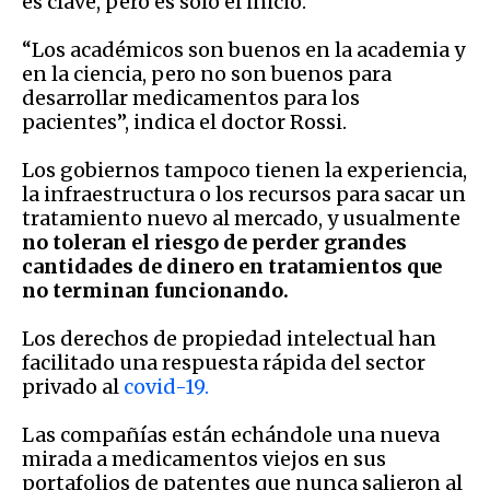
es clave, pero es solo el inicio.
“Los académicos son buenos en la academia y
en la ciencia, pero no son buenos para
desarrollar medicamentos para los
pacientes”, indica el doctor Rossi.
Los gobiernos tampoco tienen la experiencia,
la infraestructura o los recursos para sacar un
tratamiento nuevo al mercado, y usualmente
no toleran el riesgo de perder grandes
cantidades de dinero en tratamientos que
no terminan funcionando.
Los derechos de propiedad intelectual han
facilitado una respuesta rápida del sector
privado al
covid-19.
Las compañías están echándole una nueva
mirada a medicamentos viejos en sus
portafolios de patentes que nunca salieron al