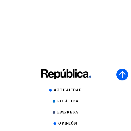
ACTUALIDAD
POLÍTICA
EMPRESA
OPINIÓN