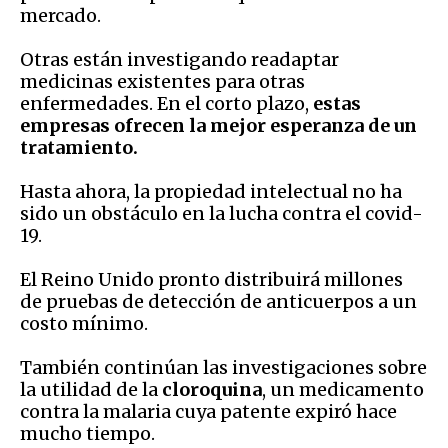
mercado.
Otras están investigando readaptar
medicinas existentes para otras
enfermedades. En el corto plazo,
estas
empresas ofrecen la mejor esperanza de un
tratamiento.
Hasta ahora, la propiedad intelectual no ha
sido un obstáculo en la lucha contra el covid-
19.
El Reino Unido pronto distribuirá millones
de pruebas de detección de anticuerpos a un
costo mínimo.
También continúan las investigaciones sobre
la utilidad de la
cloroquina
, un medicamento
contra la malaria cuya patente expiró hace
mucho tiempo.