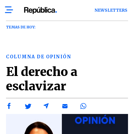
NEWSLETTERS
TEMAS DE HOY:
COLUMNA DE OPINIÓN
El derecho a
esclavizar