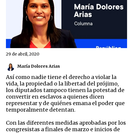
29 de abril, 2020
María Dolores Arias
Así como nadie tiene el derecho a violar la
vida, la propiedad o la libertad del prójimo,
los diputados tampoco tienen la potestad de
convertir en esclavos a quienes dicen
representar y de quiénes emana el poder que
temporalmente detentan.
Con las diferentes medidas aprobadas por los
congresistas a finales de marzo e inicios de