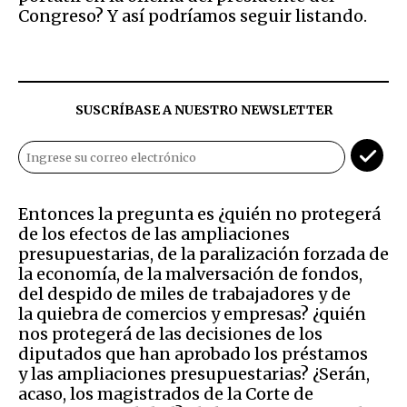
Congreso? Y así podríamos seguir listando.
SUSCRÍBASE A NUESTRO NEWSLETTER
Entonces la pregunta es ¿quién no protegerá
de los efectos de las ampliaciones
presupuestarias, de la paralización forzada de
la economía, de la malversación de fondos,
del despido de miles de trabajadores y de
la quiebra de comercios y empresas? ¿quién
nos protegerá de las decisiones de los
diputados que han aprobado los préstamos
y las ampliaciones presupuestarias? ¿Serán,
acaso, los magistrados de la Corte de