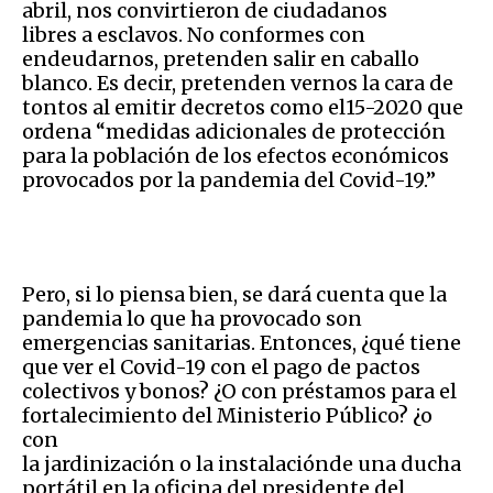
abril, nos convirtieron de ciudadanos
libres a esclavos. No conformes con
endeudarnos, pretenden salir en caballo
blanco. Es decir, pretenden vernos la cara de
tontos al emitir decretos como el15-2020 que
ordena “medidas adicionales de protección
para la población de los efectos económicos
provocados por la pandemia del Covid-19.”
Pero, si lo piensa bien, se dará cuenta que la
pandemia lo que ha provocado son
emergencias sanitarias. Entonces, ¿qué tiene
que ver el Covid-19 con el pago de pactos
colectivos y bonos? ¿O con préstamos para el
fortalecimiento del Ministerio Público? ¿o
con
la jardinización o la instalaciónde una ducha
portátil en la oficina del presidente del