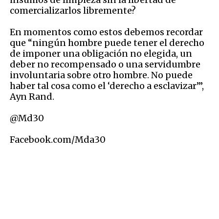
comercializarlos libremente?
En momentos como estos debemos recordar
que “ningún hombre puede tener el derecho
de imponer una obligación no elegida, un
deber no recompensado o una servidumbre
involuntaria sobre otro hombre. No puede
haber tal cosa como el ‘derecho a esclavizar’”,
Ayn Rand.
@Md30
Facebook.com/Mda30