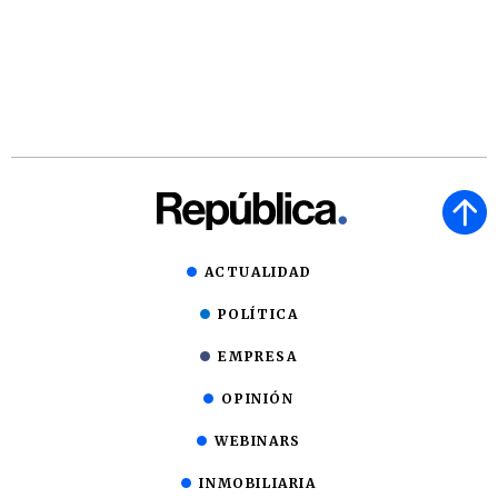
ACTUALIDAD
POLÍTICA
EMPRESA
OPINIÓN
WEBINARS
INMOBILIARIA