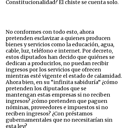
Constitucionalidad? El chiste se cuenta solo.
No conformes con todo esto, ahora
pretenden esclavizar a quienes producen
bienes y servicios como la educación, agua,
cable, luz, teléfono e internet. Por decreto,
estos diputados han decido que quiénes se
dedican a producirlos, no puedan recibir
ingresos por los servicios que ofrecen
mientras esté vigente el estado de calamidad.
Ahora bien, en su “infinita sabiduría” ¿cómo
pretenden los diputados que se
mantengan estas empresas si no reciben
ingresos? ¿cómo pretenden que paguen
nóminas, proveedores e impuestos si no
reciben ingresos? ¿Con préstamos
gubernamentales que no necesitarían sin
esta ley?