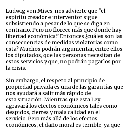
Ludwig von Mises, nos advierte que “el
espíritu creador e interventor sigue
subsistiendo a pesar de lo que se diga en
contrario. Pero no florece más que donde hay
libertad económica.” Entonces ¿cuáles son las
consecuencias de medidas violatorias como
esta? Muchos podrán argumentar, entre ellos
los diputados, que las personas necesitan de
estos servicios y que, no podrán pagarlos por
la crisis.
Sin embargo, el respeto al principio de
propiedad privada es una de las garantías que
nos ayudará a salir más rápido de
esta situación. Mientras que esta Ley
agravará los efectos económicos tales como
despidos, cierres y mala calidad en el
servicio. Pero más allá de los efectos
económicos, el daño moral es terrible, ya que