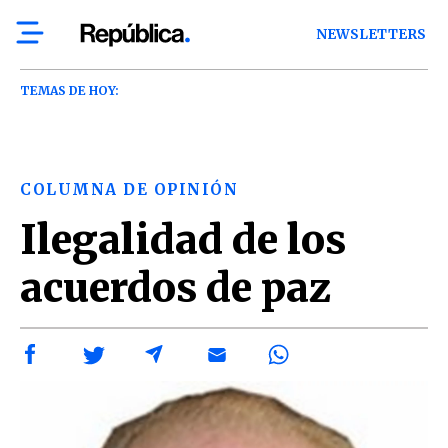
NEWSLETTERS
TEMAS DE HOY:
COLUMNA DE OPINIÓN
Ilegalidad de los
acuerdos de paz