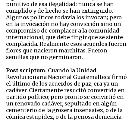
punitivo de esa ilegalidad: nunca se han
cumplido y de hecho se han extinguido.
Algunos políticos todavía los invocan; pero
en la invocación no hay convicción sino un
compromiso de complacer a la comunidad
internacional, que debe fingir que se siente
complacida. Realmente esos acuerdos fueron
flores que nacieron marchitas. Fueron
semillas que no germinaron.
Post scriptum.
Cuando la Unidad
Revolucionaria Nacional Guatemalteca firmó
el último de los acuerdos de paz, era ya un
cadáver. Ciertamente resucitó convertida en
partido político; pero pronto se convirtió en
un renovado cadáver, sepultado en algún
cementerio de la grosera insensatez, o de la
cómica estupidez, o de la penosa demencia.