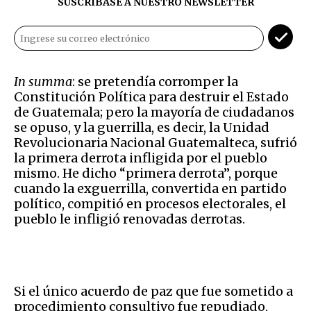
SUSCRÍBASE A NUESTRO NEWSLETTER
In summa
: se pretendía corromper la
Constitución Política para destruir el Estado
de Guatemala; pero la mayoría de ciudadanos
se opuso, y la guerrilla, es decir, la Unidad
Revolucionaria Nacional Guatemalteca, sufrió
la primera derrota infligida por el pueblo
mismo. He dicho “primera derrota”, porque
cuando la exguerrilla, convertida en partido
político, compitió en procesos electorales, el
pueblo le infligió renovadas derrotas.
Si el único acuerdo de paz que fue sometido a
procedimiento consultivo fue repudiado,