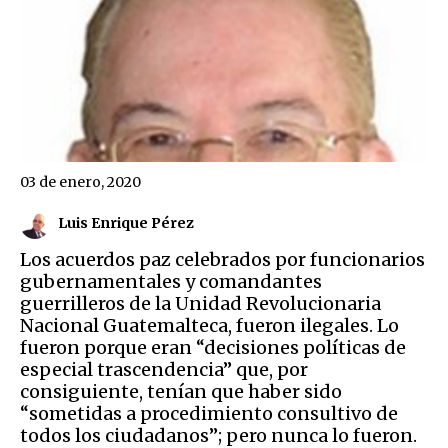
03 de enero, 2020
Luis Enrique Pérez
Los acuerdos paz celebrados por funcionarios
gubernamentales y comandantes
guerrilleros de la Unidad Revolucionaria
Nacional Guatemalteca, fueron ilegales. Lo
fueron porque eran “decisiones políticas de
especial trascendencia” que, por
consiguiente, tenían que haber sido
“sometidas a procedimiento consultivo de
todos los ciudadanos”; pero nunca lo fueron.