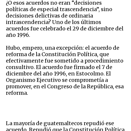
¿O esos acuerdos no eran “decisiones
políticas de especial trascendencia”, sino
decisiones delictivas de ordinaria
intrascendencia? Uno de los últimos
acuerdos fue celebrado el 29 de diciembre del
año 1996.
Hubo, empero, una excepción: el acuerdo de
reforma de la Constitución Política, que
efectivamente fue sometido a procedimiento
consultivo. El acuerdo fue firmado el 7 de
diciembre del año 1996, en Estocolmo. El
Organismo Ejecutivo se comprometía a
promover, en el Congreso de la República, esa
reforma.
La mayoría de guatemaltecos repudió ese
acuerdo. Repudió que la Constitución Política