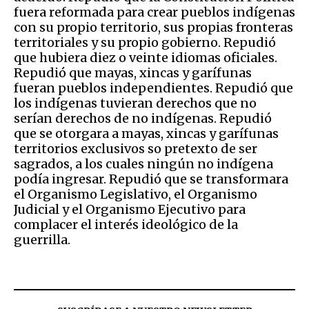
fuera reformada para crear pueblos indígenas
con su propio territorio, sus propias fronteras
territoriales y su propio gobierno. Repudió
que hubiera diez o veinte idiomas oficiales.
Repudió que mayas, xincas y garífunas
fueran pueblos independientes. Repudió que
los indígenas tuvieran derechos que no
serían derechos de no indígenas. Repudió
que se otorgara a mayas, xincas y garífunas
territorios exclusivos so pretexto de ser
sagrados, a los cuales ningún no indígena
podía ingresar. Repudió que se transformara
el Organismo Legislativo, el Organismo
Judicial y el Organismo Ejecutivo para
complacer el interés ideológico de la
guerrilla.