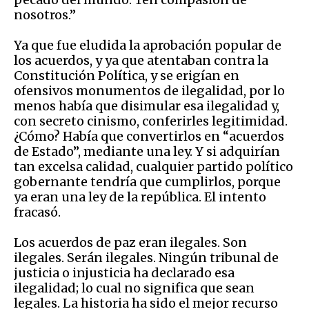
nosotros.”
Ya que fue eludida la aprobación popular de
los acuerdos, y ya que atentaban contra la
Constitución Política, y se erigían en
ofensivos monumentos de ilegalidad, por lo
menos había que disimular esa ilegalidad y,
con secreto cinismo, conferirles legitimidad.
¿Cómo? Había que convertirlos en “acuerdos
de Estado”, mediante una ley. Y si adquirían
tan excelsa calidad, cualquier partido político
gobernante tendría que cumplirlos, porque
ya eran una ley de la república. El intento
fracasó.
Los acuerdos de paz eran ilegales. Son
ilegales. Serán ilegales. Ningún tribunal de
justicia o injusticia ha declarado esa
ilegalidad; lo cual no significa que sean
legales. La historia ha sido el mejor recurso