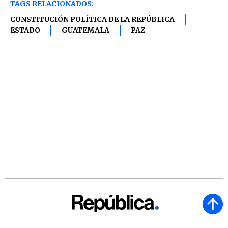
TAGS RELACIONADOS:
CONSTITUCIÓN POLÍTICA DE LA REPÚBLICA
ESTADO
GUATEMALA
PAZ