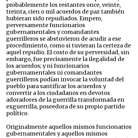
probablemente los restantes once, veinte,
treinta, cien o mil acuerdos de paz también
hubieran sido repudiados. Empero,
perversamente funcionarios
gubernamentales y comandantes
guerrilleros se abstuvieron de acudir a ese
procedimiento, como si tuvieran la certeza de
aquel repudio. El costo de su perversidad, sin
embargo, fue precisamente la ilegalidad de
los acuerdos; y ni funcionarios
gubernamentales ni comandantes
guerrilleros podían invocar la voluntad del
pueblo para santificar los acuerdos y
convertir a los ciudadanos en devotos
adoradores de la guerrilla transformada en
exguerrilla, poseedora de su propio partido
político.
Originalmente aquellos mismos funcionarios
gubernamentales y aquellos mismos