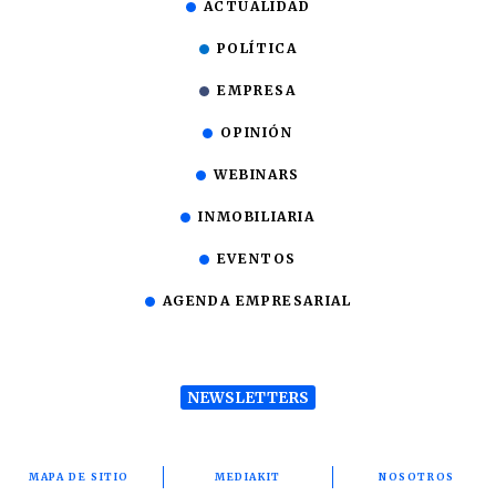
ACTUALIDAD
POLÍTICA
EMPRESA
OPINIÓN
WEBINARS
INMOBILIARIA
EVENTOS
AGENDA EMPRESARIAL
NEWSLETTERS
MAPA DE SITIO
MEDIAKIT
NOSOTROS