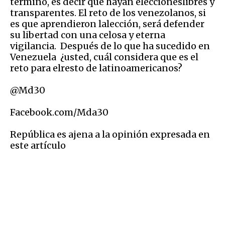
término, es decir que hayan eleccioneslibres y
transparentes. El reto de los venezolanos, si
es que aprendieron lalección, será defender
su libertad con una celosa y eterna
vigilancia. Después de lo que ha sucedido en
Venezuela ¿usted, cuál considera que es el
reto para elresto de latinoamericanos?
@Md30
Facebook.com/Mda30
República es ajena a la opinión expresada en
este artículo