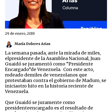
29 de enero, 2019
María Dolores Arias
La semana pasada, ante la mirada de miles,
elpresidente de la Asamblea Nacional, Juan
Guaidó se juramentó como “Presidente
Encargado”de Venezuela. Con este acto,
rodeado demiles de venezolanos que
protestaban contra el gobierno de Maduro, se
iniciaotro hito en la historia reciente de
Venezuela.
Que Guaidó se juramente como
presidenteencargado es el resultado de