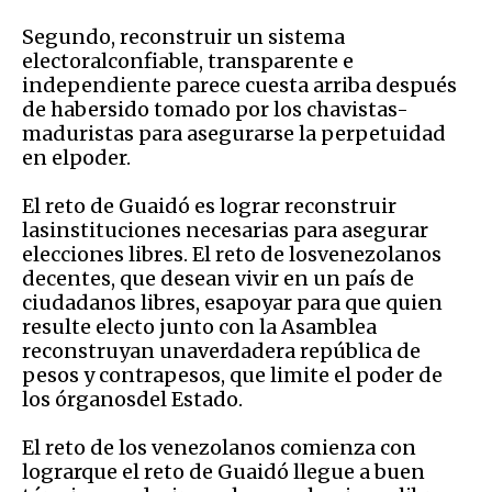
Segundo, reconstruir un sistema
electoralconfiable, transparente e
independiente parece cuesta arriba después
de habersido tomado por los chavistas-
maduristas para asegurarse la perpetuidad
en elpoder.
El reto de Guaidó es lograr reconstruir
lasinstituciones necesarias para asegurar
elecciones libres. El reto de losvenezolanos
decentes, que desean vivir en un país de
ciudadanos libres, esapoyar para que quien
resulte electo junto con la Asamblea
reconstruyan unaverdadera república de
pesos y contrapesos, que limite el poder de
los órganosdel Estado.
El reto de los venezolanos comienza con
lograrque el reto de Guaidó llegue a buen