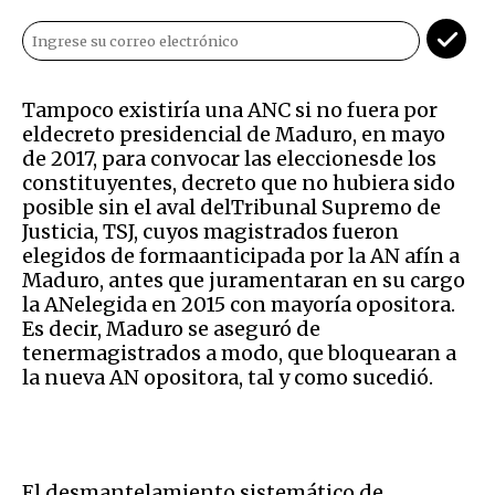
Tampoco existiría una ANC si no fuera por
eldecreto presidencial de Maduro, en mayo
de 2017, para convocar las eleccionesde los
constituyentes, decreto que no hubiera sido
posible sin el aval delTribunal Supremo de
Justicia, TSJ, cuyos magistrados fueron
elegidos de formaanticipada por la AN afín a
Maduro, antes que juramentaran en su cargo
la ANelegida en 2015 con mayoría opositora.
Es decir, Maduro se aseguró de
tenermagistrados a modo, que bloquearan a
la nueva AN opositora, tal y como sucedió.
El desmantelamiento sistemático de