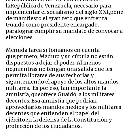
laRepública de Venezuela, necesario para
implementar el socialismo del siglo XXI,pone
de manifiesto el gran reto que enfrenta
Guaidó como presidente encargado,
paralograr cumplir su mandato de convocar a
elecciones.
Menuda tarea si tomamos en cuenta
que;primero, Maduro y su cúpula no están
dispuestos a dejar el poder. Al menos
no,mientras no tengan una salida que les
permita librarse de sus fechorías y
siganteniendo el apoyo de los altos mandos
militares. Es por eso, tan importante la
amnistía, queofrece Guaidó, a los militares
decentes. Esa amnistía que podrían
aprovecharlos mandos medios y los militares
decentes que entienden el papel del
ejércitoen la defensa de la Constitución y
protección de los ciudadanos.