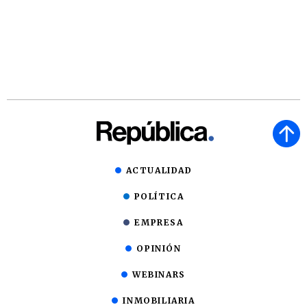
ACTUALIDAD
POLÍTICA
EMPRESA
OPINIÓN
WEBINARS
INMOBILIARIA