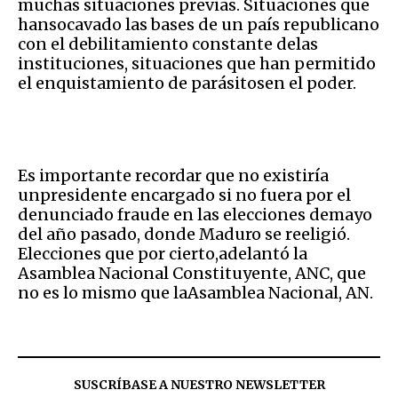
muchas situaciones previas. Situaciones que
hansocavado las bases de un país republicano
con el debilitamiento constante delas
instituciones, situaciones que han permitido
el enquistamiento de parásitosen el poder.
Es importante recordar que no existiría
unpresidente encargado si no fuera por el
denunciado fraude en las elecciones demayo
del año pasado, donde Maduro se reeligió.
Elecciones que por cierto,adelantó la
Asamblea Nacional Constituyente, ANC, que
no es lo mismo que laAsamblea Nacional, AN.
SUSCRÍBASE A NUESTRO NEWSLETTER