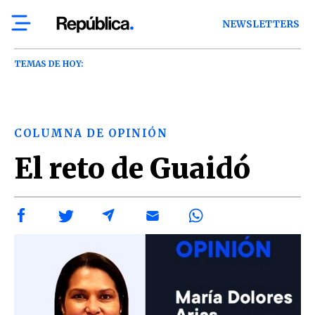
NEWSLETTERS
TEMAS DE HOY:
COLUMNA DE OPINIÓN
El reto de Guaidó