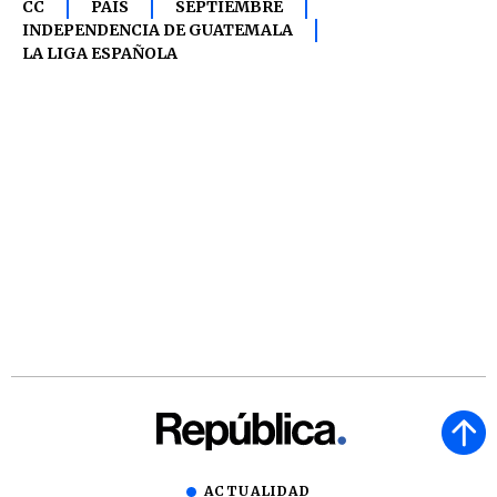
CC
PAÍS
SEPTIEMBRE
INDEPENDENCIA DE GUATEMALA
LA LIGA ESPAÑOLA
ACTUALIDAD