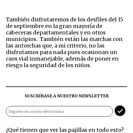
También disfrutaremos de los desfiles del 15
de septiembre en la gran mayoría de
cabeceras departamentales y en otros
municipios. También están las marchas con
las antorchas que, a mi criterio, no las
disfrutamos para nada pues ocasionan un
caos vial inmanejable, además de poner en
riesgo la seguridad de los niños.
SUSCRÍBASE A NUESTRO NEWSLETTER
¿Qué tienen que ver las pajillas en todo esto?