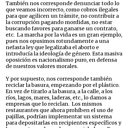
También nos corresponde denunciar todo lo
que veamos incorrecto, como cobros ilegales
para que agilicen un trámite, no contribuir a
la corrupción pagando mordidas, no estar
buscando favores para ganarse un contrato,
etc. La marcha por la vida es un gran ejemplo,
pues nos opusimos rotundamente a una
nefasta ley que legalizaba el aborto e
introducía la ideología de género. Esta masiva
oposición es nacionalismo puro, en defensa
de nuestros valores morales.
Y por supuesto, nos corresponde también
reciclar la basura, empezando por el plástico.
En vez de tirarlo a la basura, a la calle, a los
ríos, lagos, mares, laderas, etc., lo damos a
empresas que lo reciclan. Los mismos
restaurantes que ahora prohíben el uso de
pajillas, podrían implementar un sistema
para depositarlas en recipientes específicos y