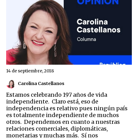
14 de septiembre, 2018
Carolina Castellanos
Estamos celebrando 197 años de vida
independiente. Claro está, eso de
independencia es relativo pues ningún país
es totalmente independiente de muchos
otros. Dependemos en cuanto a nuestras
relaciones comerciales, diplomáticas,
monetarias y muchas más. Sí nos