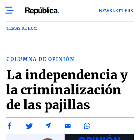
NEWSLETTERS
TEMAS DE HOY:
COLUMNA DE OPINIÓN
La independencia y
la criminalización
de las pajillas