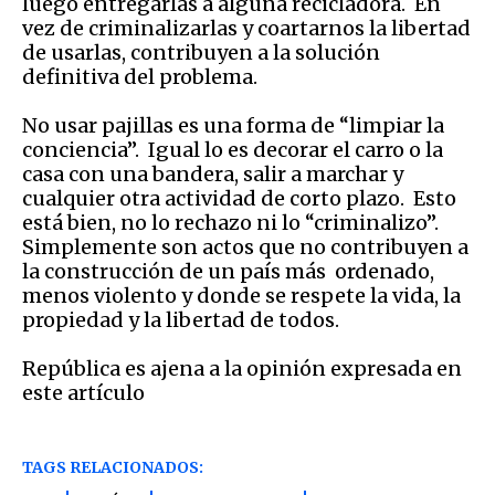
luego entregarlas a alguna recicladora. En
vez de criminalizarlas y coartarnos la libertad
de usarlas, contribuyen a la solución
definitiva del problema.
No usar pajillas es una forma de “limpiar la
conciencia”. Igual lo es decorar el carro o la
casa con una bandera, salir a marchar y
cualquier otra actividad de corto plazo. Esto
está bien, no lo rechazo ni lo “criminalizo”.
Simplemente son actos que no contribuyen a
la construcción de un país más ordenado,
menos violento y donde se respete la vida, la
propiedad y la libertad de todos.
República es ajena a la opinión expresada en
este artículo
TAGS RELACIONADOS: