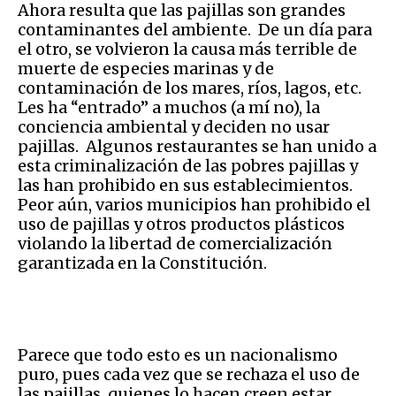
Ahora resulta que las pajillas son grandes
contaminantes del ambiente. De un día para
el otro, se volvieron la causa más terrible de
muerte de especies marinas y de
contaminación de los mares, ríos, lagos, etc.
Les ha “entrado” a muchos (a mí no), la
conciencia ambiental y deciden no usar
pajillas. Algunos restaurantes se han unido a
esta criminalización de las pobres pajillas y
las han prohibido en sus establecimientos.
Peor aún, varios municipios han prohibido el
uso de pajillas y otros productos plásticos
violando la libertad de comercialización
garantizada en la Constitución.
Parece que todo esto es un nacionalismo
puro, pues cada vez que se rechaza el uso de
las pajillas, quienes lo hacen creen estar