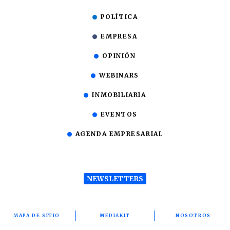
POLÍTICA
EMPRESA
OPINIÓN
WEBINARS
INMOBILIARIA
EVENTOS
AGENDA EMPRESARIAL
NEWSLETTERS
MAPA DE SITIO
MEDIAKIT
NOSOTROS