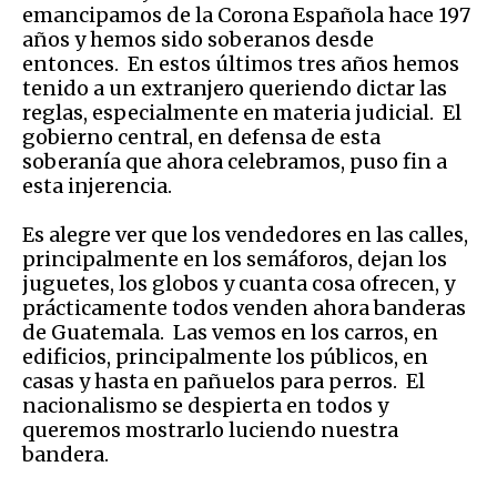
emancipamos de la Corona Española hace 197
años y hemos sido soberanos desde
entonces. En estos últimos tres años hemos
tenido a un extranjero queriendo dictar las
reglas, especialmente en materia judicial. El
gobierno central, en defensa de esta
soberanía que ahora celebramos, puso fin a
esta injerencia.
Es alegre ver que los vendedores en las calles,
principalmente en los semáforos, dejan los
juguetes, los globos y cuanta cosa ofrecen, y
prácticamente todos venden ahora banderas
de Guatemala. Las vemos en los carros, en
edificios, principalmente los públicos, en
casas y hasta en pañuelos para perros. El
nacionalismo se despierta en todos y
queremos mostrarlo luciendo nuestra
bandera.