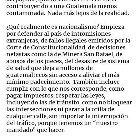
contribuyendo a una Guatemala menos
contaminada. Nada más lejos de la realidad.
¿Qué realmente es nacionalismo? Empieza
por defender al país de intromisiones
extranjeras, de fallos ilegales emitidos por la
Corte de Constitucionalidad, de decisiones
nefastas como la de Minera San Rafael, de
abusos de los jueces, del desastre de sistema
de salud que deja a millones de
guatemaltecos sin acceso a aliviar el más
mínimo padecimiento. También incluye
cumplir con lo que nos corresponde, como
pagar impuestos, respetar las leyes,
incluyendo las de tránsito, como no bloquear
las intersecciones ni parar a la orilla de
cualquier calle, sin importar la interrupción
del tráfico, porque tenemos un “nuestro
mandado” que hacer.