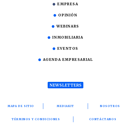
EMPRESA
OPINIÓN
WEBINARS
INMOBILIARIA
EVENTOS
AGENDA EMPRESARIAL
NEWSLETTERS
MAPA DE SITIO
MEDIAKIT
NOSOTROS
TÉRMINOS Y CONDICIONES
CONTÁCTANOS