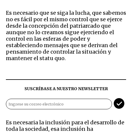
Es necesario que se siga la lucha, que sabemos
no es fácil por el mismo control que se ejerce
desde la concepción del patriarcado que
aunque no lo creamos sigue ejerciendo el
control en las esferas de poder y
estableciendo mensajes que se derivan del
pensamiento de controlar la situación y
mantener el statu quo.
SUSCRÍBASE A NUESTRO NEWSLETTER
Es necesaria la inclusión para el desarrollo de
toda la sociedad, esa inclusión ha