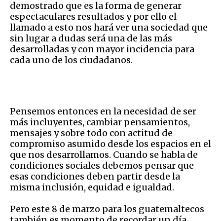
demostrado que es la forma de generar
espectaculares resultados y por ello el
llamado a esto nos hará ver una sociedad que
sin lugar a dudas será una de las más
desarrolladas y con mayor incidencia para
cada uno de los ciudadanos.
Pensemos entonces en la necesidad de ser
más incluyentes, cambiar pensamientos,
mensajes y sobre todo con actitud de
compromiso asumido desde los espacios en el
que nos desarrollamos. Cuando se habla de
condiciones sociales debemos pensar que
esas condiciones deben partir desde la
misma inclusión, equidad e igualdad.
Pero este 8 de marzo para los guatemaltecos
también es momento de recordar un día