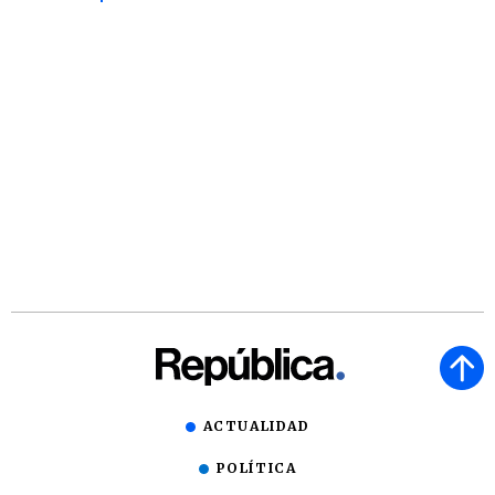
ACTUALIDAD
POLÍTICA