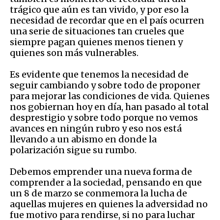
trágico que aún es tan vivido, y por eso la
necesidad de recordar que en el país ocurren
una serie de situaciones tan crueles que
siempre pagan quienes menos tienen y
quienes son más vulnerables.
Es evidente que tenemos la necesidad de
seguir cambiando y sobre todo de proponer
para mejorar las condiciones de vida. Quienes
nos gobiernan hoy en día, han pasado al total
desprestigio y sobre todo porque no vemos
avances en ningún rubro y eso nos está
llevando a un abismo en donde la
polarización sigue su rumbo.
Debemos emprender una nueva forma de
comprender a la sociedad, pensando en que
un 8 de marzo se conmemora la lucha de
aquellas mujeres en quienes la adversidad no
fue motivo para rendirse, si no para luchar