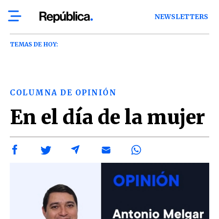
NEWSLETTERS
TEMAS DE HOY:
COLUMNA DE OPINIÓN
En el día de la mujer