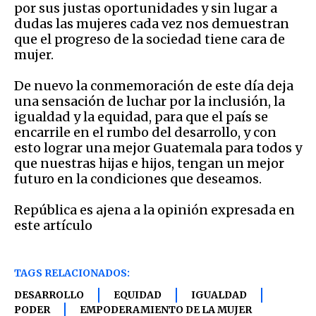
por sus justas oportunidades y sin lugar a
dudas las mujeres cada vez nos demuestran
que el progreso de la sociedad tiene cara de
mujer.
De nuevo la conmemoración de este día deja
una sensación de luchar por la inclusión, la
igualdad y la equidad, para que el país se
encarrile en el rumbo del desarrollo, y con
esto lograr una mejor Guatemala para todos y
que nuestras hijas e hijos, tengan un mejor
futuro en la condiciones que deseamos.
República es ajena a la opinión expresada en
este artículo
TAGS RELACIONADOS:
DESARROLLO
EQUIDAD
IGUALDAD
PODER
EMPODERAMIENTO DE LA MUJER