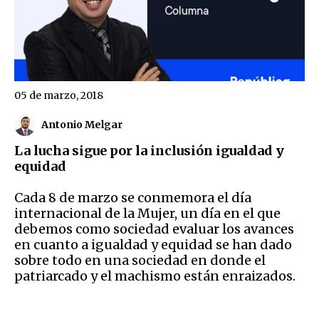
05 de marzo, 2018
Antonio Melgar
La lucha sigue por la inclusión igualdad y
equidad
Cada 8 de marzo se conmemora el día
internacional de la Mujer, un día en el que
debemos como sociedad evaluar los avances
en cuanto a igualdad y equidad se han dado
sobre todo en una sociedad en donde el
patriarcado y el machismo están enraizados.