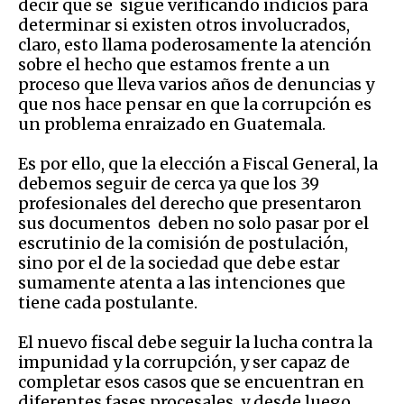
decir que se sigue verificando indicios para
determinar si existen otros involucrados,
claro, esto llama poderosamente la atención
sobre el hecho que estamos frente a un
proceso que lleva varios años de denuncias y
que nos hace pensar en que la corrupción es
un problema enraizado en Guatemala.
Es por ello, que la elección a Fiscal General, la
debemos seguir de cerca ya que los 39
profesionales del derecho que presentaron
sus documentos deben no solo pasar por el
escrutinio de la comisión de postulación,
sino por el de la sociedad que debe estar
sumamente atenta a las intenciones que
tiene cada postulante.
El nuevo fiscal debe seguir la lucha contra la
impunidad y la corrupción, y ser capaz de
completar esos casos que se encuentran en
diferentes fases procesales, y desde luego,