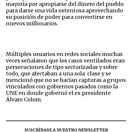
mayoría por apropiarse del dinero del pueblo
para darse una vida ostentosa aprovechando
su posición de poder para convertirse en
nuevos millonarios.
Múltiples usuarios en redes sociales muchas
veces señalaron que los casos ventilados eran
persecuciones de tipo sectorizadas y sobre
todo, que afectaban a una sola clase y se
mencionó que no se hacían capturas a grupos
vinculados con gobiernos pasados como la
UNE en donde gobernó el ex presidente
Álvaro Colom.
SUSCRÍBASE A NUESTRO NEWSLETTER