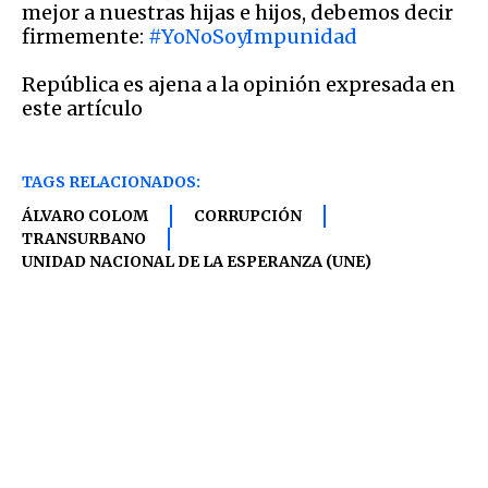
mejor a nuestras hijas e hijos, debemos decir
firmemente:
#YoNoSoyImpunidad
República es ajena a la opinión expresada en
este artículo
TAGS RELACIONADOS:
ÁLVARO COLOM
CORRUPCIÓN
TRANSURBANO
UNIDAD NACIONAL DE LA ESPERANZA (UNE)