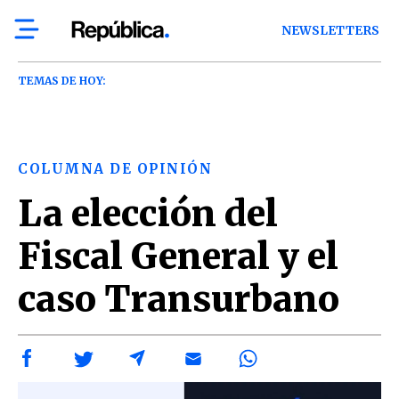
NEWSLETTERS
TEMAS DE HOY:
COLUMNA DE OPINIÓN
La elección del
Fiscal General y el
caso Transurbano