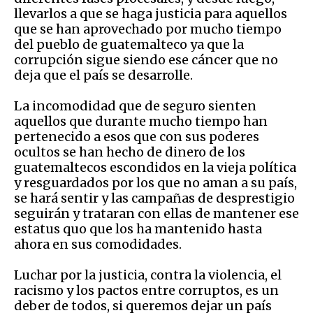
llevarlos a que se haga justicia para aquellos
que se han aprovechado por mucho tiempo
del pueblo de guatemalteco ya que la
corrupción sigue siendo ese cáncer que no
deja que el país se desarrolle.
La incomodidad que de seguro sienten
aquellos que durante mucho tiempo han
pertenecido a esos que con sus poderes
ocultos se han hecho de dinero de los
guatemaltecos escondidos en la vieja política
y resguardados por los que no aman a su país,
se hará sentir y las campañas de desprestigio
seguirán y trataran con ellas de mantener ese
estatus quo que los ha mantenido hasta
ahora en sus comodidades.
Luchar por la justicia, contra la violencia, el
racismo y los pactos entre corruptos, es un
deber de todos, si queremos dejar un país