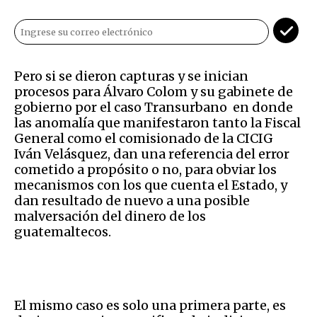
Pero si se dieron capturas y se inician
procesos para Álvaro Colom y su gabinete de
gobierno por el caso Transurbano en donde
las anomalía que manifestaron tanto la Fiscal
General como el comisionado de la CICIG
Iván Velásquez, dan una referencia del error
cometido a propósito o no, para obviar los
mecanismos con los que cuenta el Estado, y
dan resultado de nuevo a una posible
malversación del dinero de los
guatemaltecos.
El mismo caso es solo una primera parte, es