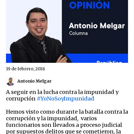
19 de febrero, 2018
Antonio Melgar
A seguir en la lucha contra la impunidad y
corrupción
#YoNoSoyImpunidad
Hemos visto como durante la batalla contra la
corrupción y la impunidad, varios
funcionarios son llevados a proceso judicial
por supuestos delitos que se cometieron, la