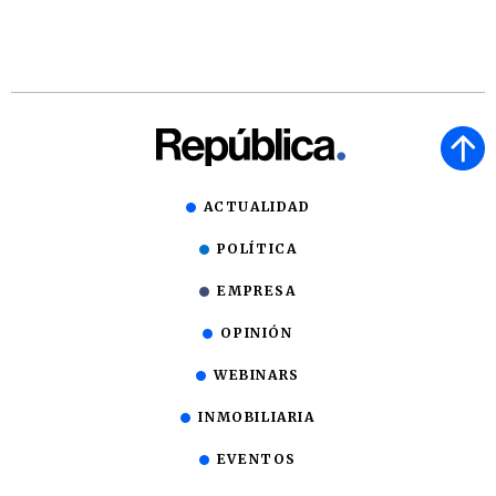
ACTUALIDAD
POLÍTICA
EMPRESA
OPINIÓN
WEBINARS
INMOBILIARIA
EVENTOS