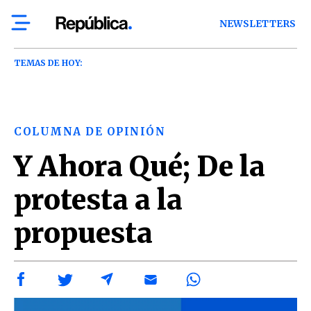
NEWSLETTERS
TEMAS DE HOY:
COLUMNA DE OPINIÓN
Y Ahora Qué; De la
protesta a la
propuesta