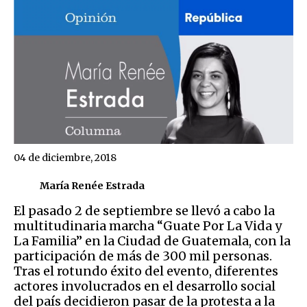
04 de diciembre, 2018
María Renée Estrada
El pasado 2 de septiembre se llevó a cabo la
multitudinaria marcha “Guate Por La Vida y
La Familia” en la Ciudad de Guatemala, con la
participación de más de 300 mil personas.
Tras el rotundo éxito del evento, diferentes
actores involucrados en el desarrollo social
del país decidieron pasar de la protesta a la