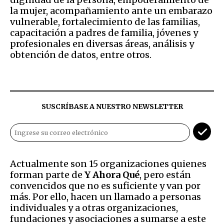
la mujer, acompañamiento ante un embarazo
vulnerable, fortalecimiento de las familias,
capacitación a padres de familia, jóvenes y
profesionales en diversas áreas, análisis y
obtención de datos, entre otros.
SUSCRÍBASE A NUESTRO NEWSLETTER
Actualmente son 15 organizaciones quienes
forman parte de
Y Ahora Qué
, pero están
convencidos que no es suficiente y van por
más. Por ello, hacen un llamado a personas
individuales y a otras organizaciones,
fundaciones y asociaciones a sumarse a este