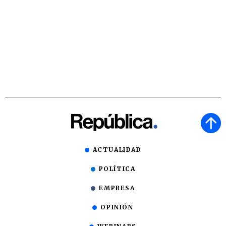
ACTUALIDAD
POLÍTICA
EMPRESA
OPINIÓN