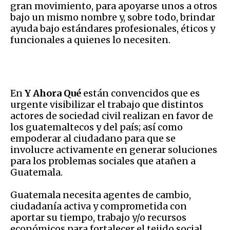
gran movimiento, para apoyarse unos a otros
bajo un mismo nombre y, sobre todo, brindar
ayuda bajo estándares profesionales, éticos y
funcionales a quienes lo necesiten.
En
Y Ahora Qué
están convencidos que es
urgente visibilizar el trabajo que distintos
actores de sociedad civil realizan en favor de
los guatemaltecos y del país; así como
empoderar al ciudadano para que se
involucre activamente en generar soluciones
para los problemas sociales que atañen a
Guatemala.
Guatemala necesita agentes de cambio,
ciudadanía activa y comprometida con
aportar su tiempo, trabajo y/o recursos
económicos para fortalecer el tejido social.