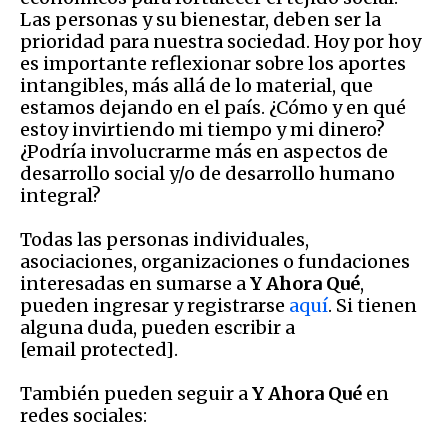
Las personas y su bienestar, deben ser la
prioridad para nuestra sociedad. Hoy por hoy
es importante reflexionar sobre los aportes
intangibles, más allá de lo material, que
estamos dejando en el país. ¿Cómo y en qué
estoy invirtiendo mi tiempo y mi dinero?
¿Podría involucrarme más en aspectos de
desarrollo social y/o de desarrollo humano
integral?
Todas las personas individuales,
asociaciones, organizaciones o fundaciones
interesadas en sumarse a
Y Ahora Qué
,
pueden ingresar y registrarse
aquí
. Si tienen
alguna duda, pueden escribir a
[email protected]
.
También pueden seguir a
Y Ahora Qué
en
redes sociales: