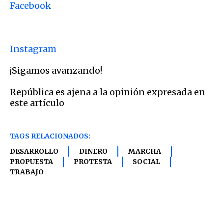
Facebook
Instagram
¡Sigamos avanzando!
República es ajena a la opinión expresada en
este artículo
TAGS RELACIONADOS:
DESARROLLO
DINERO
MARCHA
PROPUESTA
PROTESTA
SOCIAL
TRABAJO