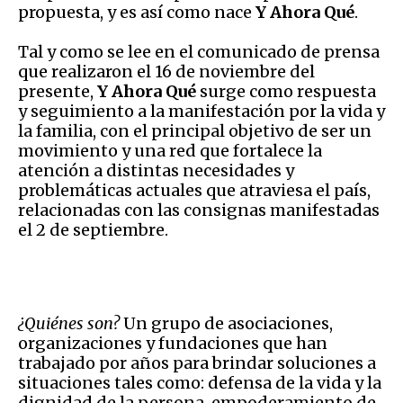
propuesta, y es así como nace
Y Ahora Qué
.
Tal y como se lee en el comunicado de prensa
que realizaron el 16 de noviembre del
presente,
Y Ahora Qué
surge como respuesta
y seguimiento a la manifestación por la vida y
la familia, con el principal objetivo de ser un
movimiento y una red que fortalece la
atención a distintas necesidades y
problemáticas actuales que atraviesa el país,
relacionadas con las consignas manifestadas
el 2 de septiembre.
¿Quiénes son?
Un grupo de asociaciones,
organizaciones y fundaciones que han
trabajado por años para brindar soluciones a
situaciones tales como: defensa de la vida y la
dignidad de la persona, empoderamiento de