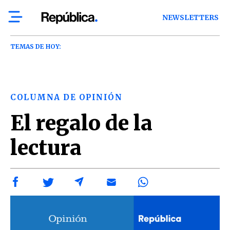
NEWSLETTERS
TEMAS DE HOY:
COLUMNA DE OPINIÓN
El regalo de la
lectura