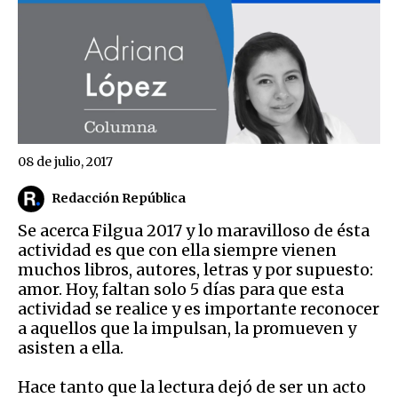
08 de julio, 2017
Redacción República
Se acerca Filgua 2017 y lo maravilloso de ésta
actividad es que con ella siempre vienen
muchos libros, autores, letras y por supuesto:
amor. Hoy, faltan solo 5 días para que esta
actividad se realice y es importante reconocer
a aquellos que la impulsan, la promueven y
asisten a ella.
Hace tanto que la lectura dejó de ser un acto