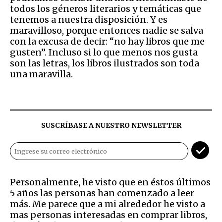
todos los géneros literarios y temáticas que
tenemos a nuestra disposición. Y es
maravilloso, porque entonces nadie se salva
con la excusa de decir: “no hay libros que me
gusten”. Incluso si lo que menos nos gusta
son las letras, los libros ilustrados son toda
una maravilla.
SUSCRÍBASE A NUESTRO NEWSLETTER
Personalmente, he visto que en éstos últimos
5 años las personas han comenzado a leer
más. Me parece que a mi alrededor he visto a
mas personas interesadas en comprar libros,