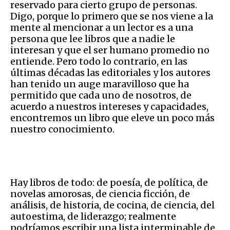
reservado para cierto grupo de personas.
Digo, porque lo primero que se nos viene a la
mente al mencionar a un lector es a una
persona que lee libros que a nadie le
interesan y que el ser humano promedio no
entiende. Pero todo lo contrario, en las
últimas décadas las editoriales y los autores
han tenido un auge maravilloso que ha
permitido que cada uno de nosotros, de
acuerdo a nuestros intereses y capacidades,
encontremos un libro que eleve un poco más
nuestro conocimiento.
Hay libros de todo: de poesía, de política, de
novelas amorosas, de ciencia ficción, de
análisis, de historia, de cocina, de ciencia, del
autoestima, de liderazgo; realmente
podríamos escribir una lista interminable de