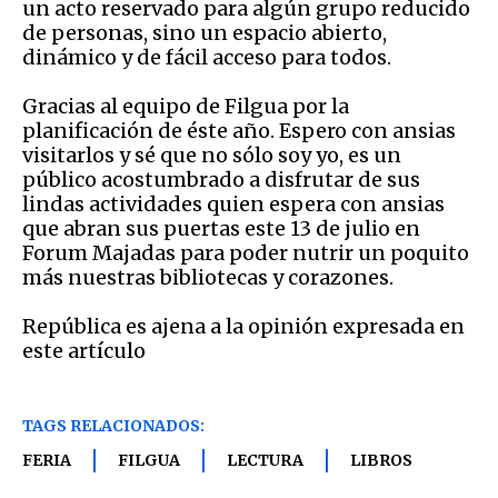
un acto reservado para algún grupo reducido
de personas, sino un espacio abierto,
dinámico y de fácil acceso para todos.
Gracias al equipo de Filgua por la
planificación de éste año. Espero con ansias
visitarlos y sé que no sólo soy yo, es un
público acostumbrado a disfrutar de sus
lindas actividades quien espera con ansias
que abran sus puertas este 13 de julio en
Forum Majadas para poder nutrir un poquito
más nuestras bibliotecas y corazones.
República es ajena a la opinión expresada en
este artículo
TAGS RELACIONADOS:
FERIA
FILGUA
LECTURA
LIBROS