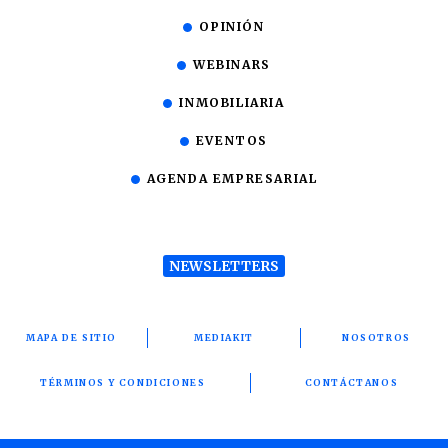
OPINIÓN
WEBINARS
INMOBILIARIA
EVENTOS
AGENDA EMPRESARIAL
NEWSLETTERS
MAPA DE SITIO
MEDIAKIT
NOSOTROS
TÉRMINOS Y CONDICIONES
CONTÁCTANOS