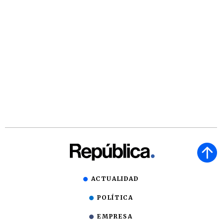
ACTUALIDAD
POLÍTICA
EMPRESA