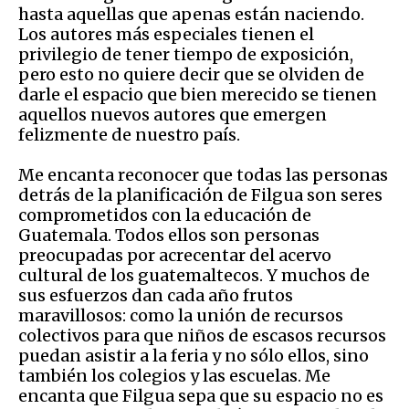
hasta aquellas que apenas están naciendo.
Los autores más especiales tienen el
privilegio de tener tiempo de exposición,
pero esto no quiere decir que se olviden de
darle el espacio que bien merecido se tienen
aquellos nuevos autores que emergen
felizmente de nuestro país.
Me encanta reconocer que todas las personas
detrás de la planificación de Filgua son seres
comprometidos con la educación de
Guatemala. Todos ellos son personas
preocupadas por acrecentar del acervo
cultural de los guatemaltecos. Y muchos de
sus esfuerzos dan cada año frutos
maravillosos: como la unión de recursos
colectivos para que niños de escasos recursos
puedan asistir a la feria y no sólo ellos, sino
también los colegios y las escuelas. Me
encanta que Filgua sepa que su espacio no es