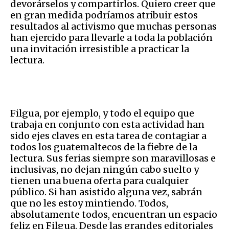
devorárselos y compartirlos. Quiero creer que
en gran medida podríamos atribuir estos
resultados al activismo que muchas personas
han ejercido para llevarle a toda la población
una invitación irresistible a practicar la
lectura.
Filgua, por ejemplo, y todo el equipo que
trabaja en conjunto con esta actividad han
sido ejes claves en esta tarea de contagiar a
todos los guatemaltecos de la fiebre de la
lectura. Sus ferias siempre son maravillosas e
inclusivas, no dejan ningún cabo suelto y
tienen una buena oferta para cualquier
público. Si han asistido alguna vez, sabrán
que no les estoy mintiendo. Todos,
absolutamente todos, encuentran un espacio
feliz en Filgua. Desde las grandes editoriales