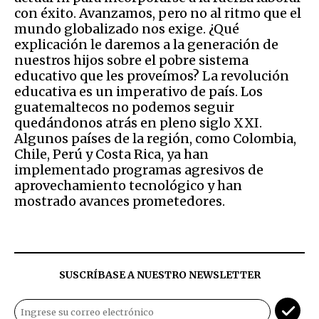
con éxito. Avanzamos, pero no al ritmo que el
mundo globalizado nos exige. ¿Qué
explicación le daremos a la generación de
nuestros hijos sobre el pobre sistema
educativo que les proveímos? La revolución
educativa es un imperativo de país. Los
guatemaltecos no podemos seguir
quedándonos atrás en pleno siglo XXI.
Algunos países de la región, como Colombia,
Chile, Perú y Costa Rica, ya han
implementado programas agresivos de
aprovechamiento tecnológico y han
mostrado avances prometedores.
SUSCRÍBASE A NUESTRO NEWSLETTER