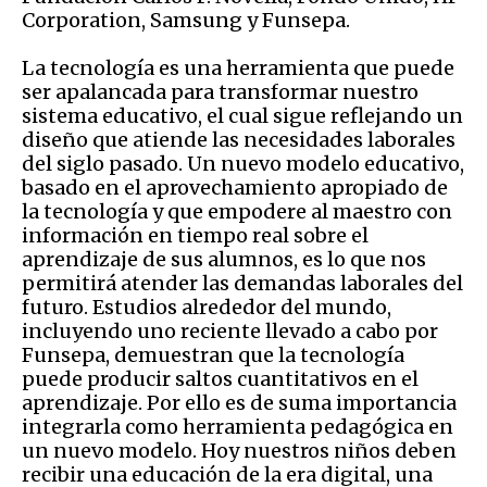
Corporation, Samsung y Funsepa.
La tecnología es una herramienta que puede
ser apalancada para transformar nuestro
sistema educativo, el cual sigue reflejando un
diseño que atiende las necesidades laborales
del siglo pasado. Un nuevo modelo educativo,
basado en el aprovechamiento apropiado de
la tecnología y que empodere al maestro con
información en tiempo real sobre el
aprendizaje de sus alumnos, es lo que nos
permitirá atender las demandas laborales del
futuro. Estudios alrededor del mundo,
incluyendo uno reciente llevado a cabo por
Funsepa, demuestran que la tecnología
puede producir saltos cuantitativos en el
aprendizaje. Por ello es de suma importancia
integrarla como herramienta pedagógica en
un nuevo modelo. Hoy nuestros niños deben
recibir una educación de la era digital, una