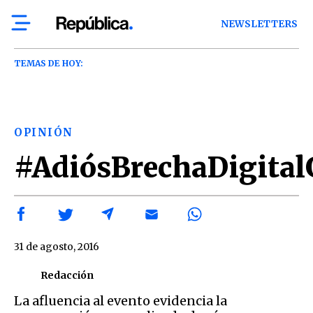
NEWSLETTERS
TEMAS DE HOY:
OPINIÓN
#AdiósBrechaDigita
31 de agosto, 2016
Redacción
La afluencia al evento evidencia la