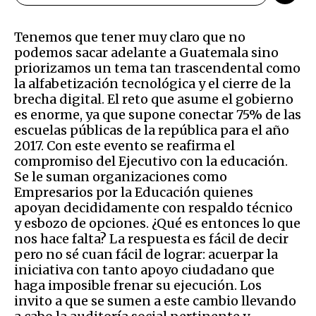
Tenemos que tener muy claro que no
podemos sacar adelante a Guatemala sino
priorizamos un tema tan trascendental como
la alfabetización tecnológica y el cierre de la
brecha digital. El reto que asume el gobierno
es enorme, ya que supone conectar 75% de las
escuelas públicas de la república para el año
2017. Con este evento se reafirma el
compromiso del Ejecutivo con la educación.
Se le suman organizaciones como
Empresarios por la Educación quienes
apoyan decididamente con respaldo técnico
y esbozo de opciones. ¿Qué es entonces lo que
nos hace falta? La respuesta es fácil de decir
pero no sé cuan fácil de lograr: acuerpar la
iniciativa con tanto apoyo ciudadano que
haga imposible frenar su ejecución. Los
invito a que se sumen a este cambio llevando