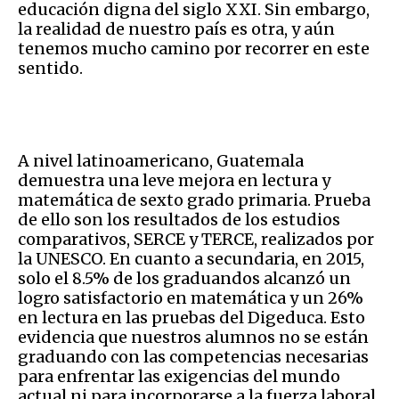
educación digna del siglo XXI. Sin embargo,
la realidad de nuestro país es otra, y aún
tenemos mucho camino por recorrer en este
sentido.
A nivel latinoamericano, Guatemala
demuestra una leve mejora en lectura y
matemática de sexto grado primaria. Prueba
de ello son los resultados de los estudios
comparativos, SERCE y TERCE, realizados por
la UNESCO. En cuanto a secundaria, en 2015,
solo el 8.5% de los graduandos alcanzó un
logro satisfactorio en matemática y un 26%
en lectura en las pruebas del Digeduca. Esto
evidencia que nuestros alumnos no se están
graduando con las competencias necesarias
para enfrentar las exigencias del mundo
actual ni para incorporarse a la fuerza laboral