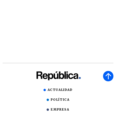
ACTUALIDAD
POLÍTICA
EMPRESA