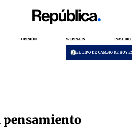
OPINIÓN
WEBINARS
INMOBILI
EL TIPO DE CAMBIO DE HOY ES
l pensamiento