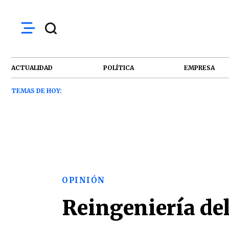
ACTUALIDAD
POLÍTICA
EMPRESA
TEMAS DE HOY:
OPINIÓN
Reingeniería de