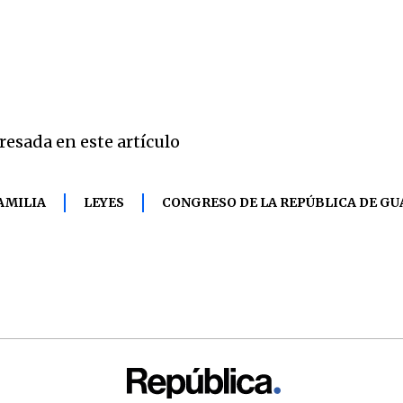
resada en este artículo
AMILIA
LEYES
CONGRESO DE LA REPÚBLICA DE G