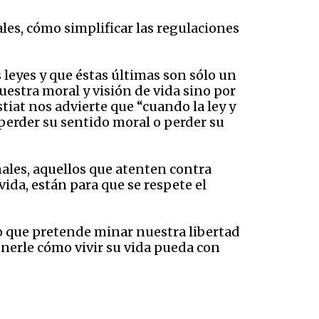
les, cómo simplificar las regulaciones
 leyes y que éstas últimas son sólo un
uestra moral y visión de vida sino por
tiat nos advierte que “cuando la ley y
 perder su sentido moral o perder su
ales, aquellos que atenten contra
ida, están para que se respete el
o que pretende minar nuestra libertad
nerle cómo vivir su vida pueda con