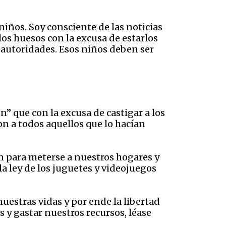
niños. Soy consciente de las noticias
s huesos con la excusa de estarlos
 autoridades. Esos niños deben ser
n” que con la excusa de castigar a los
on a todos aquellos que lo hacían
en para meterse a nuestros hogares y
la ley de los juguetes y videojuegos
uestras vidas y por ende la libertad
 y gastar nuestros recursos, léase