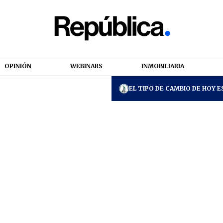
OPINIÓN
WEBINARS
INMOBILIARIA
EL TIPO DE CAMBIO DE HOY ES