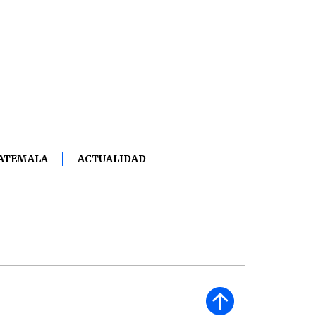
UATEMALA
ACTUALIDAD