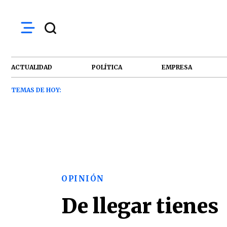
ACTUALIDAD
POLÍTICA
EMPRESA
TEMAS DE HOY:
OPINIÓN
De llegar tienes