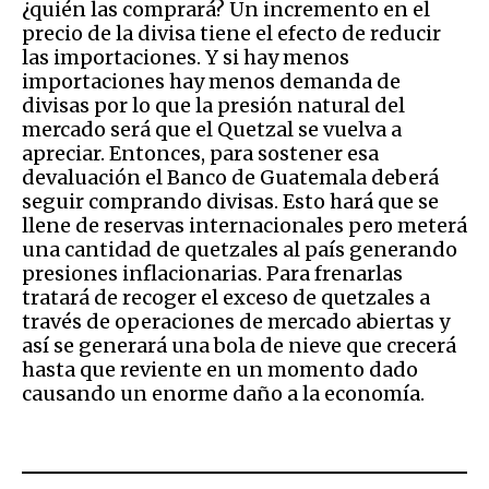
¿quién las comprará? Un incremento en el
precio de la divisa tiene el efecto de reducir
las importaciones. Y si hay menos
importaciones hay menos demanda de
divisas por lo que la presión natural del
mercado será que el Quetzal se vuelva a
apreciar. Entonces, para sostener esa
devaluación el Banco de Guatemala deberá
seguir comprando divisas. Esto hará que se
llene de reservas internacionales pero meterá
una cantidad de quetzales al país generando
presiones inflacionarias. Para frenarlas
tratará de recoger el exceso de quetzales a
través de operaciones de mercado abiertas y
así se generará una bola de nieve que crecerá
hasta que reviente en un momento dado
causando un enorme daño a la economía.