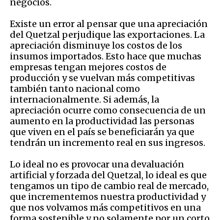
negocios.
Existe un error al pensar que una apreciación
del Quetzal perjudique las exportaciones. La
apreciación disminuye los costos de los
insumos importados. Esto hace que muchas
empresas tengan mejores costos de
producción y se vuelvan más competitivas
también tanto nacional como
internacionalmente. Si además, la
apreciación ocurre como consecuencia de un
aumento en la productividad las personas
que viven en el país se beneficiarán ya que
tendrán un incremento real en sus ingresos.
Lo ideal no es provocar una devaluación
artificial y forzada del Quetzal, lo ideal es que
tengamos un tipo de cambio real de mercado,
que incrementemos nuestra productividad y
que nos volvamos más competitivos en una
forma sostenible y no solamente por un corto