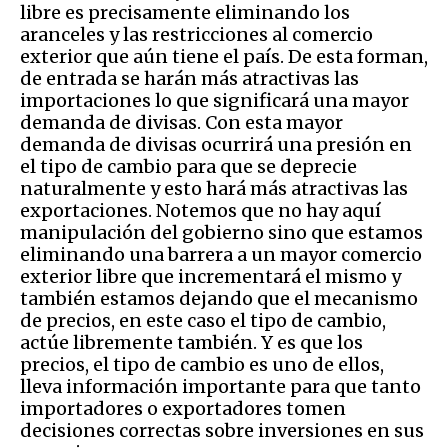
libre es precisamente eliminando los
aranceles y las restricciones al comercio
exterior que aún tiene el país. De esta forman,
de entrada se harán más atractivas las
importaciones lo que significará una mayor
demanda de divisas. Con esta mayor
demanda de divisas ocurrirá una presión en
el tipo de cambio para que se deprecie
naturalmente y esto hará más atractivas las
exportaciones. Notemos que no hay aquí
manipulación del gobierno sino que estamos
eliminando una barrera a un mayor comercio
exterior libre que incrementará el mismo y
también estamos dejando que el mecanismo
de precios, en este caso el tipo de cambio,
actúe libremente también. Y es que los
precios, el tipo de cambio es uno de ellos,
lleva información importante para que tanto
importadores o exportadores tomen
decisiones correctas sobre inversiones en sus