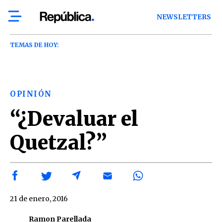
NEWSLETTERS
TEMAS DE HOY:
OPINIÓN
“¿Devaluar el
Quetzal?”
21 de enero, 2016
Ramon Parellada