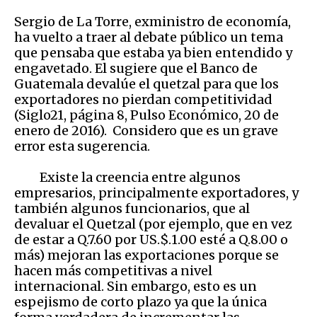
Sergio de La Torre, exministro de economía,
ha vuelto a traer al debate público un tema
que pensaba que estaba ya bien entendido y
engavetado. El sugiere que el Banco de
Guatemala devalúe el quetzal para que los
exportadores no pierdan competitividad
(Siglo21, página 8, Pulso Económico, 20 de
enero de 2016). Considero que es un grave
error esta sugerencia.
Existe la creencia entre algunos
empresarios, principalmente exportadores, y
también algunos funcionarios, que al
devaluar el Quetzal (por ejemplo, que en vez
de estar a Q.7.60 por US.$.1.00 esté a Q.8.00 o
más) mejoran las exportaciones porque se
hacen más competitivas a nivel
internacional. Sin embargo, esto es un
espejismo de corto plazo ya que la única