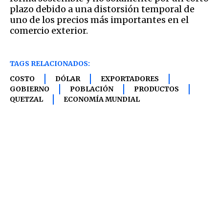
plazo debido a una distorsión temporal de
uno de los precios más importantes en el
comercio exterior.
TAGS RELACIONADOS:
COSTO
DÓLAR
EXPORTADORES
GOBIERNO
POBLACIÓN
PRODUCTOS
QUETZAL
ECONOMÍA MUNDIAL