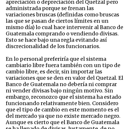
apreciación o depreciación del Quetzal pero
administrada porque se frenan las
variaciones bruscas (definidas como bruscas
las que se pasan de ciertos límites en un
mismo día) lo cual hace intervenir al Banco de
Guatemala comprando o vendiendo divisas.
Esto se hace bajo una regla evitando así
discrecionalidad de los funcionarios.
En lo personal preferiría que el sistema
cambiario libre fuera también con un tipo de
cambio libre, es decir, sin importar las
variaciones que se den en valor del Quetzal. El
Banco de Guatemala no debería ni comprar
ni vender divisas bajo ningún motivo. Sin
embargo, reconozco que el sistema ha estado
funcionando relativamente bien. Considero
que el tipo de cambio en este momento es el
del mercado ya que no existe mercado negro.
Aunque es cierto que el Banco de Guatemala
se ha llenado de divisas. Justamente, de no