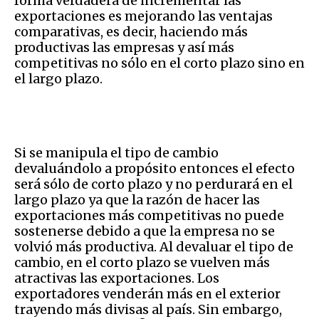
forma verdadera de incrementar las
exportaciones es mejorando las ventajas
comparativas, es decir, haciendo más
productivas las empresas y así más
competitivas no sólo en el corto plazo sino en
el largo plazo.
Si se manipula el tipo de cambio
devaluándolo a propósito entonces el efecto
será sólo de corto plazo y no perdurará en el
largo plazo ya que la razón de hacer las
exportaciones más competitivas no puede
sostenerse debido a que la empresa no se
volvió más productiva. Al devaluar el tipo de
cambio, en el corto plazo se vuelven más
atractivas las exportaciones. Los
exportadores venderán más en el exterior
trayendo más divisas al país. Sin embargo,