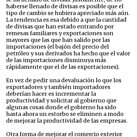
haberse llenado de divisas es posible que el
tipo de cambio se hubiera apreciado más aún.
La tendencia es esa debido a que la cantidad
de divisas que han estado entrando por
remesas familiares y exportaciones son
mayores que las que han salido por las
importaciones (el bajón del precio del
petróleo y sus derivados ha hecho que el valor
de las importaciones disminuya más
rápidamente que el de las exportaciones).
En vez de pedir una devaluación lo que los
exportadores y también importadores
deberían hacer es incrementar la
productividad y solicitar al gobierno que
algunas cosas donde el gobierno ha sido
hasta ahora un estorbo se eliminen a modo
de mejorar la productividad de las empresas.
Otra forma de mejorar el comercio exterior