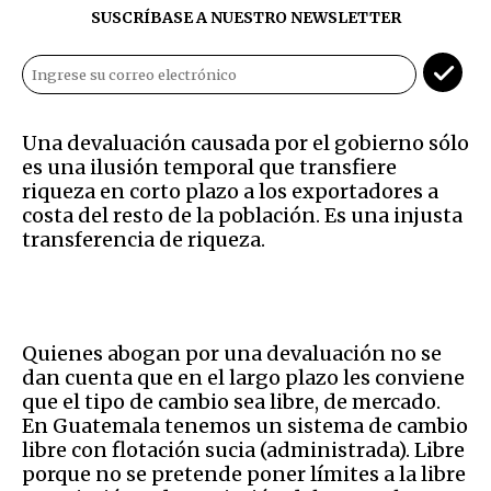
SUSCRÍBASE A NUESTRO NEWSLETTER
Una devaluación causada por el gobierno sólo
es una ilusión temporal que transfiere
riqueza en corto plazo a los exportadores a
costa del resto de la población. Es una injusta
transferencia de riqueza.
Quienes abogan por una devaluación no se
dan cuenta que en el largo plazo les conviene
que el tipo de cambio sea libre, de mercado.
En Guatemala tenemos un sistema de cambio
libre con flotación sucia (administrada). Libre
porque no se pretende poner límites a la libre