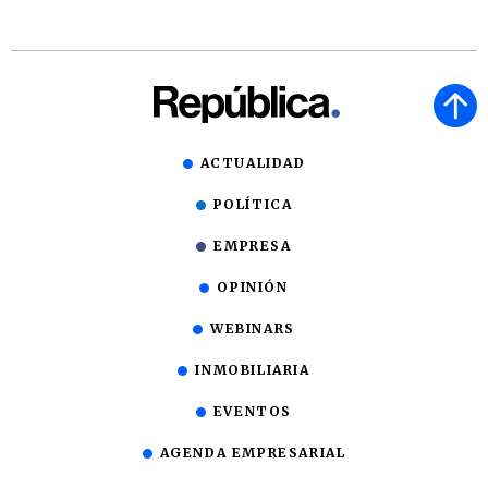
ACTUALIDAD
POLÍTICA
EMPRESA
OPINIÓN
WEBINARS
INMOBILIARIA
EVENTOS
AGENDA EMPRESARIAL