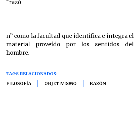
“razó
n” como la facultad que identifica e integra el
material proveído por los sentidos del
hombre.
TAGS RELACIONADOS:
FILOSOFÍA
OBJETIVISMO
RAZÓN