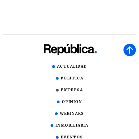
ACTUALIDAD
POLÍTICA
EMPRESA
OPINIÓN
WEBINARS
INMOBILIARIA
EVENTOS