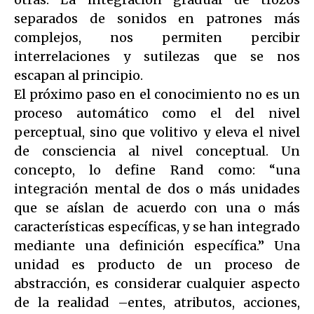
separados de sonidos en patrones más
complejos, nos permiten percibir
interrelaciones y sutilezas que se nos
escapan al principio.
El próximo paso en el conocimiento no es un
proceso automático como el del nivel
perceptual, sino que volitivo y eleva el nivel
de consciencia al nivel conceptual. Un
concepto, lo define Rand como: “una
integración mental de dos o más unidades
que se aíslan de acuerdo con una o más
características específicas, y se han integrado
mediante una definición específica.” Una
unidad es producto de un proceso de
abstracción, es considerar cualquier aspecto
de la realidad –entes, atributos, acciones,