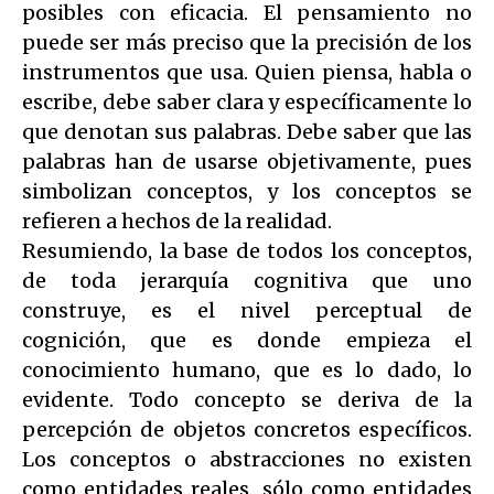
posibles con eficacia. El pensamiento no
puede ser más preciso que la precisión de los
instrumentos que usa. Quien piensa, habla o
escribe, debe saber clara y específicamente lo
que denotan sus palabras. Debe saber que las
palabras han de usarse objetivamente, pues
simbolizan conceptos, y los conceptos se
refieren a hechos de la realidad.
Resumiendo, la base de todos los conceptos,
de toda jerarquía cognitiva que uno
construye, es el nivel perceptual de
cognición, que es donde empieza el
conocimiento humano, que es lo dado, lo
evidente. Todo concepto se deriva de la
percepción de objetos concretos específicos.
Los conceptos o abstracciones no existen
como entidades reales, sólo como entidades