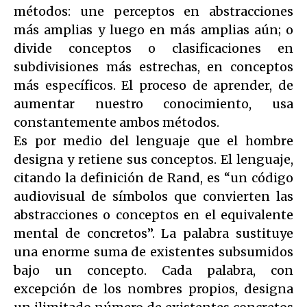
métodos: une perceptos en abstracciones
más amplias y luego en más amplias aún; o
divide conceptos o clasificaciones en
subdivisiones más estrechas, en conceptos
más específicos. El proceso de aprender, de
aumentar nuestro conocimiento, usa
constantemente ambos métodos.
Es por medio del lenguaje que el hombre
designa y retiene sus conceptos. El lenguaje,
citando la definición de Rand, es “un código
audiovisual de símbolos que convierten las
abstracciones o conceptos en el equivalente
mental de concretos”. La palabra sustituye
una enorme suma de existentes subsumidos
bajo un concepto. Cada palabra, con
excepción de los nombres propios, designa