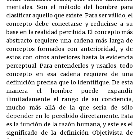
mentales. Son el método del hombre para
clasificar aquello que existe. Para ser válido, el
concepto debe conectarse y reducirse a su
base en la realidad percibida. El concepto más
abstracto requiere una cadena más larga de
conceptos formados con anterioridad, y de
estos con otros anteriores hasta la evidencia
perceptual. Para entenderlos y usarlos, todo
concepto en esa cadena requiere de una
definición precisa que lo identifique. De esta
manera el hombre puede expandir
ilimitadamente el rango de su conciencia,
mucho más allá de la que sería de sólo
depender en lo percibido directamente. Esta
es la función de la razón humana, y este es el
significado de la definición Objetivista de