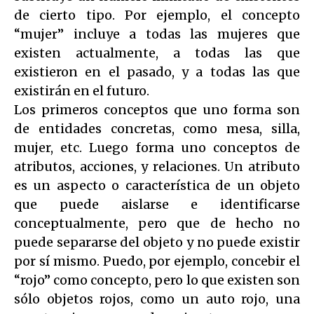
de cierto tipo. Por ejemplo, el concepto
“mujer” incluye a todas las mujeres que
existen actualmente, a todas las que
existieron en el pasado, y a todas las que
existirán en el futuro.
Los primeros conceptos que uno forma son
de entidades concretas, como mesa, silla,
mujer, etc. Luego forma uno conceptos de
atributos, acciones, y relaciones. Un atributo
es un aspecto o característica de un objeto
que puede aislarse e identificarse
conceptualmente, pero que de hecho no
puede separarse del objeto y no puede existir
por sí mismo. Puedo, por ejemplo, concebir el
“rojo” como concepto, pero lo que existen son
sólo objetos rojos, como un auto rojo, una