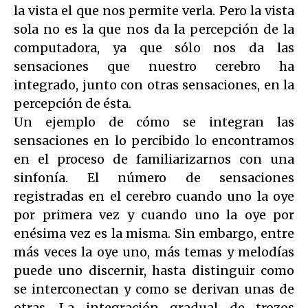
la vista el que nos permite verla. Pero la vista
sola no es la que nos da la percepción de la
computadora, ya que sólo nos da las
sensaciones que nuestro cerebro ha
integrado, junto con otras sensaciones, en la
percepción de ésta.
Un ejemplo de cómo se integran las
sensaciones en lo percibido lo encontramos
en el proceso de familiarizarnos con una
sinfonía. El número de sensaciones
registradas en el cerebro cuando uno la oye
por primera vez y cuando uno la oye por
enésima vez es la misma. Sin embargo, entre
más veces la oye uno, más temas y melodías
puede uno discernir, hasta distinguir como
se interconectan y como se derivan unas de
otras. La integración gradual de trozos