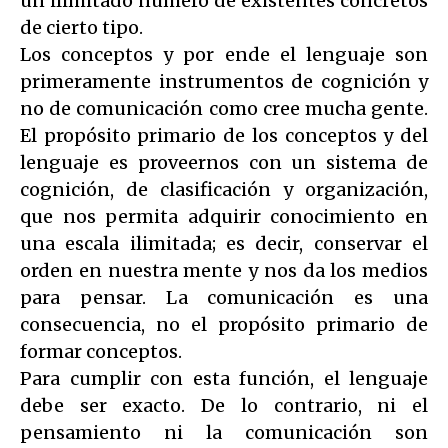
un ilimitado número de existentes concretos
de cierto tipo.
Los conceptos y por ende el lenguaje son
primeramente instrumentos de cognición y
no de comunicación como cree mucha gente.
El propósito primario de los conceptos y del
lenguaje es proveernos con un sistema de
cognición, de clasificación y organización,
que nos permita adquirir conocimiento en
una escala ilimitada; es decir, conservar el
orden en nuestra mente y nos da los medios
para pensar. La comunicación es una
consecuencia, no el propósito primario de
formar conceptos.
Para cumplir con esta función, el lenguaje
debe ser exacto. De lo contrario, ni el
pensamiento ni la comunicación son