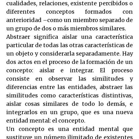
cualidades, relaciones, existente percibidos o
diferentes conceptos formados con
anterioridad –como un miembro separado de
un grupo de dos o más miembros similares.
Abstraer significa aislar una característica
particular de todas las otras características de
un objeto y considerarla separadamente. Hay
dos actos en el proceso de la formación de un
concepto: aislar e integrar. El proceso
consiste en observar las similitudes y
diferencias entre las entidades, abstraer las
similitudes como características distintivas,
aislar cosas similares de todo lo demás, e
integrarlos en un grupo, que es una nueva
entidad mental: el concepto.
Un concepto es una entidad mental que
sustituye un número ilimitado de existentes