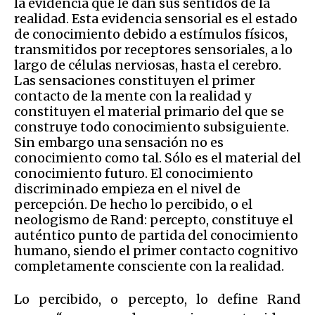
la evidencia que le dan sus sentidos de la
realidad. Esta evidencia sensorial es el estado
de conocimiento debido a estímulos físicos,
transmitidos por receptores sensoriales, a lo
largo de células nerviosas, hasta el cerebro.
Las sensaciones constituyen el primer
contacto de la mente con la realidad y
constituyen el material primario del que se
construye todo conocimiento subsiguiente.
Sin embargo una sensación no es
conocimiento como tal. Sólo es el material del
conocimiento futuro. El conocimiento
discriminado empieza en el nivel de
percepción. De hecho lo percibido, o el
neologismo de Rand: percepto, constituye el
auténtico punto de partida del conocimiento
humano, siendo el primer contacto cognitivo
completamente consciente con la realidad.
Lo percibido, o percepto, lo define Rand