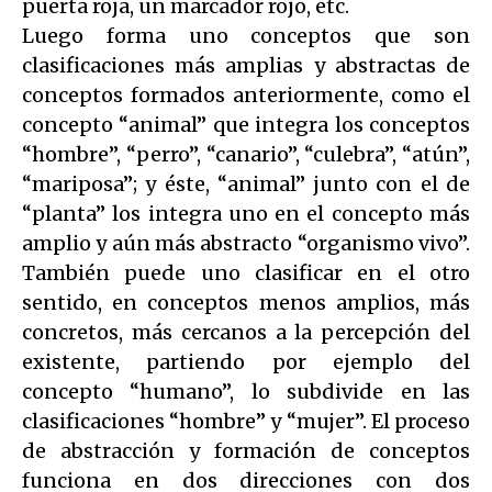
puerta roja, un marcador rojo, etc.
Luego forma uno conceptos que son
clasificaciones más amplias y abstractas de
conceptos formados anteriormente, como el
concepto “animal” que integra los conceptos
“hombre”, “perro”, “canario”, “culebra”, “atún”,
“mariposa”; y éste, “animal” junto con el de
“planta” los integra uno en el concepto más
amplio y aún más abstracto “organismo vivo”.
También puede uno clasificar en el otro
sentido, en conceptos menos amplios, más
concretos, más cercanos a la percepción del
existente, partiendo por ejemplo del
concepto “humano”, lo subdivide en las
clasificaciones “hombre” y “mujer”. El proceso
de abstracción y formación de conceptos
funciona en dos direcciones con dos