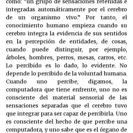
como: “un grupo de sensaciones retenidas e
integradas automáticamente por el cerebro
de un organismo vivo.” Por tanto, el
conocimiento humano empieza cuando su
cerebro integra la evidencia de sus sentidos
en la percepción de entidades, de cosas,
cuando puede distinguir, por ejemplo,
árboles, hombres, perros, mesas, carros, etc.
Lo percibido es lo dado, lo evidente. No
depende lo percibido de la voluntad humana.
Cuando uno percibe, digamos, la
computadora que tiene enfrente, uno no es
consciente del material sensorial de las
sensaciones separadas que el cerebro tuvo
que integrar para ser capaz de percibirla. Uno
es consciente del hecho de que percibe una
computadora, y uno sabe que es el órgano de