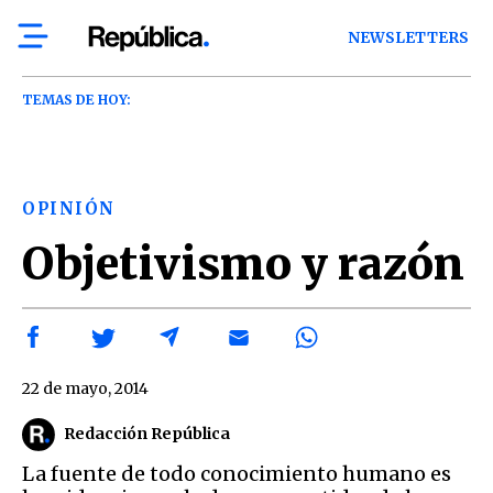
NEWSLETTERS
TEMAS DE HOY:
OPINIÓN
Objetivismo y razón
22 de mayo, 2014
Redacción República
La fuente de todo conocimiento humano es