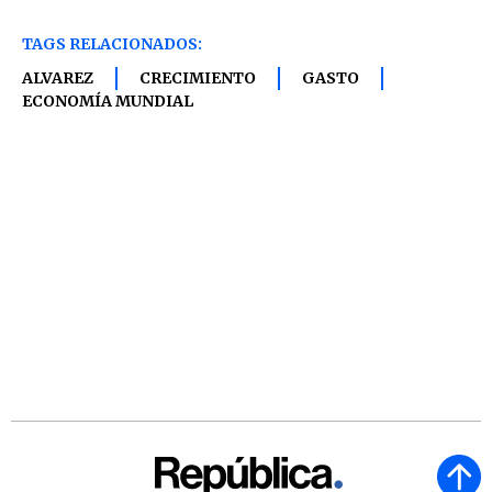
TAGS RELACIONADOS:
ALVAREZ
CRECIMIENTO
GASTO
ECONOMÍA MUNDIAL