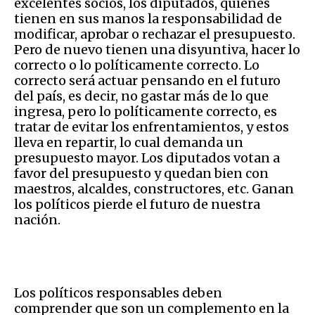
excelentes socios, los diputados, quienes
tienen en sus manos la responsabilidad de
modificar, aprobar o rechazar el presupuesto.
Pero de nuevo tienen una disyuntiva, hacer lo
correcto o lo políticamente correcto. Lo
correcto será actuar pensando en el futuro
del país, es decir, no gastar más de lo que
ingresa, pero lo políticamente correcto, es
tratar de evitar los enfrentamientos, y estos
lleva en repartir, lo cual demanda un
presupuesto mayor. Los diputados votan a
favor del presupuesto y quedan bien con
maestros, alcaldes, constructores, etc. Ganan
los políticos pierde el futuro de nuestra
nación.
Los políticos responsables deben
comprender que son un complemento en la