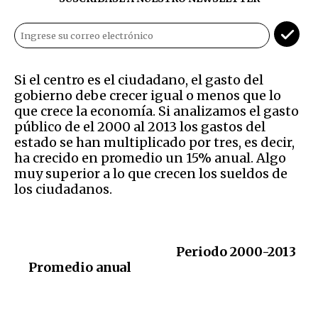
Si el centro es el ciudadano, el gasto del
gobierno debe crecer igual o menos que lo
que crece la economía. Si analizamos el gasto
público de el 2000 al 2013 los gastos del
estado se han multiplicado por tres, es decir,
ha crecido en promedio un 15% anual. Algo
muy superior a lo que crecen los sueldos de
los ciudadanos.
Periodo 2000-2013
Promedio anual