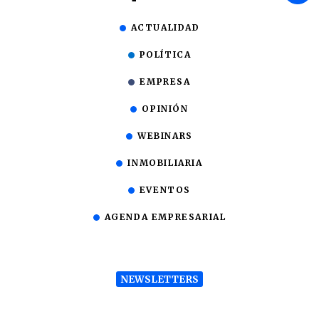
ACTUALIDAD
POLÍTICA
EMPRESA
OPINIÓN
WEBINARS
INMOBILIARIA
EVENTOS
AGENDA EMPRESARIAL
NEWSLETTERS