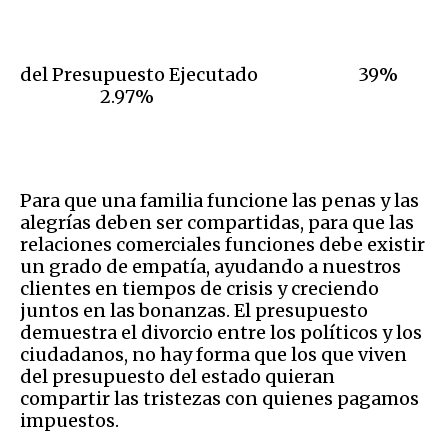
del Presupuesto Ejecutado 39%
2.97%
Para que una familia funcione las penas y las
alegrías deben ser compartidas, para que las
relaciones comerciales funciones debe existir
un grado de empatía, ayudando a nuestros
clientes en tiempos de crisis y creciendo
juntos en las bonanzas. El presupuesto
demuestra el divorcio entre los políticos y los
ciudadanos, no hay forma que los que viven
del presupuesto del estado quieran
compartir las tristezas con quienes pagamos
impuestos.