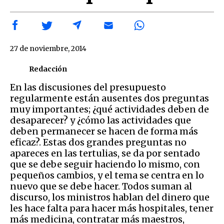
27 de noviembre, 2014
Redacción
En las discusiones del presupuesto
regularmente están ausentes dos preguntas
muy importantes; ¿qué actividades deben de
desaparecer? y ¿cómo las actividades que
deben permanecer se hacen de forma más
eficaz?. Estas dos grandes preguntas no
apareces en las tertulias, se da por sentado
que se debe seguir haciendo lo mismo, con
pequeños cambios, y el tema se centra en lo
nuevo que se debe hacer. Todos suman al
discurso, los ministros hablan del dinero que
les hace falta para hacer más hospitales, tener
más medicina, contratar más maestros,