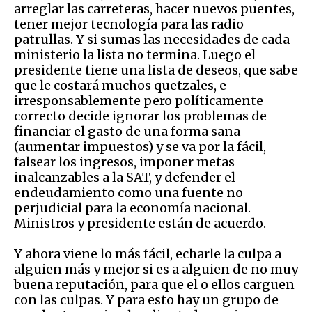
arreglar las carreteras, hacer nuevos puentes,
tener mejor tecnología para las radio
patrullas. Y si sumas las necesidades de cada
ministerio la lista no termina. Luego el
presidente tiene una lista de deseos, que sabe
que le costará muchos quetzales, e
irresponsablemente pero políticamente
correcto decide ignorar los problemas de
financiar el gasto de una forma sana
(aumentar impuestos) y se va por la fácil,
falsear los ingresos, imponer metas
inalcanzables a la SAT, y defender el
endeudamiento como una fuente no
perjudicial para la economía nacional.
Ministros y presidente están de acuerdo.
Y ahora viene lo más fácil, echarle la culpa a
alguien más y mejor si es a alguien de no muy
buena reputación, para que el o ellos carguen
con las culpas. Y para esto hay un grupo de