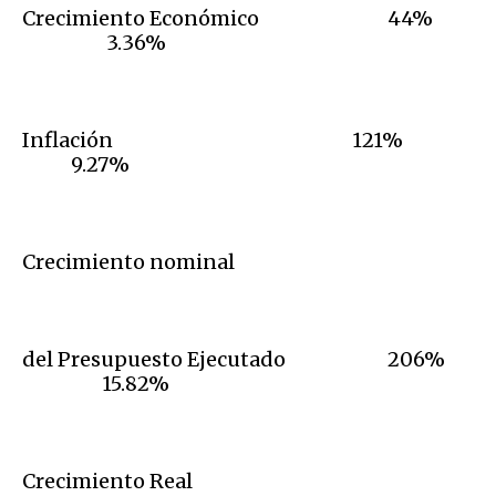
Crecimiento Económico 44%
3.36%
Inflación 121%
9.27%
Crecimiento nominal
del Presupuesto Ejecutado 206%
15.82%
Crecimiento Real