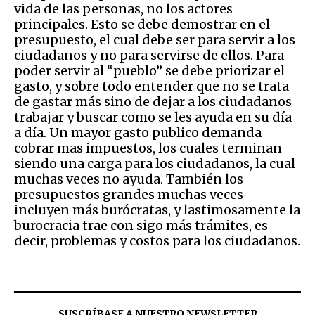
vida de las personas, no los actores
principales. Esto se debe demostrar en el
presupuesto, el cual debe ser para servir a los
ciudadanos y no para servirse de ellos. Para
poder servir al “pueblo” se debe priorizar el
gasto, y sobre todo entender que no se trata
de gastar más sino de dejar a los ciudadanos
trabajar y buscar como se les ayuda en su día
a día. Un mayor gasto publico demanda
cobrar mas impuestos, los cuales terminan
siendo una carga para los ciudadanos, la cual
muchas veces no ayuda. También los
presupuestos grandes muchas veces
incluyen más burócratas, y lastimosamente la
burocracia trae con sigo más trámites, es
decir, problemas y costos para los ciudadanos.
SUSCRÍBASE A NUESTRO NEWSLETTER