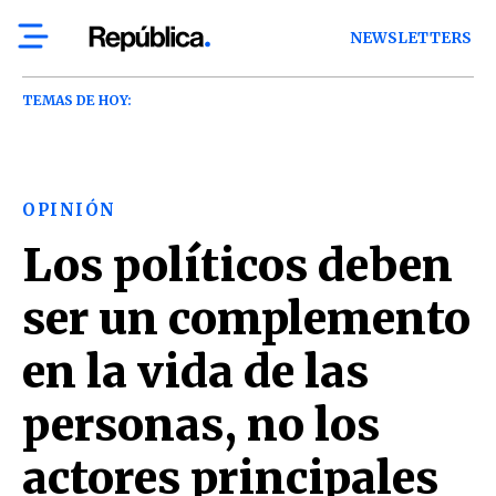
NEWSLETTERS
TEMAS DE HOY:
OPINIÓN
Los políticos deben
ser un complemento
en la vida de las
personas, no los
actores principales