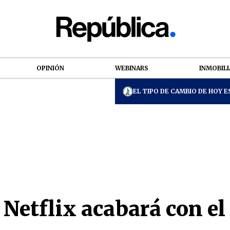
OPINIÓN
WEBINARS
INMOBILI
EL TIPO DE CAMBIO DE HOY ES
 Netflix acabará con el