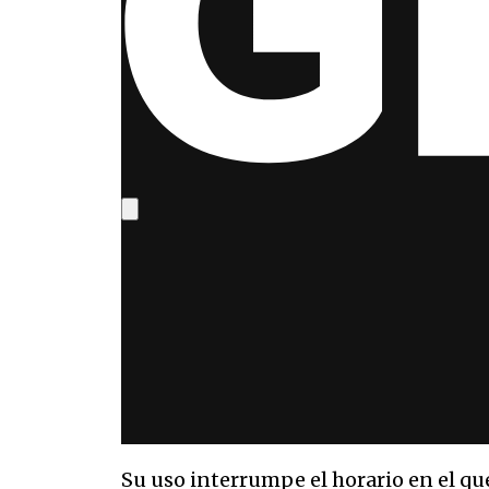
Su uso interrumpe el horario en el qu