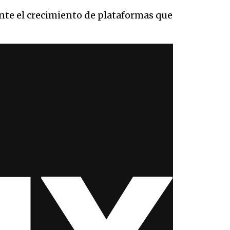
ante el crecimiento de plataformas que