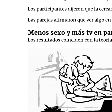
Los participantes dijeron que la cercan
Las parejas afirmaron que ver algo en
Menos sexo y más tv en pa
Los resultados coinciden con la teorí