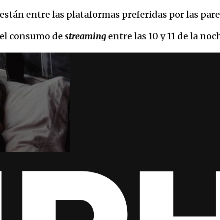
están entre las plataformas preferidas por las pare
o el consumo de
streaming
entre las 10 y 11 de la noc