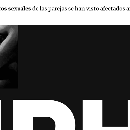
tos sexuales
de las parejas se han visto afectados 