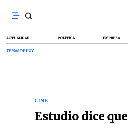
ACTUALIDAD
POLÍTICA
EMPRESA
TEMAS DE HOY:
CINE
Estudio dice que